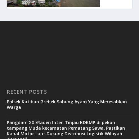
RECENT POSTS
Polsek Katibun Grebek Sabung Ayam Yang Meresahkan
Warga
Pangdam XXI/Raden Inten Tinjau KDKMP di pekon
tampang Muda kecamatan Pematang Sawa, Pastikan
Kapal Motor Laut Dukung Distribusi Logistik Wilayah