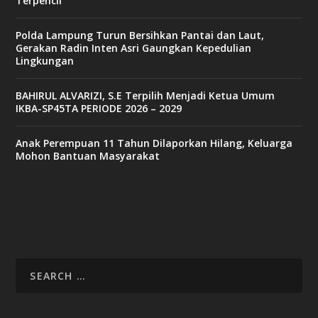
Terpencil
Polda Lampung Turun Bersihkan Pantai dan Laut,
Gerakan Radin Inten Asri Gaungkan Kepedulian
Lingkungan
BAHIRUL ALVARIZI, S.E Terpilih Menjadi Ketua Umum
IKBA-SP45TA PERIODE 2026 – 2029
Anak Perempuan 11 Tahun Dilaporkan Hilang, Keluarga
Mohon Bantuan Masyarakat