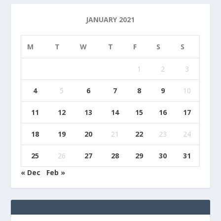
JANUARY 2021
M
T
W
T
F
S
S
1
2
3
4
5
6
7
8
9
10
11
12
13
14
15
16
17
18
19
20
21
22
23
24
25
26
27
28
29
30
31
« Dec
Feb »