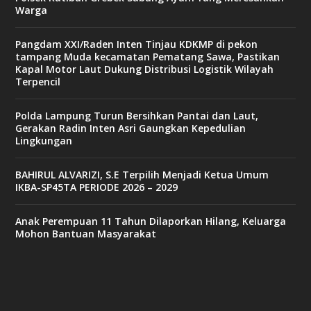
Warga
Pangdam XXI/Raden Inten Tinjau KDKMP di pekon
tampang Muda kecamatan Pematang Sawa, Pastikan
Kapal Motor Laut Dukung Distribusi Logistik Wilayah
Terpencil
Polda Lampung Turun Bersihkan Pantai dan Laut,
Gerakan Radin Inten Asri Gaungkan Kepedulian
Lingkungan
BAHIRUL ALVARIZI, S.E Terpilih Menjadi Ketua Umum
IKBA-SP45TA PERIODE 2026 – 2029
Anak Perempuan 11 Tahun Dilaporkan Hilang, Keluarga
Mohon Bantuan Masyarakat