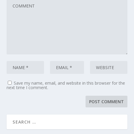
Save my name, email, and website in this browser for the
next time I comment.