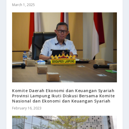
March 1, 2025
Komite Daerah Ekonomi dan Keuangan Syariah
Provinsi Lampung Ikuti Diskusi Bersama Komite
Nasional dan Ekonomi dan Keuangan Syariah
February 16, 2023