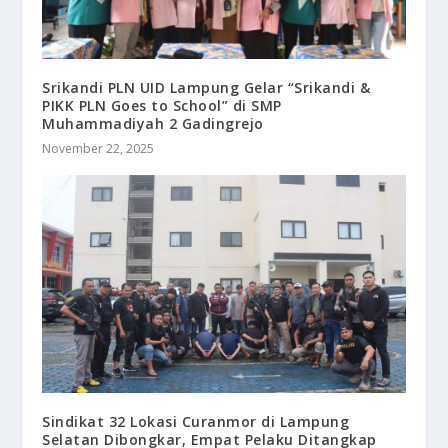
Srikandi PLN UID Lampung Gelar “Srikandi &
PIKK PLN Goes to School” di SMP
Muhammadiyah 2 Gadingrejo
November 22, 2025
Sindikat 32 Lokasi Curanmor di Lampung
Selatan Dibongkar, Empat Pelaku Ditangkap