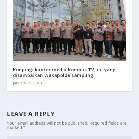
Kunjungi kantor media Kompas TV, ini yang
disampaikan Wakapolda Lampung
January 19, 2023
LEAVE A REPLY
Your email address will not be published.
Required fields are
marked
*