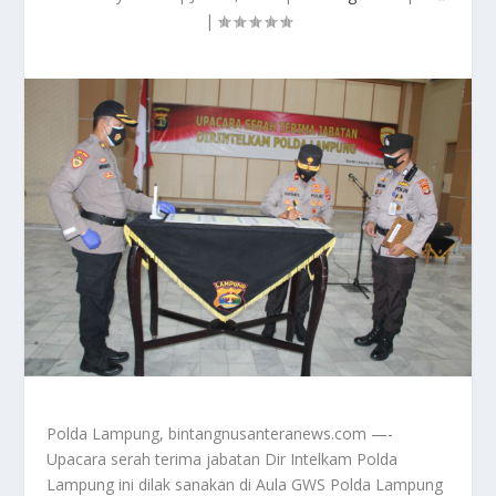
|
Polda Lampung, bintangnusanteranews.com —-
Upacara serah terima jabatan Dir Intelkam Polda
Lampung ini dilak sanakan di Aula GWS Polda Lampung