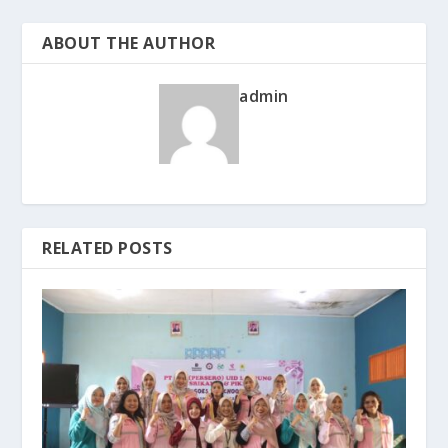
ABOUT THE AUTHOR
admin
RELATED POSTS