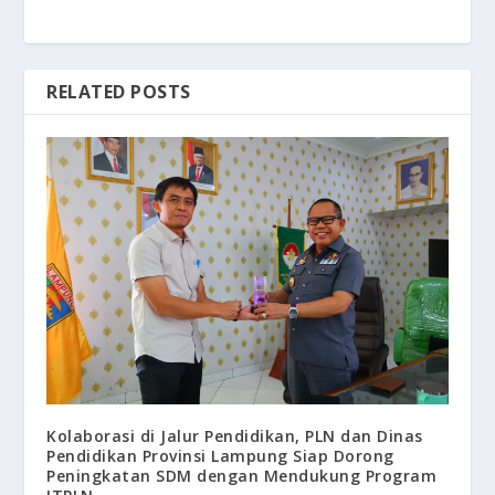
RELATED POSTS
Kolaborasi di Jalur Pendidikan, PLN dan Dinas
Pendidikan Provinsi Lampung Siap Dorong
Peningkatan SDM dengan Mendukung Program