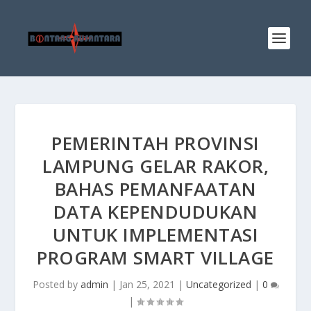
PEMERINTAH PROVINSI
LAMPUNG GELAR RAKOR,
BAHAS PEMANFAATAN
DATA KEPENDUDUKAN
UNTUK IMPLEMENTASI
PROGRAM SMART VILLAGE
Posted by
admin
|
Jan 25, 2021
|
Uncategorized
|
0
|