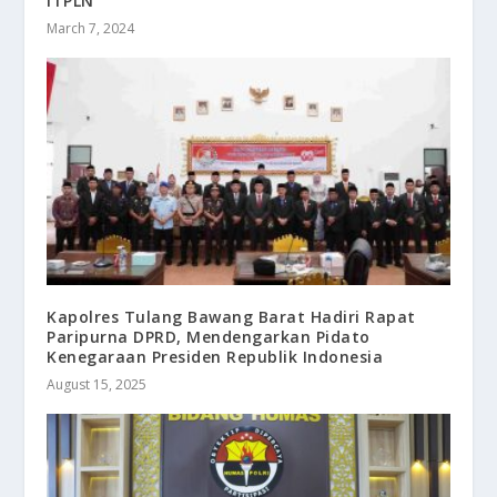
ITPLN
March 7, 2024
Kapolres Tulang Bawang Barat Hadiri Rapat
Paripurna DPRD, Mendengarkan Pidato
Kenegaraan Presiden Republik Indonesia
August 15, 2025