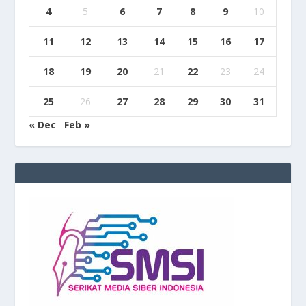
4
5
6
7
8
9
10
11
12
13
14
15
16
17
18
19
20
21
22
23
24
25
26
27
28
29
30
31
« Dec
Feb »