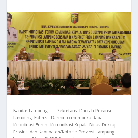
Bandar Lampung, —- Sekretaris. Daerah Provinsi
Lampung, Fahrizal Darminto membuka Rapat
Koordinasi Forum Komunikasi Kepala Dinas Dukcapil
Provinsi dan Kabupaten/Kota se-Provinsi Lampung