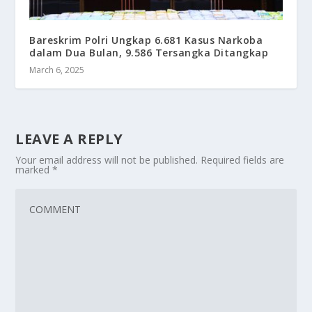
Bareskrim Polri Ungkap 6.681 Kasus Narkoba
dalam Dua Bulan, 9.586 Tersangka Ditangkap
March 6, 2025
LEAVE A REPLY
Your email address will not be published.
Required fields are
marked
*