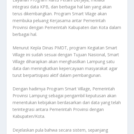
integrasi data KPB, dan berbagai hal lain yang akan
terus dikembangkan. Program Smart Vilage akan
membuka peluang Kerjasama antar Pemerintah
Provinsi dengan Pemerintah Kabupaten dan Kota dalam
berbagai hal.
Menurut Kepla Dinas PMDT, program Kegiatan Smart
Village ini sudah sesuai dengan Tujuan Nasional, Smart
Village diharapkan akan menghasilkan Lampung satu
data dan meningkatkan kepercayaan masyarakat agar
turut berpartisipasi aktif dalam pembangunan.
Dengan hadirnya Program Smart Village, Pemerintah
Provinsi Lampung sebagai pengambil keputusan akan
menentukan kebijakan berdasarkan dari data yang telah
terintegrasi antara Pemerintah Provinsi dengan
Kabupaten/Kota.
Dejelaskan pula bahwa secara sistem, sepanjang