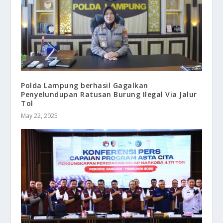
Polda Lampung berhasil Gagalkan
Penyelundupan Ratusan Burung Ilegal Via Jalur
Tol
May 22, 2025