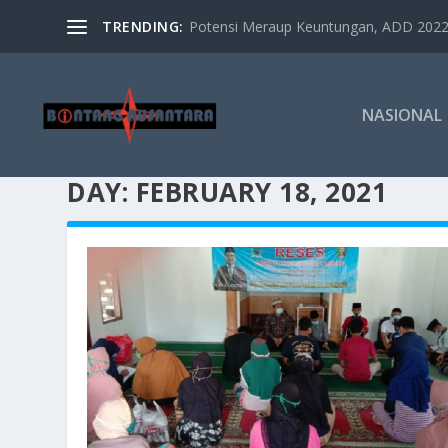
TRENDING:
Potensi Meraup Keuntungan, ADD 2022 
NASIONAL
DAY:
FEBRUARY 18, 2021