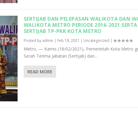
SERTIJAB DAN PELEPASAN WALIKOTA DAN W
WALIKOTA METRO PERIODE 2016-2021 SERTA
SERTIJAB TP-PKK KOTA METRO
Posted by
admin
|
Feb 18, 2021
|
Uncategorized
|
Metro, — Kamis (18/02/2021), Pemerintah Kota Metro ge
Serah Terima Jabatan (Sertijab) dan...
READ MORE