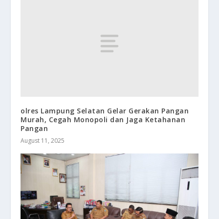
olres Lampung Selatan Gelar Gerakan Pangan
Murah, Cegah Monopoli dan Jaga Ketahanan
Pangan
August 11, 2025