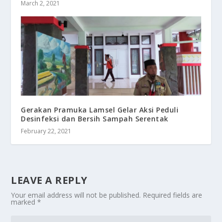
March 2, 2021
Gerakan Pramuka Lamsel Gelar Aksi Peduli
Desinfeksi dan Bersih Sampah Serentak
February 22, 2021
LEAVE A REPLY
Your email address will not be published.
Required fields are
marked
*