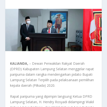
KALIANDA,
– Dewan Perwakilan Rakyat Daerah
(DPRD) Kabupaten Lampung Selatan menggelar rapat
paripurna dalam rangka mendengarkan pidato Bupati
Lampung Selatan Terpilih pada pelaksanaan pemilihan
kepala daerah (Pilkada) 2020.
Rapat paripurna yang dipimpin langsung Ketua DPRD
Lampung Selatan, H. Hendry Rosyadi didampingi Wakil