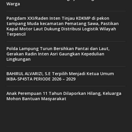
Warga
Pangdam XXI/Raden Inten Tinjau KDKMP di pekon
tampang Muda kecamatan Pematang Sawa, Pastikan
Kapal Motor Laut Dukung Distribusi Logistik Wilayah
Terpencil
Polda Lampung Turun Bersihkan Pantai dan Laut,
Gerakan Radin Inten Asri Gaungkan Kepedulian
Lingkungan
BAHIRUL ALVARIZI, S.E Terpilih Menjadi Ketua Umum
IKBA-SP45TA PERIODE 2026 – 2029
Anak Perempuan 11 Tahun Dilaporkan Hilang, Keluarga
Mohon Bantuan Masyarakat