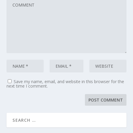
Save my name, email, and website in this browser for the
next time I comment.