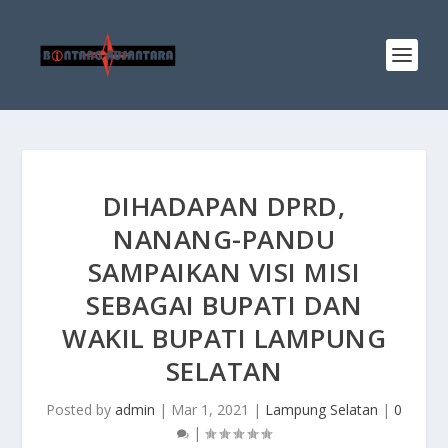
DIHADAPAN DPRD,
NANANG-PANDU
SAMPAIKAN VISI MISI
SEBAGAI BUPATI DAN
WAKIL BUPATI LAMPUNG
SELATAN
Posted by
admin
|
Mar 1, 2021
|
Lampung Selatan
|
0
|