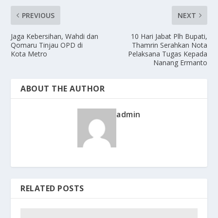
PREVIOUS
NEXT
Jaga Kebersihan, Wahdi dan
10 Hari Jabat Plh Bupati,
Qomaru Tinjau OPD di
Thamrin Serahkan Nota
Kota Metro
Pelaksana Tugas Kepada
Nanang Ermanto
ABOUT THE AUTHOR
admin
RELATED POSTS