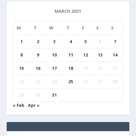
MARCH 2021
M
T
W
T
F
S
S
1
2
3
4
5
6
7
8
9
10
11
12
13
14
15
16
17
18
19
20
21
22
23
24
25
26
27
28
29
30
31
« Feb
Apr »