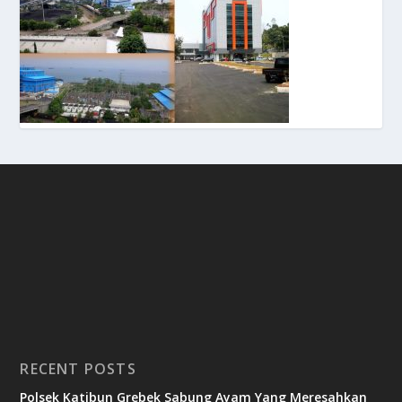
RECENT POSTS
Polsek Katibun Grebek Sabung Ayam Yang Meresahkan