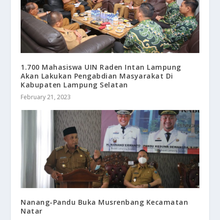
1.700 Mahasiswa UIN Raden Intan Lampung
Akan Lakukan Pengabdian Masyarakat Di
Kabupaten Lampung Selatan
February 21, 2023
Nanang-Pandu Buka Musrenbang Kecamatan
Natar