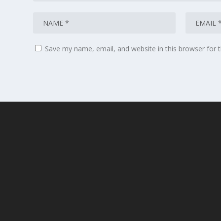
Save my name, email, and website in this browser for 