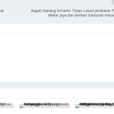
pat
Bupati Nanang Ermanto Tinjau Lokasi Jembatan 
Mekar Jaya dan Berikan Santunan Kelu