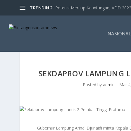
TRENDING:
Potensi Meraup Keuntungan, ADD 2022 
NASIONAL
SEKDAPROV LAMPUNG LA
Posted by
admin
|
Mar 4
Gubernur Lampung Arinal Djunaidi minta Kepala 