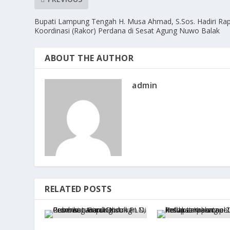
Bupati Lampung Tengah H. Musa Ahmad, S.Sos. Hadiri Ra
Koordinasi (Rakor) Perdana di Sesat Agung Nuwo Balak
ABOUT THE AUTHOR
admin
RELATED POSTS