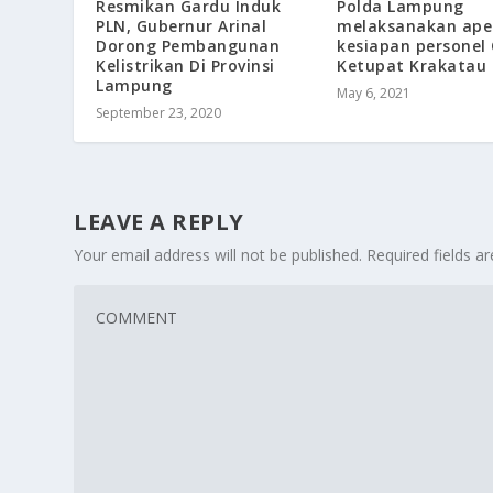
Resmikan Gardu Induk
Polda Lampung
PLN, Gubernur Arinal
melaksanakan ape
Dorong Pembangunan
kesiapan personel
Kelistrikan Di Provinsi
Ketupat Krakatau 
Lampung
May 6, 2021
September 23, 2020
LEAVE A REPLY
Your email address will not be published.
Required fields 