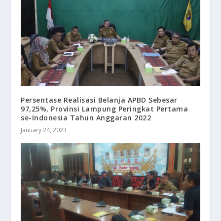
Persentase Realisasi Belanja APBD Sebesar
97,25%, Provinsi Lampung Peringkat Pertama
se-Indonesia Tahun Anggaran 2022
January 24, 2023