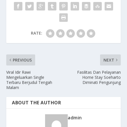
k
RATE:
PREVIOUS
NEXT
Viral Idir Rawi
Fasilitas Dan Pelayanan
Mengeluarkan Single
Home Stay Soeharto
Terbaru Berjudul Tengah
Diminati Pengunjung
Malam
ABOUT THE AUTHOR
admin