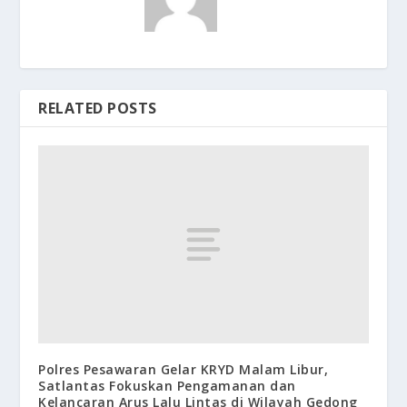
RELATED POSTS
Polres Pesawaran Gelar KRYD Malam Libur,
Satlantas Fokuskan Pengamanan dan
Kelancaran Arus Lalu Lintas di Wilayah Gedong