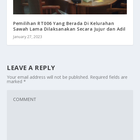
Pemilihan RT006 Yang Berada Di Kelurahan
Sawah Lama Dilaksanakan Secara Jujur dan Adil
January 27, 2023
LEAVE A REPLY
Your email address will not be published.
Required fields are
marked
*