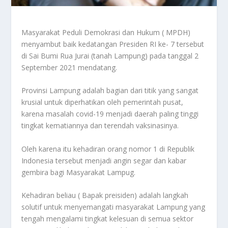
Masyarakat Peduli Demokrasi dan Hukum ( MPDH)
menyambut baik kedatangan Presiden RI ke- 7 tersebut
di Sai Bumi Rua Jurai (tanah Lampung) pada tanggal 2
September 2021 mendatang.
Provinsi Lampung adalah bagian dari titik yang sangat
krusial untuk diperhatikan oleh pemerintah pusat,
karena masalah covid-19 menjadi daerah paling tinggi
tingkat kematiannya dan terendah vaksinasinya.
Oleh karena itu kehadiran orang nomor 1 di Republik
Indonesia tersebut menjadi angin segar dan kabar
gembira bagi Masyarakat Lampug.
Kehadiran beliau ( Bapak preisiden) adalah langkah
solutif untuk menyemangati masyarakat Lampung yang
tengah mengalami tingkat kelesuan di semua sektor