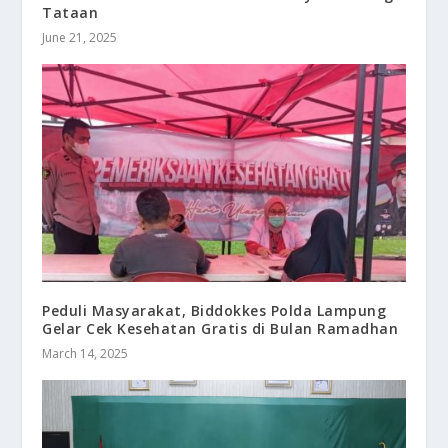
Tataan
June 21, 2025
Peduli Masyarakat, Biddokkes Polda Lampung
Gelar Cek Kesehatan Gratis di Bulan Ramadhan
March 14, 2025