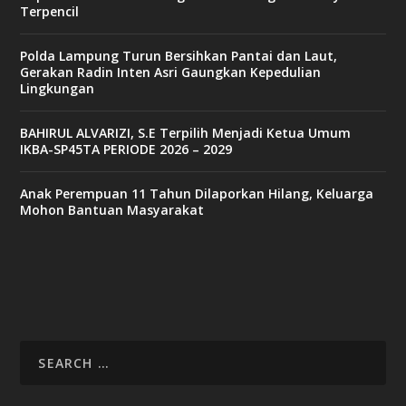
Terpencil
Polda Lampung Turun Bersihkan Pantai dan Laut,
Gerakan Radin Inten Asri Gaungkan Kepedulian
Lingkungan
BAHIRUL ALVARIZI, S.E Terpilih Menjadi Ketua Umum
IKBA-SP45TA PERIODE 2026 – 2029
Anak Perempuan 11 Tahun Dilaporkan Hilang, Keluarga
Mohon Bantuan Masyarakat