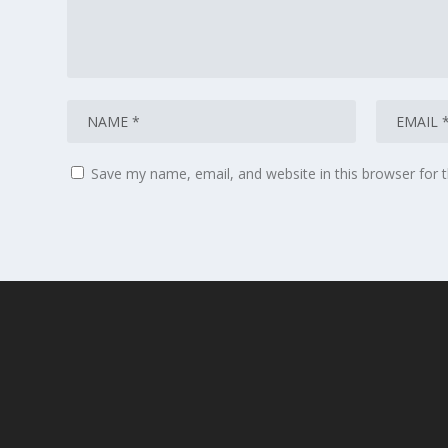
Save my name, email, and website in this browser for 