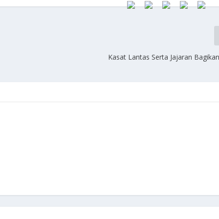
Kasat Lantas Serta Jajaran Bagik