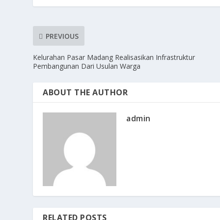
PREVIOUS
Kelurahan Pasar Madang Realisasikan Infrastruktur
Pembangunan Dari Usulan Warga
ABOUT THE AUTHOR
admin
RELATED POSTS