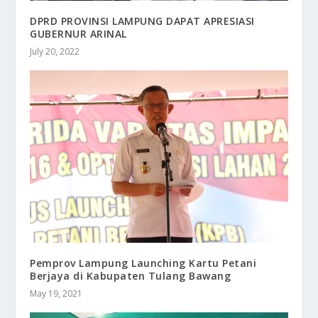
DPRD PROVINSI LAMPUNG DAPAT APRESIASI
GUBERNUR ARINAL
July 20, 2022
Pemprov Lampung Launching Kartu Petani
Berjaya di Kabupaten Tulang Bawang
May 19, 2021