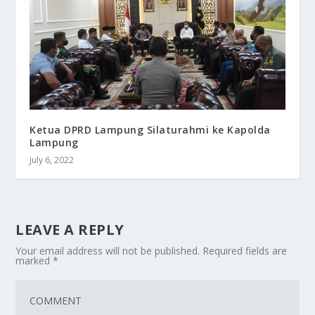
Ketua DPRD Lampung Silaturahmi ke Kapolda
Lampung
July 6, 2022
LEAVE A REPLY
Your email address will not be published.
Required fields are
marked
*