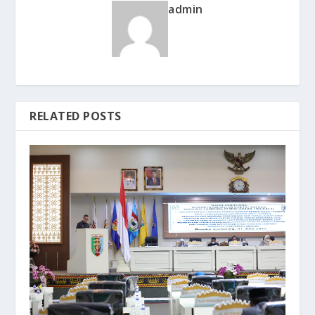
admin
RELATED POSTS