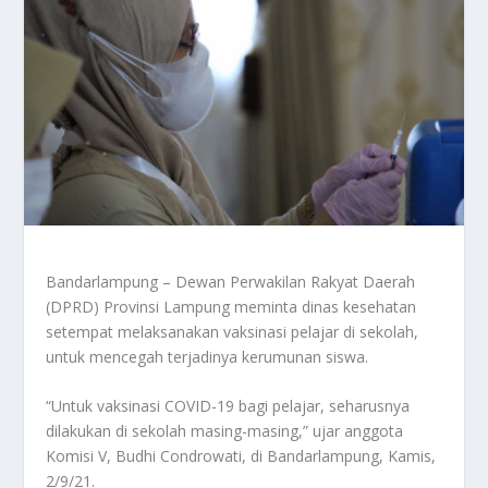
Bandarlampung – Dewan Perwakilan Rakyat Daerah
(DPRD) Provinsi Lampung meminta dinas kesehatan
setempat melaksanakan vaksinasi pelajar di sekolah,
untuk mencegah terjadinya kerumunan siswa.
“Untuk vaksinasi COVID-19 bagi pelajar, seharusnya
dilakukan di sekolah masing-masing,” ujar anggota
Komisi V, Budhi Condrowati, di Bandarlampung, Kamis,
2/9/21.