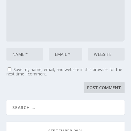
Save my name, email, and website in this browser for the
next time I comment.
SEPTEMBER 2021