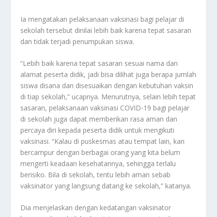
Ia mengatakan pelaksanaan vaksinasi bagi pelajar di
sekolah tersebut dinilai lebih baik karena tepat sasaran
dan tidak terjadi penumpukan siswa.
“Lebih baik karena tepat sasaran sesuai nama dan
alamat peserta didik, jadi bisa dilihat juga berapa jumlah
siswa disana dan disesuaikan dengan kebutuhan vaksin
di tiap sekolah,” ucapnya. Menurutnya, selain lebih tepat
sasaran, pelaksanaan vaksinasi COVID-19 bagi pelajar
di sekolah juga dapat memberikan rasa aman dan
percaya diri kepada peserta didik untuk mengikuti
vaksinasi. “Kalau di puskesmas atau tempat lain, kan
bercampur dengan berbagai orang yang kita belum
mengerti keadaan kesehatannya, sehingga terlalu
berisiko. Bila di sekolah, tentu lebih aman sebab
vaksinator yang langsung datang ke sekolah,” katanya.
Dia menjelaskan dengan kedatangan vaksinator