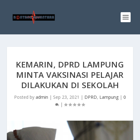
KEMARIN, DPRD LAMPUNG
MINTA VAKSINASI PELAJAR
DILAKUKAN DI SEKOLAH
Posted by
admin
|
Sep 23, 2021
|
DPRD
,
Lampung
|
0
|