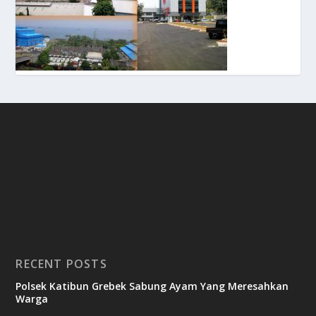
RECENT POSTS
Polsek Katibun Grebek Sabung Ayam Yang Meresahkan
Warga