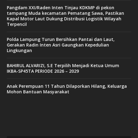
Pangdam XXI/Raden Inten Tinjau KDKMP di pekon
tampang Muda kecamatan Pematang Sawa, Pastikan
Kapal Motor Laut Dukung Distribusi Logistik Wilayah
Terpencil
Polda Lampung Turun Bersihkan Pantai dan Laut,
Gerakan Radin Inten Asri Gaungkan Kepedulian
Lingkungan
BAHIRUL ALVARIZI, S.E Terpilih Menjadi Ketua Umum
IKBA-SP45TA PERIODE 2026 – 2029
Anak Perempuan 11 Tahun Dilaporkan Hilang, Keluarga
Mohon Bantuan Masyarakat