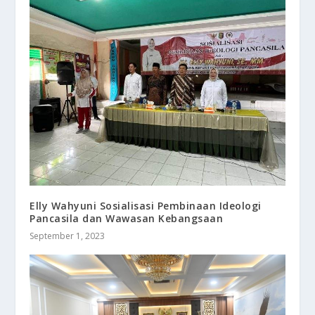
Elly Wahyuni Sosialisasi Pembinaan Ideologi
Pancasila dan Wawasan Kebangsaan
September 1, 2023