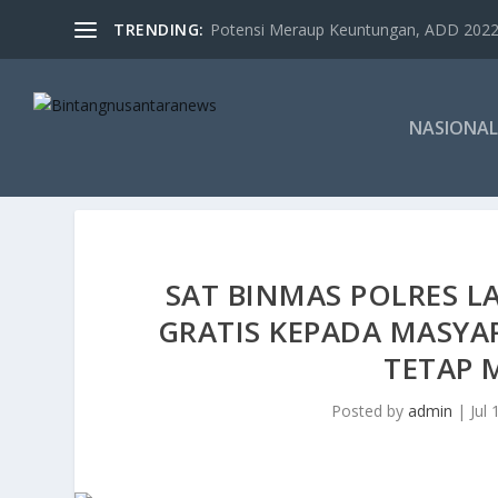
TRENDING:
Potensi Meraup Keuntungan, ADD 2022 
NASIONAL
SAT BINMAS POLRES 
GRATIS KEPADA MASY
TETAP 
Posted by
admin
|
Jul 