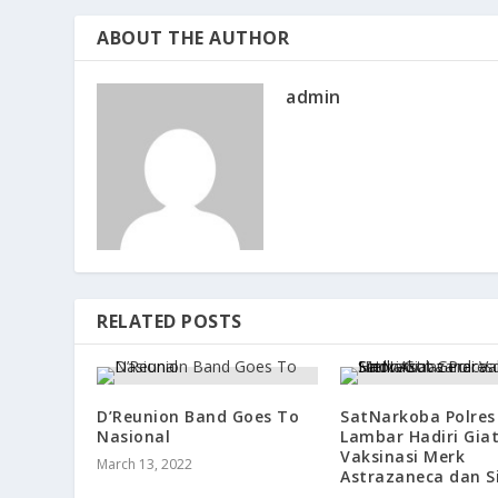
ABOUT THE AUTHOR
admin
RELATED POSTS
D’Reunion Band Goes To
SatNarkoba Polres
Nasional
Lambar Hadiri Giat
Vaksinasi Merk
March 13, 2022
Astrazaneca dan S