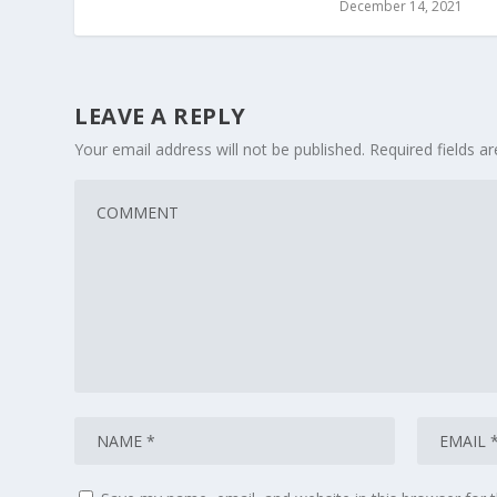
December 14, 2021
LEAVE A REPLY
Your email address will not be published.
Required fields 