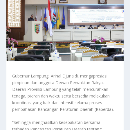
Gubernur Lampung, Arinal Djunaidi, mengapresiasi
pimpinan dan anggota Dewan Perwakilan Rakyat
Daerah Provinsi Lampung yang telah mencurahkan
tenaga, pikiran dan waktu serta bersedia melakukan
koordinasi yang baik dan intensif selama proses
pembahasan Rancangan Peraturan Daerah (Raperda).
“Sehingga menghasilkan kesepakatan bersama
terhadap Rancangan Peraturan Daerah tentang