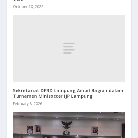
October 10, 2022
Sekretariat DPRD Lampung Ambil Bagian dalam
Turnamen Minisoccer IJP Lampung
February 8, 2026