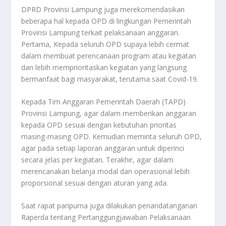
DPRD Provinsi Lampung juga merekomendasikan
beberapa hal kepada OPD di lingkungan Pemerintah
Provinsi Lampung terkait pelaksanaan anggaran.
Pertama, Kepada seluruh OPD supaya lebih cermat
dalam membuat perencanaan program atau kegiatan
dan lebih memprioritaskan kegiatan yang langsung
bermanfaat bagi masyarakat, terutama saat Covid-19.
Kepada Tim Anggaran Pemerintah Daerah (TAPD)
Provinsi Lampung, agar dalam memberikan anggaran
kepada OPD sesuai dengan kebutuhan prioritas
masing-masing OPD. Kemudian meminta seluruh OPD,
agar pada setiap laporan anggaran untuk diperinci
secara jelas per kegiatan. Terakhir, agar dalam
merencanakan belanja modal dan operasional lebih
proporsional sesuai dengan aturan yang ada.
Saat rapat paripurna juga dilakukan penandatanganan
Raperda tentang Pertanggungjawaban Pelaksanaan