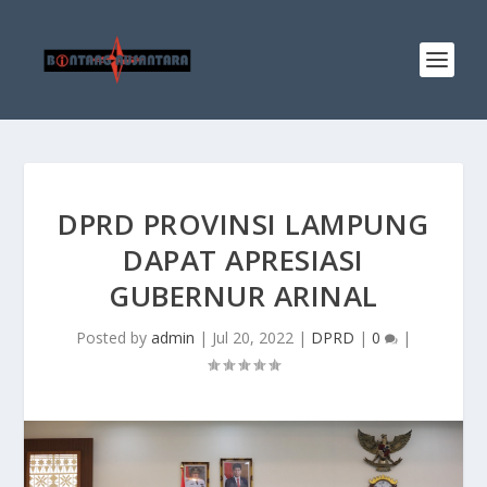
DPRD PROVINSI LAMPUNG
DAPAT APRESIASI
GUBERNUR ARINAL
Posted by
admin
|
Jul 20, 2022
|
DPRD
|
0
|