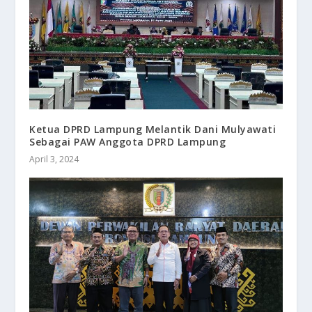
Ketua DPRD Lampung Melantik Dani Mulyawati
Sebagai PAW Anggota DPRD Lampung
April 3, 2024