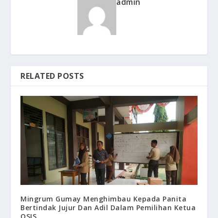
admin
RELATED POSTS
Mingrum Gumay Menghimbau Kepada Panita
Bertindak Jujur Dan Adil Dalam Pemilihan Ketua
OSIS