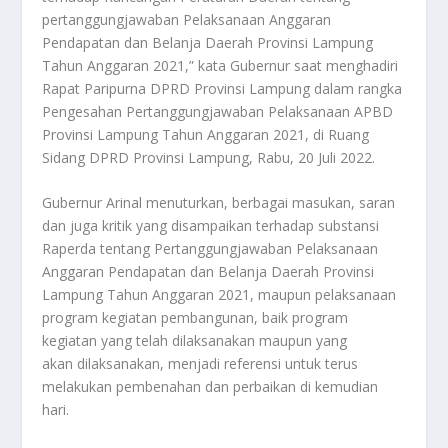
pertanggungjawaban Pelaksanaan Anggaran
Pendapatan dan Belanja Daerah Provinsi Lampung
Tahun Anggaran 2021,” kata Gubernur saat menghadiri
Rapat Paripurna DPRD Provinsi Lampung dalam rangka
Pengesahan Pertanggungjawaban Pelaksanaan APBD
Provinsi Lampung Tahun Anggaran 2021, di Ruang
Sidang DPRD Provinsi Lampung, Rabu, 20 Juli 2022.
Gubernur Arinal menuturkan, berbagai masukan, saran
dan juga kritik yang disampaikan terhadap substansi
Raperda tentang Pertanggungjawaban Pelaksanaan
Anggaran Pendapatan dan Belanja Daerah Provinsi
Lampung Tahun Anggaran 2021, maupun pelaksanaan
program kegiatan pembangunan, baik program
kegiatan yang telah dilaksanakan maupun yang
akan dilaksanakan, menjadi referensi untuk terus
melakukan pembenahan dan perbaikan di kemudian
hari.