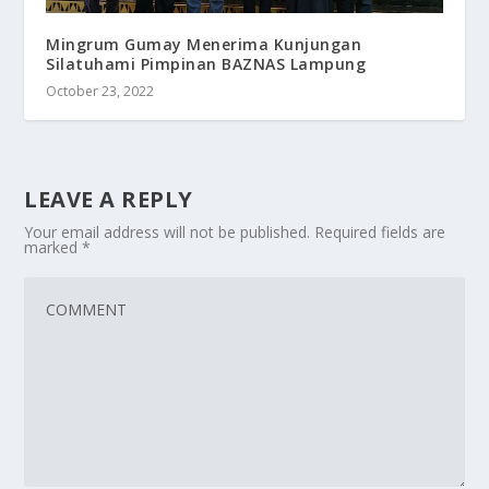
Mingrum Gumay Menerima Kunjungan
Silatuhami Pimpinan BAZNAS Lampung
October 23, 2022
LEAVE A REPLY
Your email address will not be published.
Required fields are
marked
*