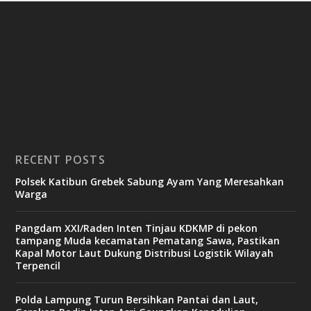
RECENT POSTS
Polsek Katibun Grebek Sabung Ayam Yang Meresahkan
Warga
Pangdam XXI/Raden Inten Tinjau KDKMP di pekon
tampang Muda kecamatan Pematang Sawa, Pastikan
Kapal Motor Laut Dukung Distribusi Logistik Wilayah
Terpencil
Polda Lampung Turun Bersihkan Pantai dan Laut,