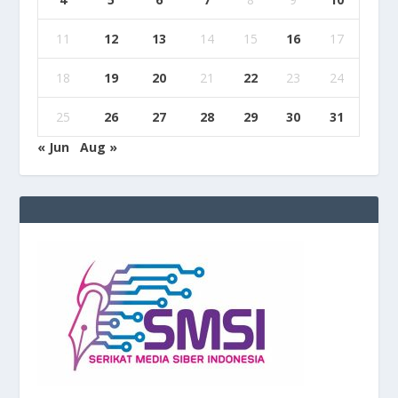
11
12
13
14
15
16
17
18
19
20
21
22
23
24
25
26
27
28
29
30
31
« Jun
Aug »