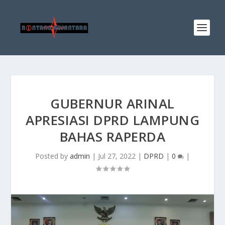
GUBERNUR ARINAL
APRESIASI DPRD LAMPUNG
BAHAS RAPERDA
Posted by
admin
|
Jul 27, 2022
|
DPRD
|
0
|