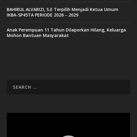
BAHIRUL ALVARIZI, S.E Terpilih Menjadi Ketua Umum
IKBA-SP45TA PERIODE 2026 – 2029
Anak Perempuan 11 Tahun Dilaporkan Hilang, Keluarga
Mohon Bantuan Masyarakat
Video
Player