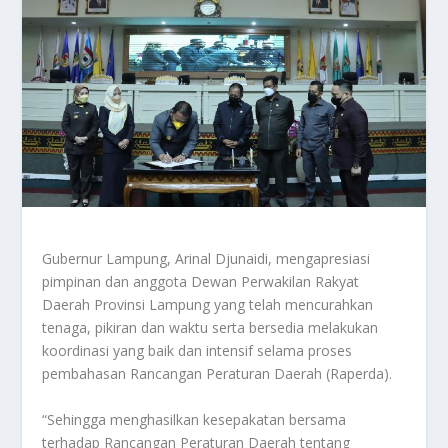
Gubernur Lampung, Arinal Djunaidi, mengapresiasi
pimpinan dan anggota Dewan Perwakilan Rakyat
Daerah Provinsi Lampung yang telah mencurahkan
tenaga, pikiran dan waktu serta bersedia melakukan
koordinasi yang baik dan intensif selama proses
pembahasan Rancangan Peraturan Daerah (Raperda).
“Sehingga menghasilkan kesepakatan bersama
terhadap Rancangan Peraturan Daerah tentang