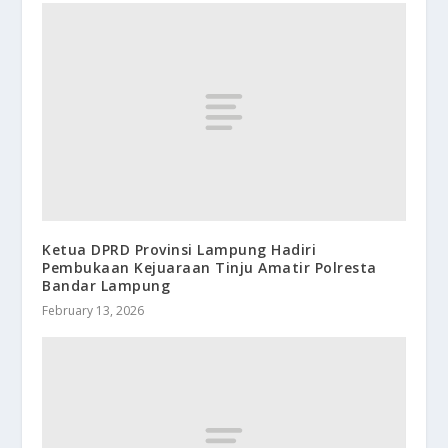
Ketua DPRD Provinsi Lampung Hadiri
Pembukaan Kejuaraan Tinju Amatir Polresta
Bandar Lampung
February 13, 2026