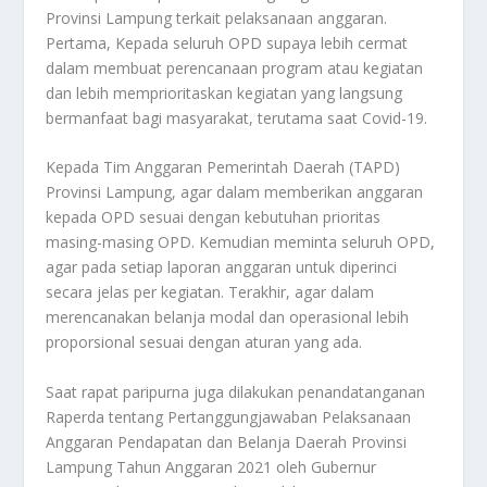
Provinsi Lampung terkait pelaksanaan anggaran.
Pertama, Kepada seluruh OPD supaya lebih cermat
dalam membuat perencanaan program atau kegiatan
dan lebih memprioritaskan kegiatan yang langsung
bermanfaat bagi masyarakat, terutama saat Covid-19.
Kepada Tim Anggaran Pemerintah Daerah (TAPD)
Provinsi Lampung, agar dalam memberikan anggaran
kepada OPD sesuai dengan kebutuhan prioritas
masing-masing OPD. Kemudian meminta seluruh OPD,
agar pada setiap laporan anggaran untuk diperinci
secara jelas per kegiatan. Terakhir, agar dalam
merencanakan belanja modal dan operasional lebih
proporsional sesuai dengan aturan yang ada.
Saat rapat paripurna juga dilakukan penandatanganan
Raperda tentang Pertanggungjawaban Pelaksanaan
Anggaran Pendapatan dan Belanja Daerah Provinsi
Lampung Tahun Anggaran 2021 oleh Gubernur