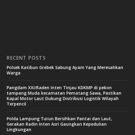
RECENT POSTS
Polsek Katibun Grebek Sabung Ayam Yang Meresahkan
Warga
Pangdam XXI/Raden Inten Tinjau KDKMP di pekon
tampang Muda kecamatan Pematang Sawa, Pastikan
Kapal Motor Laut Dukung Distribusi Logistik Wilayah
Terpencil
Polda Lampung Turun Bersihkan Pantai dan Laut,
Gerakan Radin Inten Asri Gaungkan Kepedulian
Lingkungan