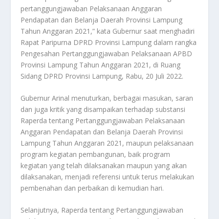
pertanggungjawaban Pelaksanaan Anggaran
Pendapatan dan Belanja Daerah Provinsi Lampung
Tahun Anggaran 2021,” kata Gubernur saat menghadiri
Rapat Paripurna DPRD Provinsi Lampung dalam rangka
Pengesahan Pertanggungjawaban Pelaksanaan APBD
Provinsi Lampung Tahun Anggaran 2021, di Ruang
Sidang DPRD Provinsi Lampung, Rabu, 20 Juli 2022.
Gubernur Arinal menuturkan, berbagai masukan, saran
dan juga kritik yang disampaikan terhadap substansi
Raperda tentang Pertanggungjawaban Pelaksanaan
Anggaran Pendapatan dan Belanja Daerah Provinsi
Lampung Tahun Anggaran 2021, maupun pelaksanaan
program kegiatan pembangunan, baik program
kegiatan yang telah dilaksanakan maupun yang akan
dilaksanakan, menjadi referensi untuk terus melakukan
pembenahan dan perbaikan di kemudian hari.
Selanjutnya, Raperda tentang Pertanggungjawaban