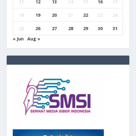
11
12
13
14
15
16
17
18
19
20
21
22
23
24
25
26
27
28
29
30
31
« Jun
Aug »