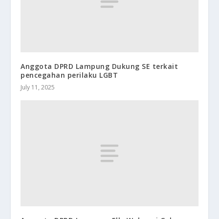
Anggota DPRD Lampung Dukung SE terkait
pencegahan perilaku LGBT
July 11, 2025