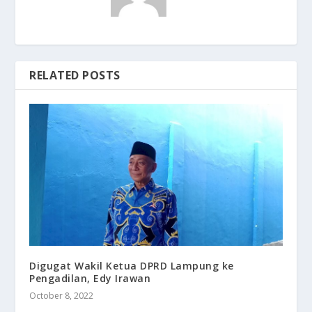
RELATED POSTS
Digugat Wakil Ketua DPRD Lampung ke
Pengadilan, Edy Irawan
October 8, 2022