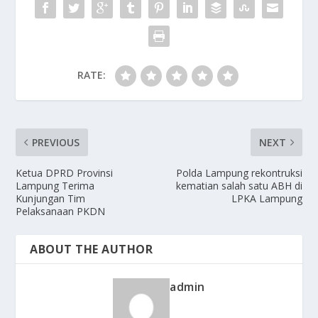
k
RATE:
PREVIOUS
NEXT
Ketua DPRD Provinsi
Polda Lampung rekontruksi
Lampung Terima
kematian salah satu ABH di
Kunjungan Tim
LPKA Lampung
Pelaksanaan PKDN
ABOUT THE AUTHOR
admin