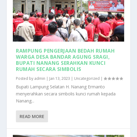
RAMPUNG PENGERJAAN BEDAH RUMAH
WARGA DESA BANDAR AGUNG SRAGI,
BUPATI NANANG SERAHKAN KUNCI
RUMAH SECARA SIMBOLIS
Posted by
admin
|
Jan 13, 2023
|
Uncategorized
|
Bupati Lampung Selatan H. Nanang Ermanto
menyerahkan secara simbolis kunci rumah kepada
Nanang...
READ MORE