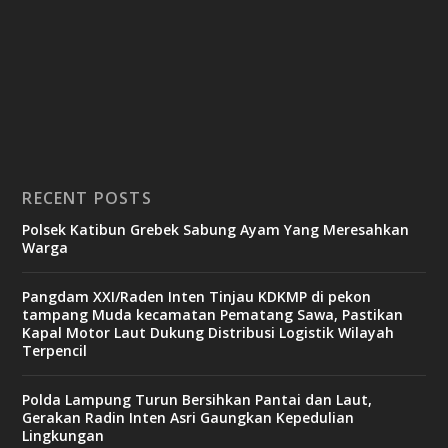
RECENT POSTS
Polsek Katibun Grebek Sabung Ayam Yang Meresahkan
Warga
Pangdam XXI/Raden Inten Tinjau KDKMP di pekon
tampang Muda kecamatan Pematang Sawa, Pastikan
Kapal Motor Laut Dukung Distribusi Logistik Wilayah
Terpencil
Polda Lampung Turun Bersihkan Pantai dan Laut,
Gerakan Radin Inten Asri Gaungkan Kepedulian
Lingkungan