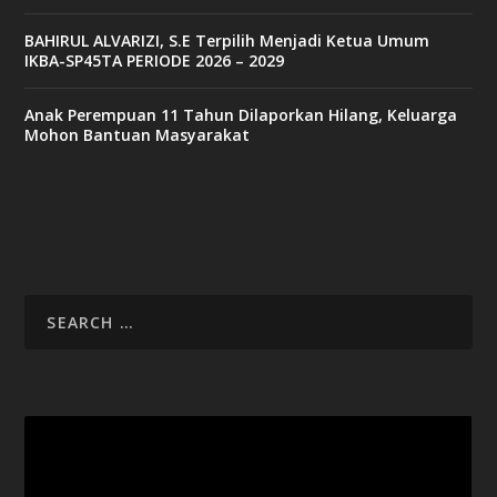
BAHIRUL ALVARIZI, S.E Terpilih Menjadi Ketua Umum
IKBA-SP45TA PERIODE 2026 – 2029
Anak Perempuan 11 Tahun Dilaporkan Hilang, Keluarga
Mohon Bantuan Masyarakat
Video
Player