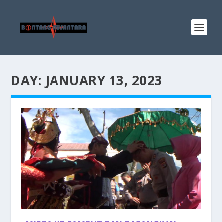
DAY:
JANUARY 13, 2023