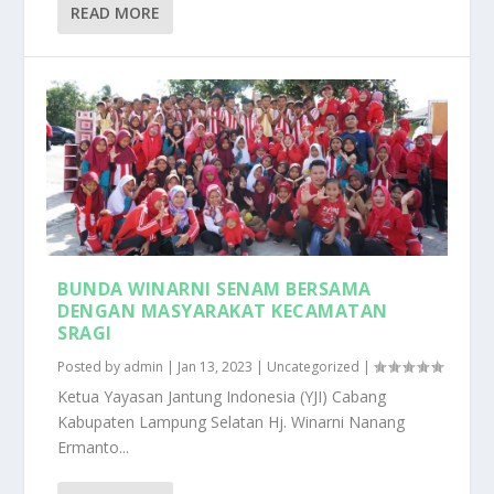
READ MORE
BUNDA WINARNI SENAM BERSAMA
DENGAN MASYARAKAT KECAMATAN
SRAGI
Posted by
admin
|
Jan 13, 2023
|
Uncategorized
|
Ketua Yayasan Jantung Indonesia (YJI) Cabang
Kabupaten Lampung Selatan Hj. Winarni Nanang
Ermanto...