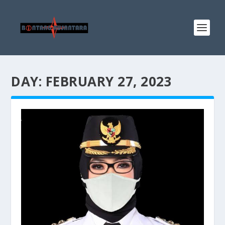
DAY:
FEBRUARY 27, 2023