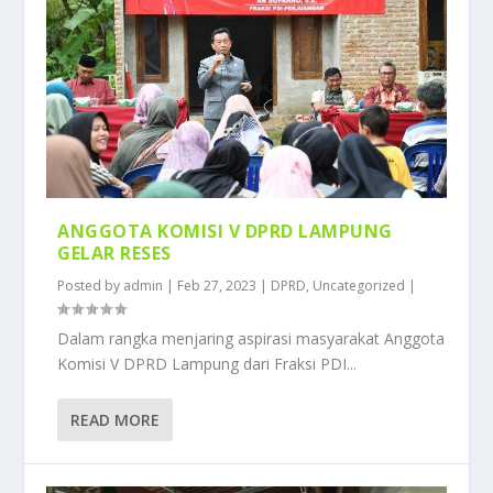
ANGGOTA KOMISI V DPRD LAMPUNG
GELAR RESES
Posted by
admin
|
Feb 27, 2023
|
DPRD
,
Uncategorized
|
Dalam rangka menjaring aspirasi masyarakat Anggota
Komisi V DPRD Lampung dari Fraksi PDI...
READ MORE