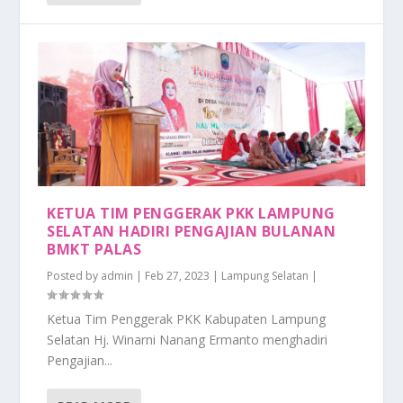
KETUA TIM PENGGERAK PKK LAMPUNG
SELATAN HADIRI PENGAJIAN BULANAN
BMKT PALAS
Posted by
admin
|
Feb 27, 2023
|
Lampung Selatan
|
Ketua Tim Penggerak PKK Kabupaten Lampung
Selatan Hj. Winarni Nanang Ermanto menghadiri
Pengajian...