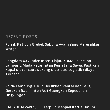
RECENT POSTS
Polsek Katibun Grebek Sabung Ayam Yang Meresahkan
Warga
Pangdam XXI/Raden Inten Tinjau KDKMP di pekon
tampang Muda kecamatan Pematang Sawa, Pastikan
Kapal Motor Laut Dukung Distribusi Logistik Wilayah
Terpencil
Polda Lampung Turun Bersihkan Pantai dan Laut,
Gerakan Radin Inten Asri Gaungkan Kepedulian
Lingkungan
BAHIRUL ALVARIZI, S.E Terpilih Menjadi Ketua Umum