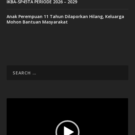
IKBA-SP45TA PERIODE 2026 – 2029
Anak Perempuan 11 Tahun Dilaporkan Hilang, Keluarga
Mohon Bantuan Masyarakat
Video
Player