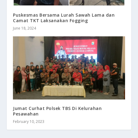
Puskesmas Bersama Lurah Sawah Lama dan
Camat TKT Laksanakan Fogging
June 18, 2024
Jumat Curhat Polsek TBS Di Kelurahan
Pesawahan
February 10, 2023