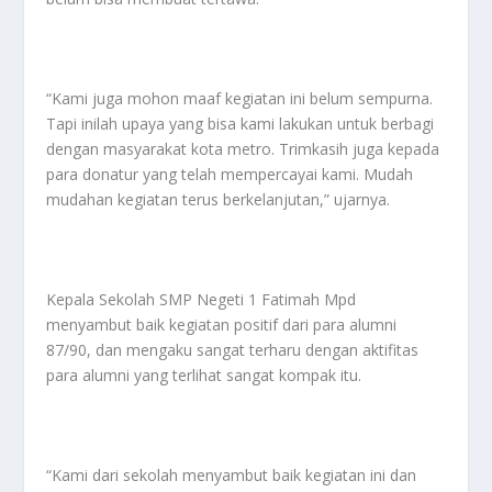
“Kami juga mohon maaf kegiatan ini belum sempurna.
Tapi inilah upaya yang bisa kami lakukan untuk berbagi
dengan masyarakat kota metro. Trimkasih juga kepada
para donatur yang telah mempercayai kami. Mudah
mudahan kegiatan terus berkelanjutan,” ujarnya.
Kepala Sekolah SMP Negeti 1 Fatimah Mpd
menyambut baik kegiatan positif dari para alumni
87/90, dan mengaku sangat terharu dengan aktifitas
para alumni yang terlihat sangat kompak itu.
“Kami dari sekolah menyambut baik kegiatan ini dan