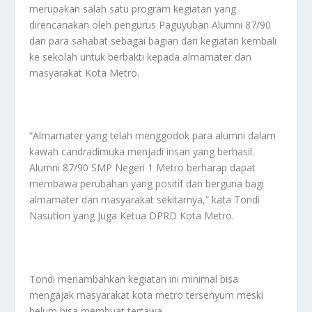
merupakan salah satu program kegiatan yang
direncanakan oleh pengurus Paguyuban Alumni 87/90
dan para sahabat sebagai bagian dari kegiatan kembali
ke sekolah untuk berbakti kepada almamater dan
masyarakat Kota Metro.
“Almamater yang telah menggodok para alumni dalam
kawah candradimuka menjadi insan yang berhasil.
Alumni 87/90 SMP Negeri 1 Metro berharap dapat
membawa perubahan yang positif dan berguna bagi
almamater dan masyarakat sekitarnya,” kata Tondi
Nasution yang Juga Ketua DPRD Kota Metro.
Tondi menambahkan kegiatan ini minimal bisa
mengajak masyarakat kota metro tersenyum meski
belum bisa membuat tertawa.