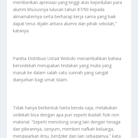
memberikan apresiasi yang tinggi atas kepedulian para
alumni khususnya lulusan tahun 87/90 kepada
almamaternya serta berharap kerja sama yang baik
dapat terus dijalin antara alumni dan pihak sekolah,”
katanya.
Panitia Distribusi Ustad Widodo menambahkan bahwa
bersedekah merupakan tindakan yang mulia yang
masuk ke dalam salah satu sunnah yang sangat
dianjurkan bagi umat Islam.
Tidak hanya berbentuk harta benda saja, melakukan
sedekah bisa dengan apa pun seperti ibadah fisik non
material. “Seperti menolong orang lain dengan tenaga
dan pikirannya, senyum, memberi nafkah keluarga,
mengajarkan ilmu, berdzikir dan lain sebagainya,” kata