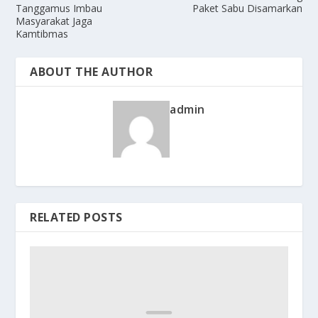
Tanggamus Imbau
Paket Sabu Disamarkan
Masyarakat Jaga
Kamtibmas
ABOUT THE AUTHOR
admin
RELATED POSTS