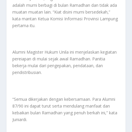
adalah murni berbagi di bulan Ramadhan dan tidak ada
muatan muatan lain. “Kiat disini murni bersedekah,”
kata mantan Ketua Komisi Informasi Provinsi Lampung
pertama itu.
Alumni Magister Hukum Unila ini menjelaskan kegiatan
pereiapan di mulai sejak awal Ramadhan. Panitia
bekerja mulai dari pengepakan, pendataan, dan
pendistribusian.
“Semua dikerjakan dengan kebersamaan. Para Alumni
87/90 ini dapat turut serta mendulang manfaat dan
kebaikan bulan Ramadhan yang penuh berkah ini,” kata
Juniardi.