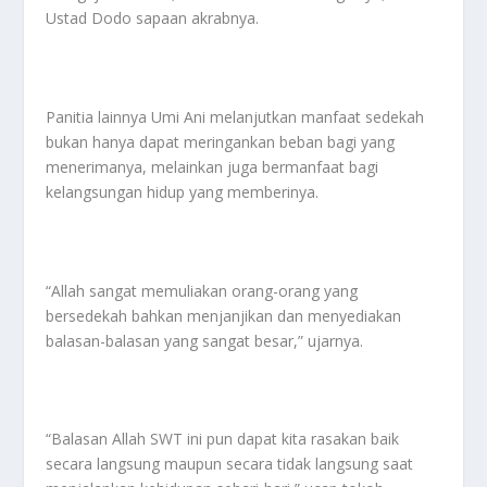
Ustad Dodo sapaan akrabnya.
Panitia lainnya Umi Ani melanjutkan manfaat sedekah
bukan hanya dapat meringankan beban bagi yang
menerimanya, melainkan juga bermanfaat bagi
kelangsungan hidup yang memberinya.
“Allah sangat memuliakan orang-orang yang
bersedekah bahkan menjanjikan dan menyediakan
balasan-balasan yang sangat besar,” ujarnya.
“Balasan Allah SWT ini pun dapat kita rasakan baik
secara langsung maupun secara tidak langsung saat