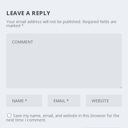
LEAVE A REPLY
Your email address will not be published.
Required fields are
marked
*
Save my name, email, and website in this browser for the
next time I comment.