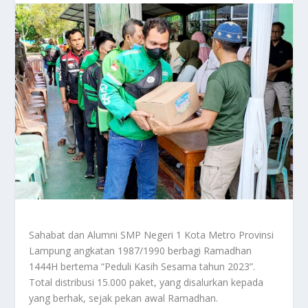
Sahabat dan Alumni SMP Negeri 1 Kota Metro Provinsi
Lampung angkatan 1987/1990 berbagi Ramadhan
1444H bertema “Peduli Kasih Sesama tahun 2023”.
Total distribusi 15.000 paket, yang disalurkan kepada
yang berhak, sejak pekan awal Ramadhan.