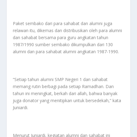
Paket sembako dari para sahabat dan alumni juga
relawan itu, dikemas dan distribusikan oleh para alumni
dan sahabat bersama para guru angkatan tahun
1987/1990 sumber sembako dikumpulkan dari 130
alumni dan para sahabat alumni angkatan 1987-1990.
“Setiap tahun alumni SMP Negeri 1 dan sahabat
memang rutin berbagi pada setiap Ramadhan. Dan
tahun ini meningkat, berkah dari allah, bahwa banyak
juga donator yang menitipkan untuk bersedekah,” kata
Juniardi.
Menurut Juniardi, kegiatan alumni dan sahabat ini