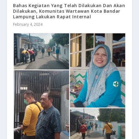
Bahas Kegiatan Yang Telah Dilakukan Dan Akan
Dilakukan, Komunitas Wartawan Kota Bandar
Lampung Lakukan Rapat Internal
February 4, 2024