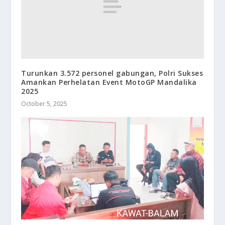
Turunkan 3.572 personel gabungan, Polri Sukses
Amankan Perhelatan Event MotoGP Mandalika
2025
October 5, 2025