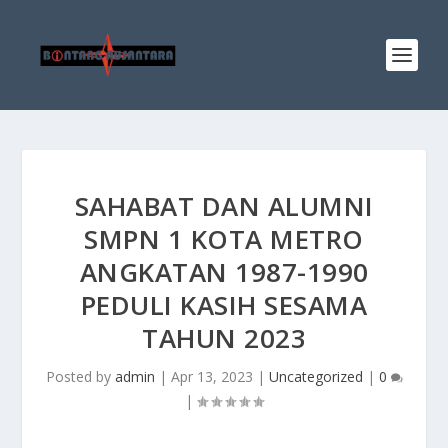
SAHABAT DAN ALUMNI
SMPN 1 KOTA METRO
ANGKATAN 1987-1990
PEDULI KASIH SESAMA
TAHUN 2023
Posted by
admin
|
Apr 13, 2023
|
Uncategorized
|
0
|