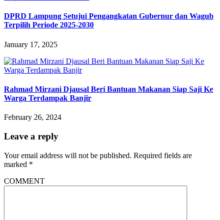
DPRD Lampung Setujui Pengangkatan Gubernur dan Wagub
Terpilih Periode 2025-2030
January 17, 2025
Rahmad Mirzani Djausal Beri Bantuan Makanan Siap Saji Ke
Warga Terdampak Banjir
February 26, 2024
Leave a reply
Your email address will not be published.
Required fields are
marked
*
COMMENT