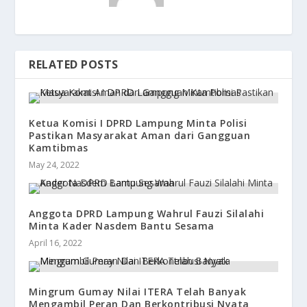
RELATED POSTS
Ketua Komisi I DPRD Lampung Minta Polisi
Pastikan Masyarakat Aman dari Gangguan
Kamtibmas
May 24, 2022
Anggota DPRD Lampung Wahrul Fauzi Silalahi
Minta Kader Nasdem Bantu Sesama
April 16, 2022
Mingrum Gumay Nilai ITERA Telah Banyak
Mengambil Peran Dan Berkontribusi Nyata