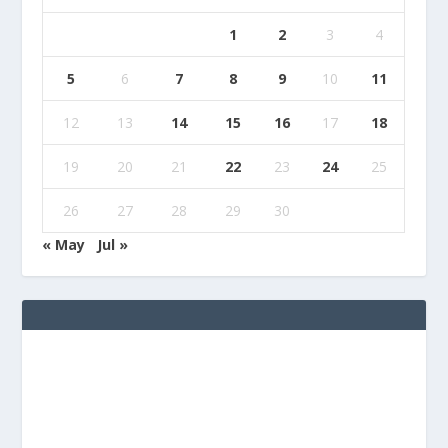
1
2
3
4
5
6
7
8
9
10
11
12
13
14
15
16
17
18
19
20
21
22
23
24
25
26
27
28
29
30
« May
Jul »