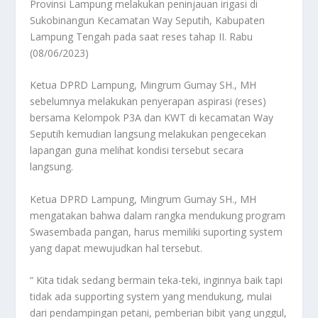
Provinsi Lampung melakukan peninjauan irigasi di
Sukobinangun Kecamatan Way Seputih, Kabupaten
Lampung Tengah pada saat reses tahap II. Rabu
(08/06/2023)
Ketua DPRD Lampung, Mingrum Gumay SH., MH
sebelumnya melakukan penyerapan aspirasi (reses)
bersama Kelompok P3A dan KWT di kecamatan Way
Seputih kemudian langsung melakukan pengecekan
lapangan guna melihat kondisi tersebut secara
langsung.
Ketua DPRD Lampung, Mingrum Gumay SH., MH
mengatakan bahwa dalam rangka mendukung program
Swasembada pangan, harus memiliki suporting system
yang dapat mewujudkan hal tersebut.
“ Kita tidak sedang bermain teka-teki, inginnya baik tapi
tidak ada supporting system yang mendukung, mulai
dari pendampingan petani, pemberian bibit yang unggul,