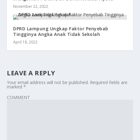
November 22, 2022
DPRD Lampung Ungkap Faktor Penyebab
Tingginya Angka Anak Tidak Sekolah
April 18, 2022
LEAVE A REPLY
Your email address will not be published.
Required fields are
marked
*
COMMENT