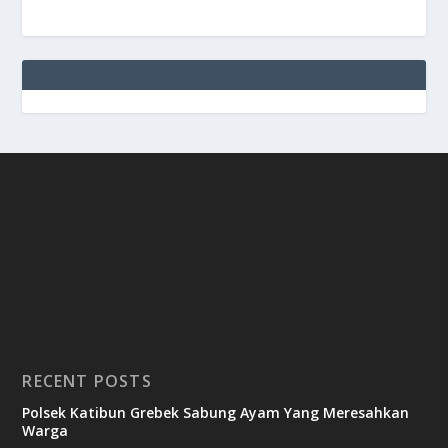
RECENT POSTS
Polsek Katibun Grebek Sabung Ayam Yang Meresahkan
Warga