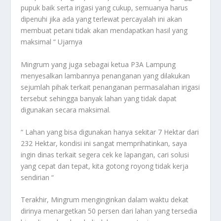
pupuk baik serta irigasi yang cukup, semuanya harus
dipenuhi jika ada yang terlewat percayalah ini akan
membuat petani tidak akan mendapatkan hasil yang
maksimal “ Ujarnya
Mingrum yang juga sebagai ketua P3A Lampung
menyesalkan lambannya penanganan yang dilakukan
sejumlah pihak terkait penanganan permasalahan irigasi
tersebut sehingga banyak lahan yang tidak dapat
digunakan secara maksimal.
“ Lahan yang bisa digunakan hanya sekitar 7 Hektar dari
232 Hektar, kondisi ini sangat memprihatinkan, saya
ingin dinas terkait segera cek ke lapangan, cari solusi
yang cepat dan tepat, kita gotong royong tidak kerja
sendirian “
Terakhir, Mingrum menginginkan dalam waktu dekat
dirinya menargetkan 50 persen dari lahan yang tersedia