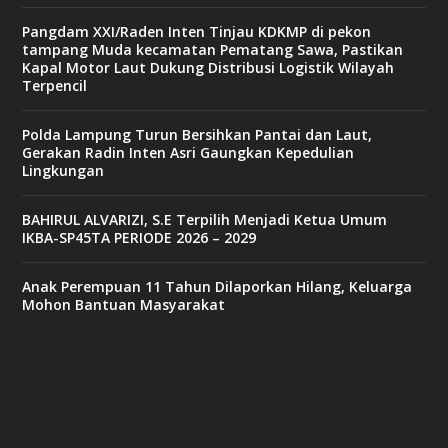
Pangdam XXI/Raden Inten Tinjau KDKMP di pekon
tampang Muda kecamatan Pematang Sawa, Pastikan
Kapal Motor Laut Dukung Distribusi Logistik Wilayah
Terpencil
Polda Lampung Turun Bersihkan Pantai dan Laut,
Gerakan Radin Inten Asri Gaungkan Kepedulian
Lingkungan
BAHIRUL ALVARIZI, S.E Terpilih Menjadi Ketua Umum
IKBA-SP45TA PERIODE 2026 – 2029
Anak Perempuan 11 Tahun Dilaporkan Hilang, Keluarga
Mohon Bantuan Masyarakat