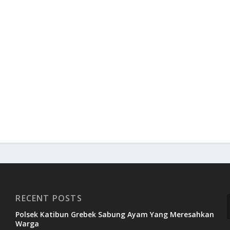
RECENT POSTS
Polsek Katibun Grebek Sabung Ayam Yang Meresahkan
Warga