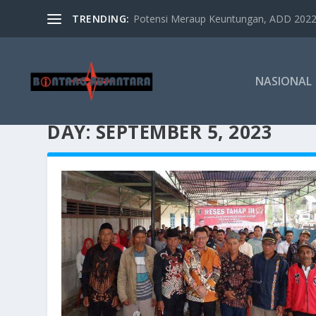
TRENDING:
Potensi Meraup Keuntungan, ADD 2022 
NASIONAL
DAY:
SEPTEMBER 5, 2023