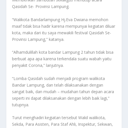
Qasidah Se- Provinsi Lampung.
“Walikota Bandarlampung Hj.Eva Dwiana memohon
maaf tidak bisa hadir karena mempunyai kegiatan diluar
kota, maka dari itu saya mewakili festival Qasidah Se-
Provinsi Lampung,” katanya.
“Alhamdulillah kota bandar Lampung 2 tahun tidak bisa
berbuat apa apa karena terkendala suatu wabah yaitu
penyakit Corona,” lanjutnya.
“Lomba Qasidah sudah menjadi program walikota
Bandar Lampung, dan telah dilaksanakan dengan
sangat baik, dan mudah – mudahan tahun depan acara
seperti ini dapat dilaksanakan dengan lebih baik lagi,”
tutupnya.
Turut menghadiri kegiatan tersebut Wakil walikota,
Sekda, Para Asisten, Para Staf Ahli, Inspektur, Sekwan,