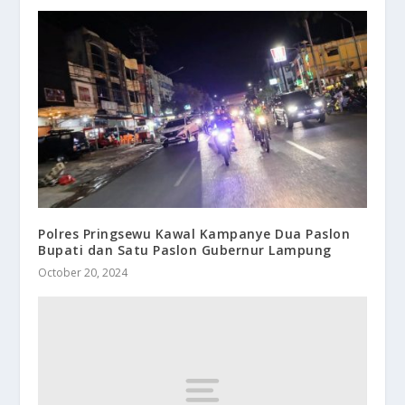
Polres Pringsewu Kawal Kampanye Dua Paslon
Bupati dan Satu Paslon Gubernur Lampung
October 20, 2024