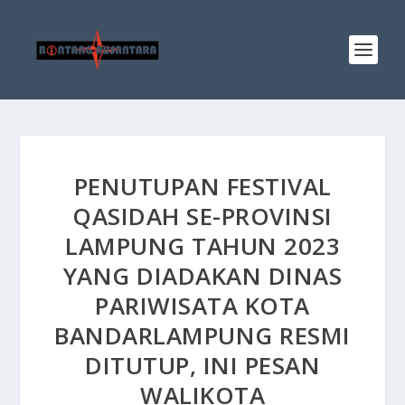
PENUTUPAN FESTIVAL
QASIDAH SE-PROVINSI
LAMPUNG TAHUN 2023
YANG DIADAKAN DINAS
PARIWISATA KOTA
BANDARLAMPUNG RESMI
DITUTUP, INI PESAN
WALIKOTA