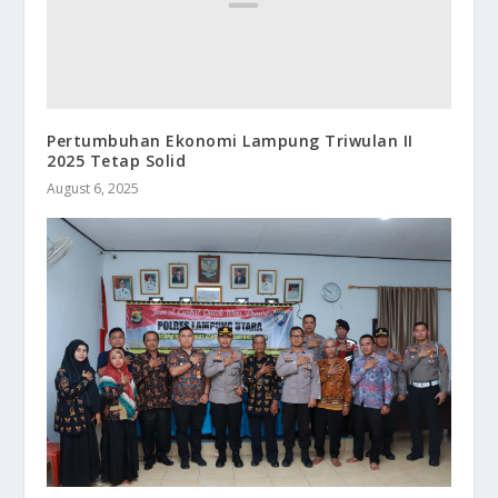
Pertumbuhan Ekonomi Lampung Triwulan II
2025 Tetap Solid
August 6, 2025