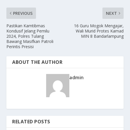
PREVIOUS
NEXT
Pastikan Kamtibmas
16 Guru Mogok Mengajar,
Kondusif Jelang Pemilu
Wali Murid Protes Kamad
2024, Polres Tulang
MIN 8 Bandarlampung
Bawang Masifkan Patroli
Perintis Presisi
ABOUT THE AUTHOR
admin
RELATED POSTS