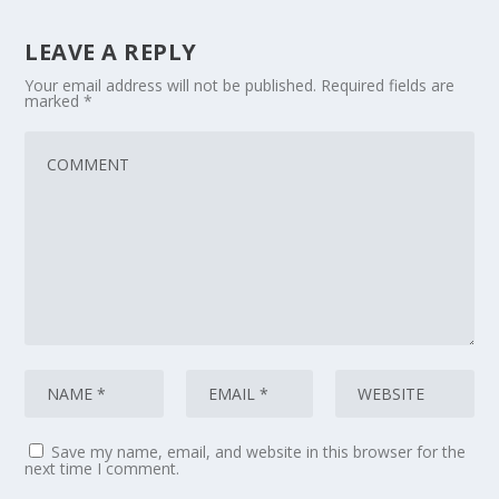
LEAVE A REPLY
Your email address will not be published.
Required fields are
marked
*
Save my name, email, and website in this browser for the
next time I comment.