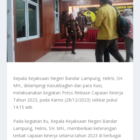
Kepala Kejaksaan Negeri Bandar Lampung, Helmi, SH.
MH., didampingi Kasubbagbin dan para Kasi,
melaksanakan kegiatan Press Release Capaian Kinerja
Tahun 2023, pada Kamis (28/12/2023) sekitar pukul
14.15 wib.
Pada kegiatan itu, Kepala Kejaksaan Negeri Bandar
Lampung, Helmi, SH. MH., memberikan keterangan
terkait capaian kinerja selama tahun 2023 di berbagai