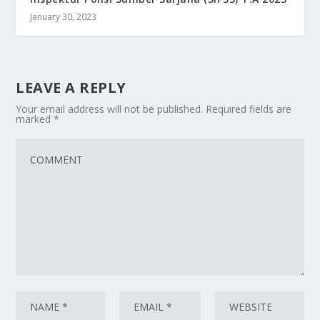
January 30, 2023
LEAVE A REPLY
Your email address will not be published.
Required fields are
marked
*