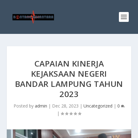
CAPAIAN KINERJA
KEJAKSAAN NEGERI
BANDAR LAMPUNG TAHUN
2023
Posted by
admin
|
Dec 28, 2023
|
Uncategorized
|
0
|