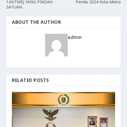
143/TWEJ YANG PINDAH
Pemilu 2024 Kota Metro
SATUAN
ABOUT THE AUTHOR
admin
RELATED POSTS