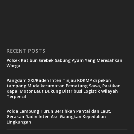
RECENT POSTS
Polsek Katibun Grebek Sabung Ayam Yang Meresahkan
Warga
Pangdam XXI/Raden Inten Tinjau KDKMP di pekon
tampang Muda kecamatan Pematang Sawa, Pastikan
Kapal Motor Laut Dukung Distribusi Logistik Wilayah
Terpencil
Polda Lampung Turun Bersihkan Pantai dan Laut,
Gerakan Radin Inten Asri Gaungkan Kepedulian
Lingkungan