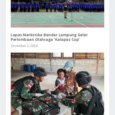
Lapas Narkotika Bandar Lampung Gelar
Perlombaan Olahraga ‘Kalapas Cup’
December 2, 2024