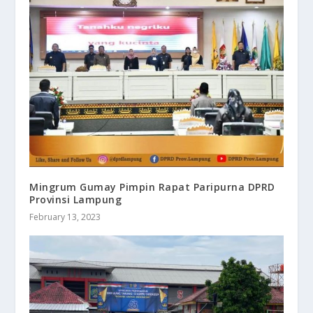
Mingrum Gumay Pimpin Rapat Paripurna DPRD
Provinsi Lampung
February 13, 2023