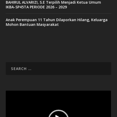
BAHIRUL ALVARIZI, S.E Terpilih Menjadi Ketua Umum
IKBA-SP45TA PERIODE 2026 – 2029
Anak Perempuan 11 Tahun Dilaporkan Hilang, Keluarga
Mohon Bantuan Masyarakat
Video
Player