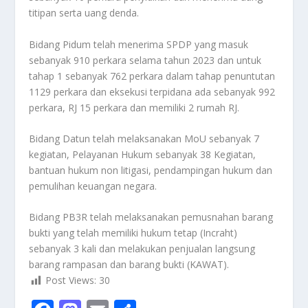
titipan serta uang denda.
Bidang Pidum telah menerima SPDP yang masuk
sebanyak 910 perkara selama tahun 2023 dan untuk
tahap 1 sebanyak 762 perkara dalam tahap penuntutan
1129 perkara dan eksekusi terpidana ada sebanyak 992
perkara, RJ 15 perkara dan memiliki 2 rumah RJ.
Bidang Datun telah melaksanakan MoU sebanyak 7
kegiatan, Pelayanan Hukum sebanyak 38 Kegiatan,
bantuan hukum non litigasi, pendampingan hukum dan
pemulihan keuangan negara.
Bidang PB3R telah melaksanakan pemusnahan barang
bukti yang telah memiliki hukum tetap (Incraht)
sebanyak 3 kali dan melakukan penjualan langsung
barang rampasan dan barang bukti (KAWAT).
Post Views:
30