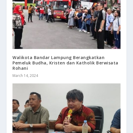
Walikota Bandar Lampung Berangkatkan
Pemeluk Budha, Kristen dan Katholik Berwisata
Rohani
March 14, 2024