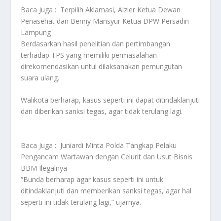
Baca Juga :
Terpilih Aklamasi, Alzier Ketua Dewan
Penasehat dan Benny Mansyur Ketua DPW Persadin
Lampung
Berdasarkan hasil penelitian dan pertimbangan
terhadap TPS yang memiliki permasalahan
direkomendasikan untul dilaksanakan pemungutan
suara ulang.
Walikota berharap, kasus seperti ini dapat ditindaklanjuti
dan diberikan sanksi tegas, agar tidak terulang lagi.
Baca Juga :
Juniardi Minta Polda Tangkap Pelaku
Pengancam Wartawan dengan Celurit dan Usut Bisnis
BBM Ilegalnya
“Bunda berharap agar kasus seperti ini untuk
ditindaklanjuti dan memberikan sanksi tegas, agar hal
seperti ini tidak terulang lagi,” ujarnya.