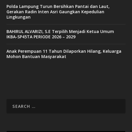
Polda Lampung Turun Bersihkan Pantai dan Laut,
Gerakan Radin Inten Asri Gaungkan Kepedulian
Lingkungan
BAHIRUL ALVARIZI, S.E Terpilih Menjadi Ketua Umum
IKBA-SP45TA PERIODE 2026 – 2029
Anak Perempuan 11 Tahun Dilaporkan Hilang, Keluarga
Mohon Bantuan Masyarakat