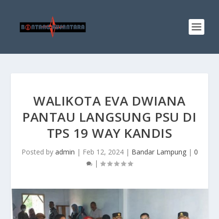
WALIKOTA EVA DWIANA
PANTAU LANGSUNG PSU DI
TPS 19 WAY KANDIS
Posted by
admin
|
Feb 12, 2024
|
Bandar Lampung
|
0
|