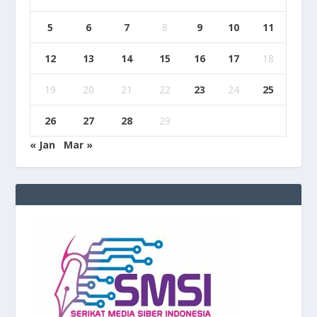
5
6
7
8
9
10
11
12
13
14
15
16
17
18
19
20
21
22
23
24
25
26
27
28
29
« Jan
Mar »