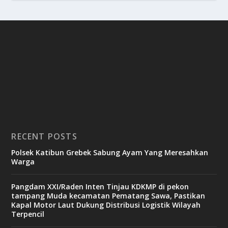
RECENT POSTS
Polsek Katibun Grebek Sabung Ayam Yang Meresahkan
Warga
Pangdam XXI/Raden Inten Tinjau KDKMP di pekon
tampang Muda kecamatan Pematang Sawa, Pastikan
Kapal Motor Laut Dukung Distribusi Logistik Wilayah
Terpencil