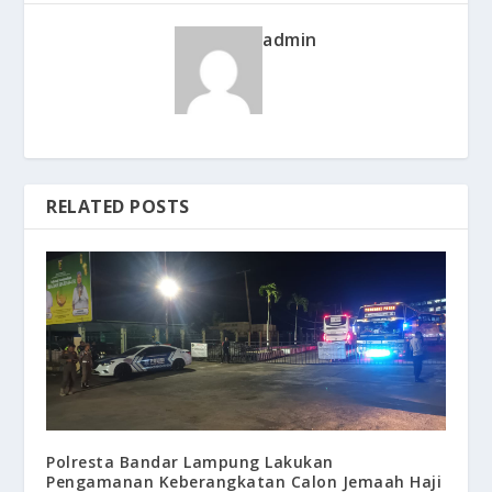
admin
RELATED POSTS
Polresta Bandar Lampung Lakukan
Pengamanan Keberangkatan Calon Jemaah Haji