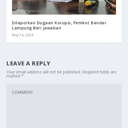
Dilaporkan Dugaan Korupsi, Pemkot Bandar
Lampung Beri Jawaban
May 14, 2024
LEAVE A REPLY
Your email address will not be published.
Required fields are
marked
*