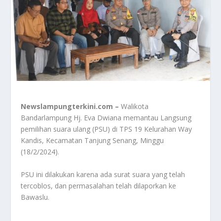
Newslampungterkini.com –
Walikota
Bandarlampung Hj. Eva Dwiana memantau Langsung
pemilihan suara ulang (PSU) di TPS 19 Kelurahan Way
Kandis, Kecamatan Tanjung Senang, Minggu
(18/2/2024).
PSU ini dilakukan karena ada surat suara yang telah
tercoblos, dan permasalahan telah dilaporkan ke
Bawaslu.