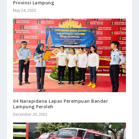
Provinsi Lampung
May 24, 2023
04 Narapidana Lapas Perempuan Bandar
Lampung Peroleh
December 26, 2022