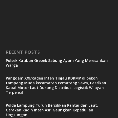
RECENT POSTS
Polsek Katibun Grebek Sabung Ayam Yang Meresahkan
Warga
Pangdam XXI/Raden Inten Tinjau KDKMP di pekon
tampang Muda kecamatan Pematang Sawa, Pastikan
Kapal Motor Laut Dukung Distribusi Logistik Wilayah
Terpencil
Polda Lampung Turun Bersihkan Pantai dan Laut,
Gerakan Radin Inten Asri Gaungkan Kepedulian
Lingkungan