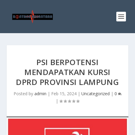
PSI BERPOTENSI
MENDAPATKAN KURSI
DPRD PROVINSI LAMPUNG
Posted by
admin
|
Feb 15, 2024
|
Uncategorized
|
0
|