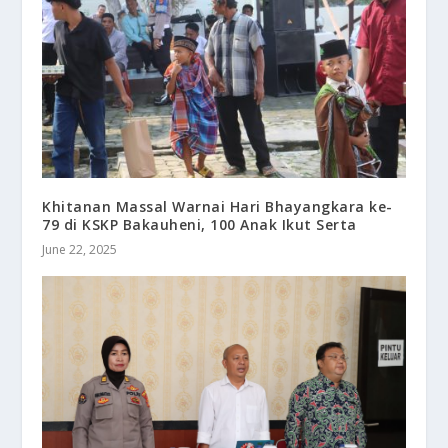
Khitanan Massal Warnai Hari Bhayangkara ke-
79 di KSKP Bakauheni, 100 Anak Ikut Serta
June 22, 2025