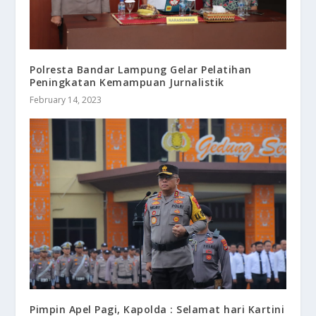
Polresta Bandar Lampung Gelar Pelatihan
Peningkatan Kemampuan Jurnalistik
February 14, 2023
Pimpin Apel Pagi, Kapolda : Selamat hari Kartini