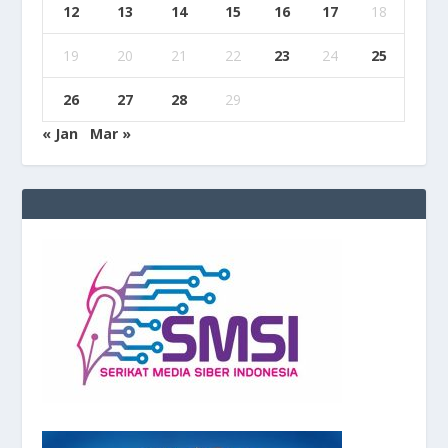
12
13
14
15
16
17
18
19
20
21
22
23
24
25
26
27
28
29
« Jan
Mar »