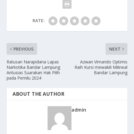
RATE:
PREVIOUS
NEXT
Ratusan Narapidana Lapas
Azwan Virnando Optimis
Narkotika Bandar Lampung
Raih Kursi mewakili Milineal
Antusias Suarakan Hak Pilih
Bandar Lampung
pada Pemilu 2024
ABOUT THE AUTHOR
admin