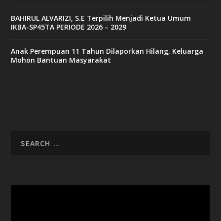
BAHIRUL ALVARIZI, S.E Terpilih Menjadi Ketua Umum
IKBA-SP45TA PERIODE 2026 – 2029
Anak Perempuan 11 Tahun Dilaporkan Hilang, Keluarga
Mohon Bantuan Masyarakat
Video
Player