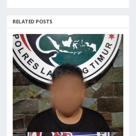
RELATED POSTS