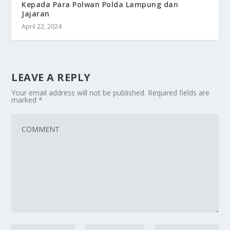
Kepada Para Polwan Polda Lampung dan
Jajaran
April 22, 2024
LEAVE A REPLY
Your email address will not be published.
Required fields are
marked
*