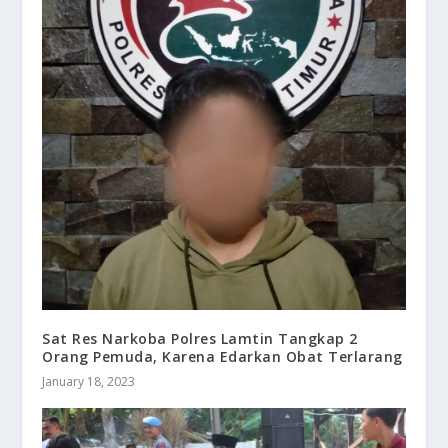
Sat Res Narkoba Polres Lamtin Tangkap 2
Orang Pemuda, Karena Edarkan Obat Terlarang
January 18, 2023