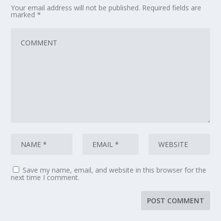
Your email address will not be published.
Required fields are
marked
*
Save my name, email, and website in this browser for the
next time I comment.