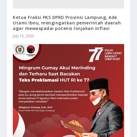
Ketua Fraksi PKS DPRD Provinsi Lampung, Ade
Utami Ibnu, mengingatkan pemerintah daerah
agar mewaspadai potensi lonjakan inflasi
July 15, 2025