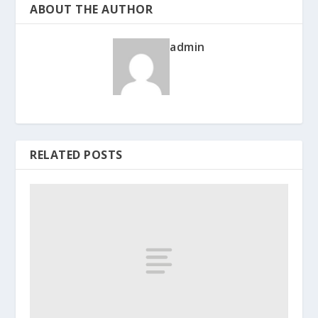
ABOUT THE AUTHOR
admin
RELATED POSTS