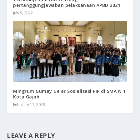
pertanggungjawaban pelaksanaan APBD 2021
July 5, 2022
Mingrum Gumay Gelar Sosialisasi PIP di SMA N 1
Kota Gajah
February 17, 2023
LEAVE A REPLY