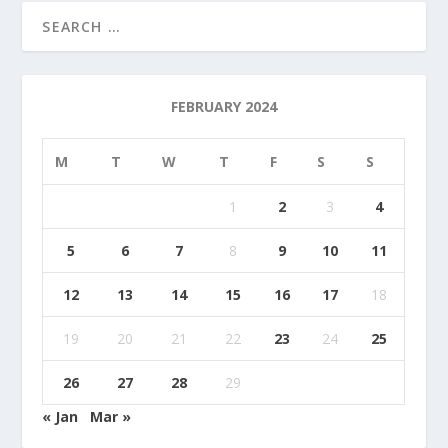
FEBRUARY 2024
M
T
W
T
F
S
S
1
2
3
4
5
6
7
8
9
10
11
12
13
14
15
16
17
18
19
20
21
22
23
24
25
26
27
28
29
« Jan
Mar »