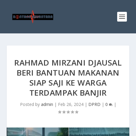
RAHMAD MIRZANI DJAUSAL
BERI BANTUAN MAKANAN
SIAP SAJI KE WARGA
TERDAMPAK BANJIR
Posted by
admin
|
Feb 26, 2024
|
DPRD
|
0
|