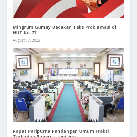
Mingrum Gumay Bacakan Teks Proklamasi di
HUT Ke-77
August 17, 2022
Rapat Paripurna Pandangan Umum Fraksi
Terhadap Raperda tentang