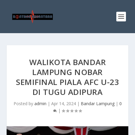
WALIKOTA BANDAR
LAMPUNG NOBAR
SEMIFINAL PIALA AFC U-23
DI TUGU ADIPURA
Posted by
admin
|
Apr 14, 2024
|
Bandar Lampung
|
0
|