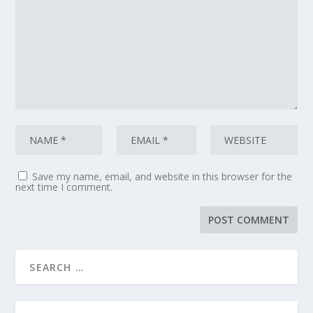
Save my name, email, and website in this browser for the
next time I comment.