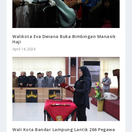
Walikota Eva Dwiana Buka Bimbingan Manasik
Haji
April 14, 2024
Wali Kota Bandar Lampung Lantik 266 Pegawa