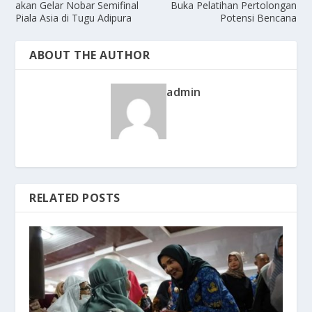
akan Gelar Nobar Semifinal
Buka Pelatihan Pertolongan
Piala Asia di Tugu Adipura
Potensi Bencana
ABOUT THE AUTHOR
admin
RELATED POSTS