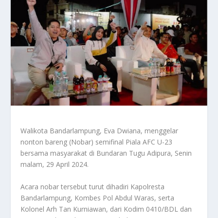
Walikota Bandarlampung, Eva Dwiana, menggelar
nonton bareng (Nobar) semifinal Piala AFC U-23
bersama masyarakat di Bundaran Tugu Adipura, Senin
malam, 29 April 2024.
Acara nobar tersebut turut dihadiri Kapolresta
Bandarlampung, Kombes Pol Abdul Waras, serta
Kolonel Arh Tan Kurniawan, dari Kodim 0410/BDL dan