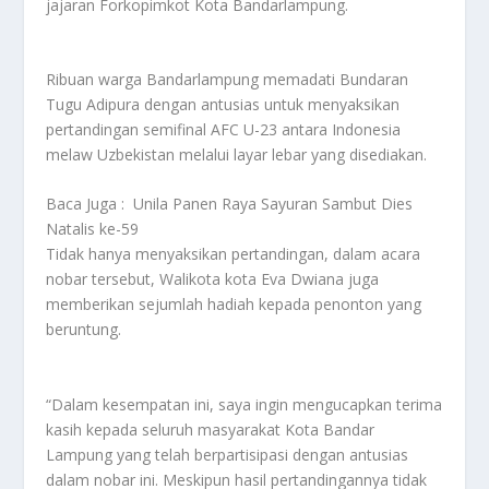
jajaran Forkopimkot Kota Bandarlampung.
Ribuan warga Bandarlampung memadati Bundaran
Tugu Adipura dengan antusias untuk menyaksikan
pertandingan semifinal AFC U-23 antara Indonesia
melaw Uzbekistan melalui layar lebar yang disediakan.
Baca Juga :
Unila Panen Raya Sayuran Sambut Dies
Natalis ke-59
Tidak hanya menyaksikan pertandingan, dalam acara
nobar tersebut, Walikota kota Eva Dwiana juga
memberikan sejumlah hadiah kepada penonton yang
beruntung.
“Dalam kesempatan ini, saya ingin mengucapkan terima
kasih kepada seluruh masyarakat Kota Bandar
Lampung yang telah berpartisipasi dengan antusias
dalam nobar ini. Meskipun hasil pertandingannya tidak