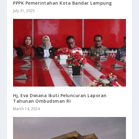
PPPK Pemerintahan Kota Bandar Lampung
July 31, 2025
Hj, Eva Dwiana Ikuti Peluncuran Laporan
Tahunan Ombudsman RI
March 14, 2024