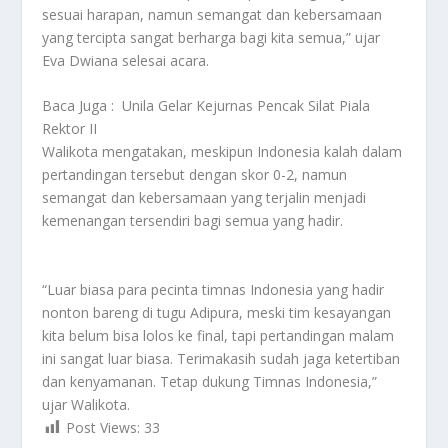
sesuai harapan, namun semangat dan kebersamaan
yang tercipta sangat berharga bagi kita semua,” ujar
Eva Dwiana selesai acara.
Baca Juga :
Unila Gelar Kejurnas Pencak Silat Piala
Rektor II
Walikota mengatakan, meskipun Indonesia kalah dalam
pertandingan tersebut dengan skor 0-2, namun
semangat dan kebersamaan yang terjalin menjadi
kemenangan tersendiri bagi semua yang hadir.
“Luar biasa para pecinta timnas Indonesia yang hadir
nonton bareng di tugu Adipura, meski tim kesayangan
kita belum bisa lolos ke final, tapi pertandingan malam
ini sangat luar biasa. Terimakasih sudah jaga ketertiban
dan kenyamanan. Tetap dukung Timnas Indonesia,”
ujar Walikota.
Post Views:
33