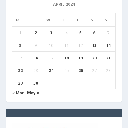
APRIL 2024
M
T
W
T
F
S
S
1
2
3
4
5
6
7
8
9
10
11
12
13
14
15
16
17
18
19
20
21
22
23
24
25
26
27
28
29
30
« Mar
May »