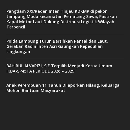
Pangdam XXI/Raden Inten Tinjau KDKMP di pekon
tampang Muda kecamatan Pematang Sawa, Pastikan
Kapal Motor Laut Dukung Distribusi Logistik Wilayah
Terpencil
Polda Lampung Turun Bersihkan Pantai dan Laut,
Gerakan Radin Inten Asri Gaungkan Kepedulian
Lingkungan
BAHIRUL ALVARIZI, S.E Terpilih Menjadi Ketua Umum
IKBA-SP45TA PERIODE 2026 – 2029
Anak Perempuan 11 Tahun Dilaporkan Hilang, Keluarga
Mohon Bantuan Masyarakat