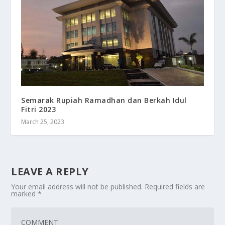
Semarak Rupiah Ramadhan dan Berkah Idul
Fitri 2023
March 25, 2023
LEAVE A REPLY
Your email address will not be published.
Required fields are
marked
*