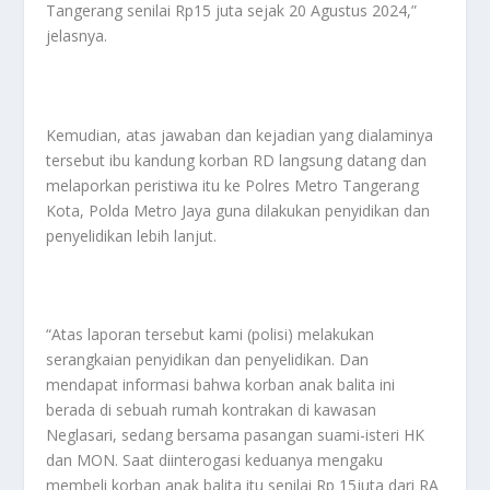
Tangerang senilai Rp15 juta sejak 20 Agustus 2024,”
jelasnya.
Kemudian, atas jawaban dan kejadian yang dialaminya
tersebut ibu kandung korban RD langsung datang dan
melaporkan peristiwa itu ke Polres Metro Tangerang
Kota, Polda Metro Jaya guna dilakukan penyidikan dan
penyelidikan lebih lanjut.
“Atas laporan tersebut kami (polisi) melakukan
serangkaian penyidikan dan penyelidikan. Dan
mendapat informasi bahwa korban anak balita ini
berada di sebuah rumah kontrakan di kawasan
Neglasari, sedang bersama pasangan suami-isteri HK
dan MON. Saat diinterogasi keduanya mengaku
membeli korban anak balita itu senilai Rp 15juta dari RA