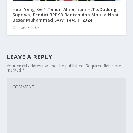
Haul Yang Ke-1 Tahun Almarhum H.Tb.Dudung
Sugriwa, Pendiri BPPKB Banten dan Maulid Nabi
Besar Muhammad SAW. 1445 H 2024
October 3, 2024
LEAVE A REPLY
Your email address will not be published.
Required fields are
marked
*