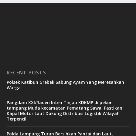
RECENT POSTS
Polsek Katibun Grebek Sabung Ayam Yang Meresahkan
Warga
Pangdam XXI/Raden Inten Tinjau KDKMP di pekon
tampang Muda kecamatan Pematang Sawa, Pastikan
Kapal Motor Laut Dukung Distribusi Logistik Wilayah
Terpencil
Polda Lampung Turun Bersihkan Pantai dan Laut,