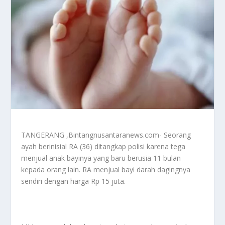
TANGERANG ,Bintangnusantaranews.com- Seorang
ayah berinisial RA (36) ditangkap polisi karena tega
menjual anak bayinya yang baru berusia 11 bulan
kepada orang lain. RA menjual bayi darah dagingnya
sendiri dengan harga Rp 15 juta.