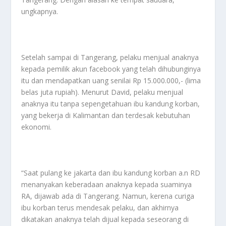
ungkapnya.
Setelah sampai di Tangerang, pelaku menjual anaknya
kepada pemilik akun facebook yang telah dihubunginya
itu dan mendapatkan uang senilai Rp 15.000.000,- (lima
belas juta rupiah). Menurut David, pelaku menjual
anaknya itu tanpa sepengetahuan ibu kandung korban,
yang bekerja di Kalimantan dan terdesak kebutuhan
ekonomi.
“Saat pulang ke jakarta dan ibu kandung korban a.n RD
menanyakan keberadaan anaknya kepada suaminya
RA, dijawab ada di Tangerang. Namun, kerena curiga
ibu korban terus mendesak pelaku, dan akhirnya
dikatakan anaknya telah dijual kepada seseorang di