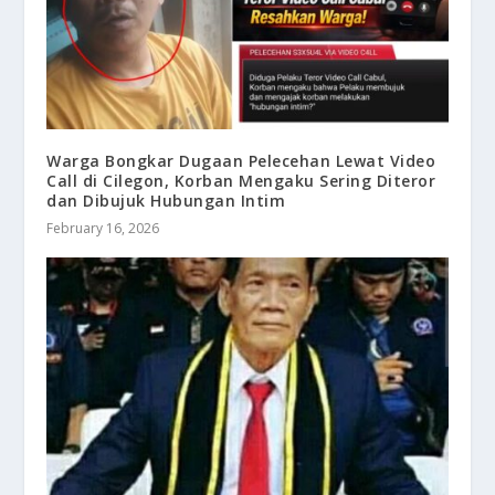
Warga Bongkar Dugaan Pelecehan Lewat Video
Call di Cilegon, Korban Mengaku Sering Diteror
dan Dibujuk Hubungan Intim
February 16, 2026