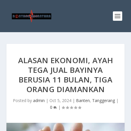
ALASAN EKONOMI, AYAH
TEGA JUAL BAYINYA
BERUSIA 11 BULAN, TIGA
ORANG DIAMANKAN
Posted by
admin
|
Oct 5, 2024
|
Banten
,
Tanggerang
|
0
|