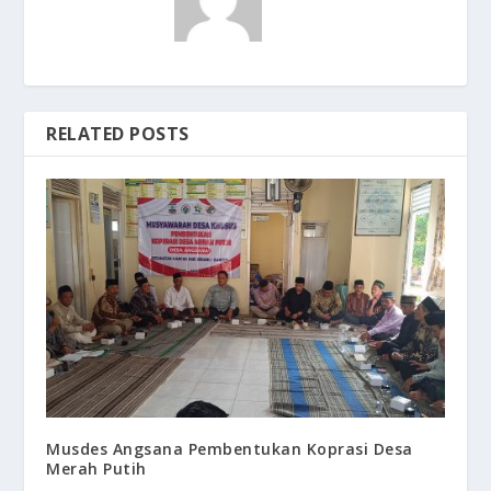
RELATED POSTS
Musdes Angsana Pembentukan Koprasi Desa
Merah Putih