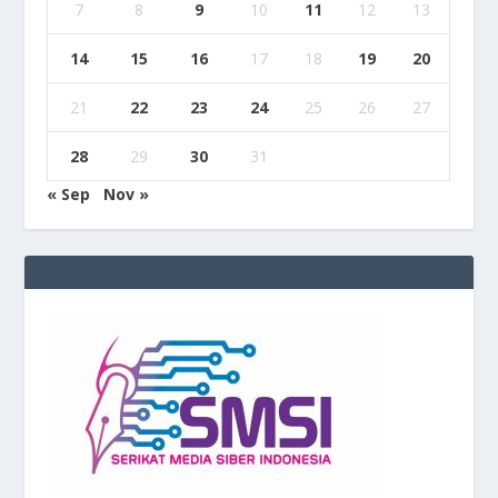
7
8
9
10
11
12
13
14
15
16
17
18
19
20
21
22
23
24
25
26
27
28
29
30
31
« Sep
Nov »