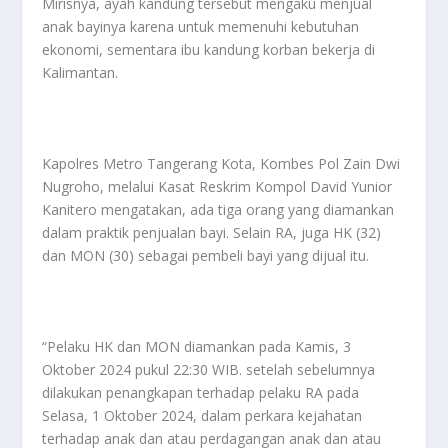
Mirisnya, ayah kandung tersebut mengaku menjual
anak bayinya karena untuk memenuhi kebutuhan
ekonomi, sementara ibu kandung korban bekerja di
Kalimantan.
Kapolres Metro Tangerang Kota, Kombes Pol Zain Dwi
Nugroho, melalui Kasat Reskrim Kompol David Yunior
Kanitero mengatakan, ada tiga orang yang diamankan
dalam praktik penjualan bayi. Selain RA, juga HK (32)
dan MON (30) sebagai pembeli bayi yang dijual itu.
“Pelaku HK dan MON diamankan pada Kamis, 3
Oktober 2024 pukul 22:30 WIB. setelah sebelumnya
dilakukan penangkapan terhadap pelaku RA pada
Selasa, 1 Oktober 2024, dalam perkara kejahatan
terhadap anak dan atau perdagangan anak dan atau