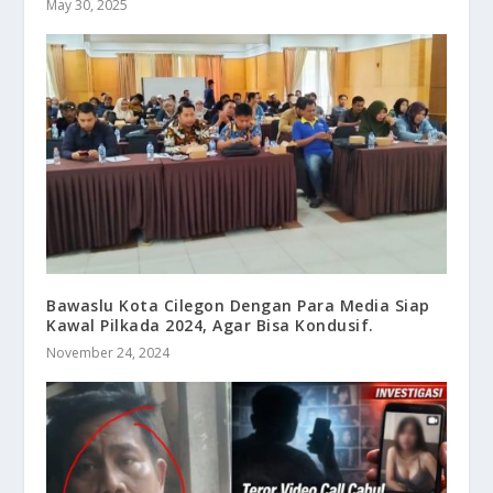
May 30, 2025
Bawaslu Kota Cilegon Dengan Para Media Siap
Kawal Pilkada 2024, Agar Bisa Kondusif.
November 24, 2024