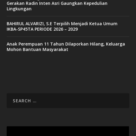
Gerakan Radin Inten Asri Gaungkan Kepedulian
Lingkungan
BAHIRUL ALVARIZI, S.E Terpilih Menjadi Ketua Umum
IKBA-SP45TA PERIODE 2026 – 2029
Anak Perempuan 11 Tahun Dilaporkan Hilang, Keluarga
Mohon Bantuan Masyarakat
Video