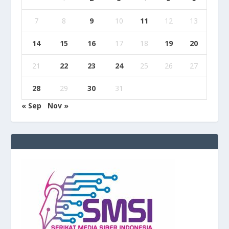
7
8
9
10
11
12
13
14
15
16
17
18
19
20
21
22
23
24
25
26
27
28
29
30
31
« Sep
Nov »