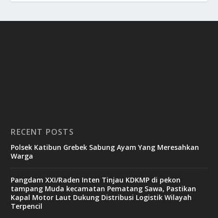
RECENT POSTS
Polsek Katibun Grebek Sabung Ayam Yang Meresahkan
Warga
Pangdam XXI/Raden Inten Tinjau KDKMP di pekon
tampang Muda kecamatan Pematang Sawa, Pastikan
Kapal Motor Laut Dukung Distribusi Logistik Wilayah
Terpencil