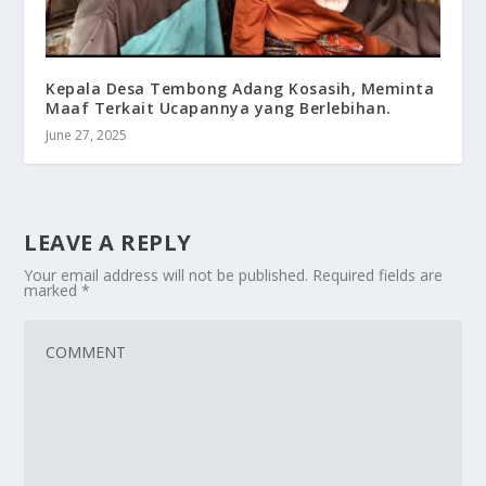
Kepala Desa Tembong Adang Kosasih, Meminta
Maaf Terkait Ucapannya yang Berlebihan.
June 27, 2025
LEAVE A REPLY
Your email address will not be published.
Required fields are
marked
*