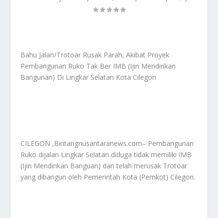
Bahu Jalan/Trotoar Rusak Parah, Akibat Proyek
Pembangunan Ruko Tak Ber IMB (Ijin Mendirikan
Bangunan) Di Lingkar Selatan Kota Cilegon
CILEGON ,Bintangnusantaranews.com– Pembangunan
Ruko dijalan Lingkar Selatan diduga tidak memiliki IMB
(Ijin Mendirikan Banguan) dan telah merusak Trotoar
yang dibangun oleh Pemerintah Kota (Pemkot) Cilegon.