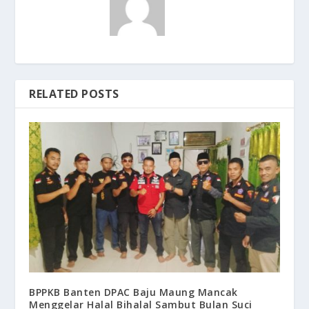
RELATED POSTS
BPPKB Banten DPAC Baju Maung Mancak
Menggelar Halal Bihalal Sambut Bulan Suci