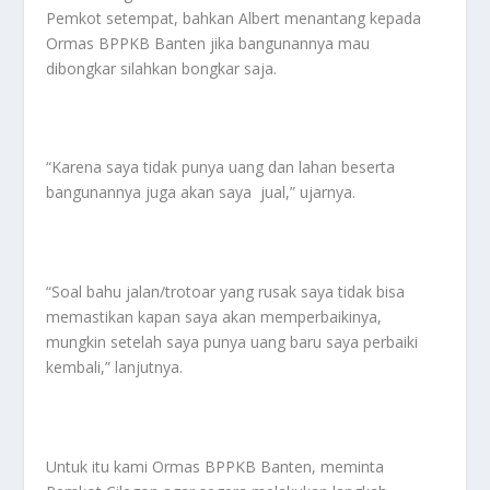
Pemkot setempat, bahkan Albert menantang kepada
Ormas BPPKB Banten jika bangunannya mau
dibongkar silahkan bongkar saja.
“Karena saya tidak punya uang dan lahan beserta
bangunannya juga akan saya jual,” ujarnya.
“Soal bahu jalan/trotoar yang rusak saya tidak bisa
memastikan kapan saya akan memperbaikinya,
mungkin setelah saya punya uang baru saya perbaiki
kembali,” lanjutnya.
Untuk itu kami Ormas BPPKB Banten, meminta