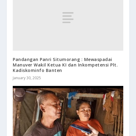
Pandangan Panri Situmorang : Mewaspadai
Manuver Wakil Ketua KI dan Inkompetensi Plt.
Kadiskominfo Banten
January 30, 2025