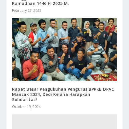
Ramadhan 1446 H-2025 M.
February 27, 2025
Rapat Besar Pengukuhan Pengurus BPPKB DPAC
Mancak 2024, Dedi Kelana Harapkan
Solidaritas!
October 19, 2024