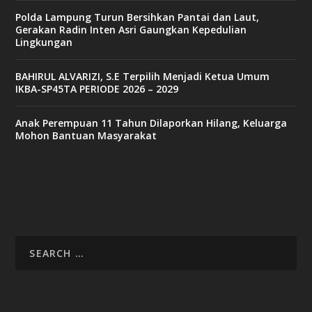
Polda Lampung Turun Bersihkan Pantai dan Laut,
Gerakan Radin Inten Asri Gaungkan Kepedulian
Lingkungan
BAHIRUL ALVARIZI, S.E Terpilih Menjadi Ketua Umum
IKBA-SP45TA PERIODE 2026 – 2029
Anak Perempuan 11 Tahun Dilaporkan Hilang, Keluarga
Mohon Bantuan Masyarakat