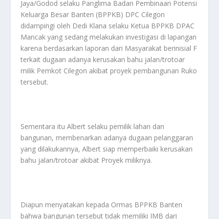
Jaya/Godod selaku Panglima Badan Pembinaan Potensi
Keluarga Besar Banten (BPPKB) DPC Cilegon
didampingi oleh Dedi Klana selaku Ketua BPPKB DPAC
Mancak yang sedang melakukan investigasi di lapangan
karena berdasarkan laporan dari Masyarakat berinisial F
terkait dugaan adanya kerusakan bahu jalan/trotoar
milik Pemkot Cilegon akibat proyek pembangunan Ruko
tersebut.
Sementara itu Albert selaku pemilik lahan dan
bangunan, membenarkan adanya dugaan pelanggaran
yang dilakukannya, Albert siap memperbaiki kerusakan
bahu jalan/trotoar akibat Proyek miliknya.
Diapun menyatakan kepada Ormas BPPKB Banten
bahwa bangunan tersebut tidak memiliki IMB dari