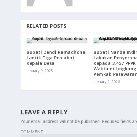
RELATED POSTS
Bupati Dendi Ramadhona
Bupati Nanda Indi
Lantik Tiga Penjabat
Lakukan Penyerah
Kepala Desa
Kepada 3.457 PPPK
Waktu di Lingkung
January 9, 2025
Pemkab Pesawara
January 2, 2026
LEAVE A REPLY
Your email address will not be published.
Required fields 
COMMENT