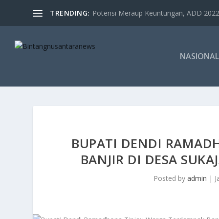
TRENDING:
Potensi Meraup Keuntungan, ADD 2022 
NASIONAL
BUPATI DENDI RAMAD
BANJIR DI DESA SUK
Posted by
admin
|
J