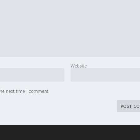
Website
the next time I comment.