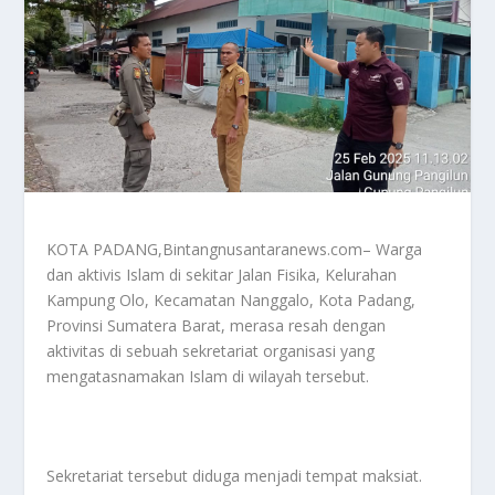
KOTA PADANG,Bintangnusantaranews.com– Warga
dan aktivis Islam di sekitar Jalan Fisika, Kelurahan
Kampung Olo, Kecamatan Nanggalo, Kota Padang,
Provinsi Sumatera Barat, merasa resah dengan
aktivitas di sebuah sekretariat organisasi yang
mengatasnamakan Islam di wilayah tersebut.
Sekretariat tersebut diduga menjadi tempat maksiat.