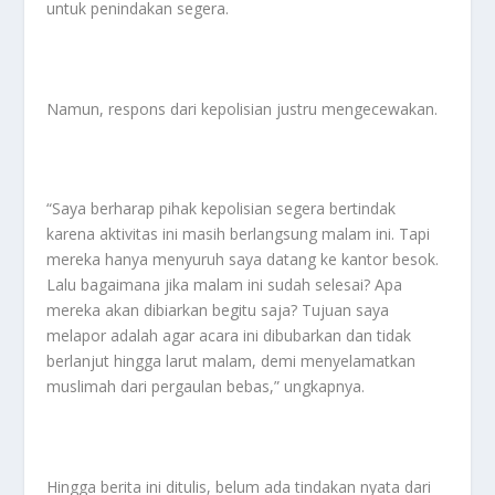
untuk penindakan segera.
Namun, respons dari kepolisian justru mengecewakan.
“Saya berharap pihak kepolisian segera bertindak
karena aktivitas ini masih berlangsung malam ini. Tapi
mereka hanya menyuruh saya datang ke kantor besok.
Lalu bagaimana jika malam ini sudah selesai? Apa
mereka akan dibiarkan begitu saja? Tujuan saya
melapor adalah agar acara ini dibubarkan dan tidak
berlanjut hingga larut malam, demi menyelamatkan
muslimah dari pergaulan bebas,” ungkapnya.
Hingga berita ini ditulis, belum ada tindakan nyata dari