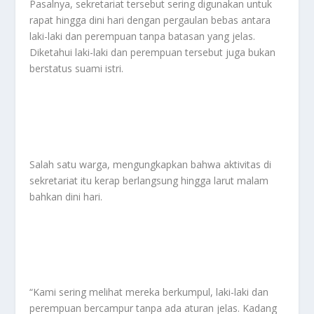
Pasalnya, sekretariat tersebut sering digunakan untuk
rapat hingga dini hari dengan pergaulan bebas antara
laki-laki dan perempuan tanpa batasan yang jelas.
Diketahui laki-laki dan perempuan tersebut juga bukan
berstatus suami istri.
Salah satu warga, mengungkapkan bahwa aktivitas di
sekretariat itu kerap berlangsung hingga larut malam
bahkan dini hari.
“Kami sering melihat mereka berkumpul, laki-laki dan
perempuan bercampur tanpa ada aturan jelas. Kadang