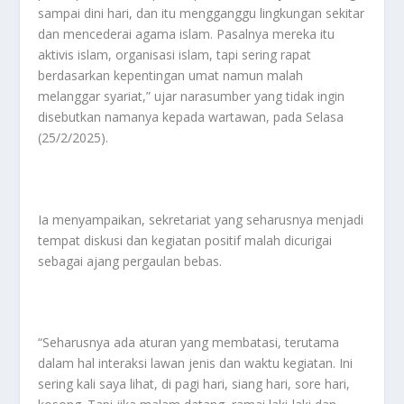
sampai dini hari, dan itu mengganggu lingkungan sekitar
dan mencederai agama islam. Pasalnya mereka itu
aktivis islam, organisasi islam, tapi sering rapat
berdasarkan kepentingan umat namun malah
melanggar syariat,” ujar narasumber yang tidak ingin
disebutkan namanya kepada wartawan, pada Selasa
(25/2/2025).
Ia menyampaikan, sekretariat yang seharusnya menjadi
tempat diskusi dan kegiatan positif malah dicurigai
sebagai ajang pergaulan bebas.
“Seharusnya ada aturan yang membatasi, terutama
dalam hal interaksi lawan jenis dan waktu kegiatan. Ini
sering kali saya lihat, di pagi hari, siang hari, sore hari,