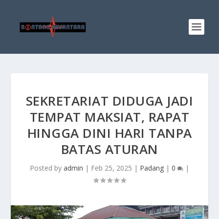
SEKRETARIAT DIDUGA JADI
TEMPAT MAKSIAT, RAPAT
HINGGA DINI HARI TANPA
BATAS ATURAN
Posted by
admin
|
Feb 25, 2025
|
Padang
|
0
|