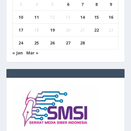
3
4
5
6
7
8
9
10
11
12
13
14
15
16
17
18
19
20
21
22
23
24
25
26
27
28
« Jan
Mar »