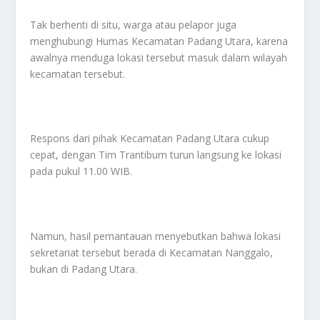
Tak berhenti di situ, warga atau pelapor juga
menghubungi Humas Kecamatan Padang Utara, karena
awalnya menduga lokasi tersebut masuk dalam wilayah
kecamatan tersebut.
Respons dari pihak Kecamatan Padang Utara cukup
cepat, dengan Tim Trantibum turun langsung ke lokasi
pada pukul 11.00 WIB.
Namun, hasil pemantauan menyebutkan bahwa lokasi
sekretariat tersebut berada di Kecamatan Nanggalo,
bukan di Padang Utara.