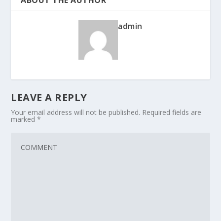
admin
LEAVE A REPLY
Your email address will not be published.
Required fields are
marked
*