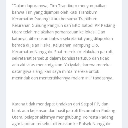
“Dalam laporannya, Tim Trantibum menyampaikan
bahwa Tim yang dipimpin oleh Kasi Trantibum
Kecamatan Padang Utara bersama Trantibum
Kelurahan Gunung Pangilun dan BKO Satpol PP Padang
Utara telah melakukan pemantauan ke lokasi. Dan
katanya, ditemukan bahwa sekretariat yang dilaporkan
berada di Jalan Fisika, Kelurahan Kampung Olo,
Kecamatan Nanggalo. Saat mereka melakukan patroli,
sekretariat tersebut dalam kondisi tertutup dan tidak
ada aktivitas mencurigakan. Ya iyalah, karena mereka
datangnya siang, kan saya minta mereka untuk
menindak dan mentertibkannya malam ini,” tandasnya.
Karena tidak mendapat tindakan dari Satpol PP, dan
tidak ada kejelasan dari hasil patroli Kecamatan Padang
Utara, pelapor akhirnya menghubungi Polresta Padang
agar laporan tersebut diteruskan ke Polsek Nanggalo