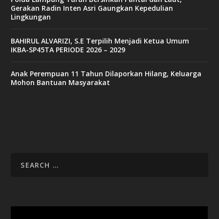
Gerakan Radin Inten Asri Gaungkan Kepedulian
Lingkungan
BAHIRUL ALVARIZI, S.E Terpilih Menjadi Ketua Umum
IKBA-SP45TA PERIODE 2026 – 2029
Anak Perempuan 11 Tahun Dilaporkan Hilang, Keluarga
Mohon Bantuan Masyarakat
Video