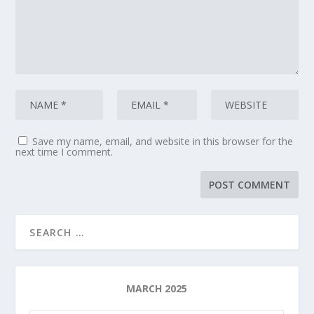
Save my name, email, and website in this browser for the
next time I comment.
MARCH 2025