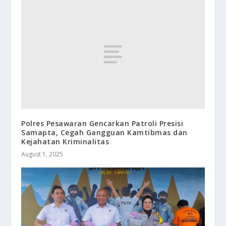
Polres Pesawaran Gencarkan Patroli Presisi
Samapta, Cegah Gangguan Kamtibmas dan
Kejahatan Kriminalitas
August 1, 2025