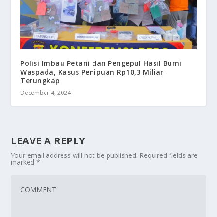
Polisi Imbau Petani dan Pengepul Hasil Bumi
Waspada, Kasus Penipuan Rp10,3 Miliar
Terungkap
December 4, 2024
LEAVE A REPLY
Your email address will not be published.
Required fields are
marked
*