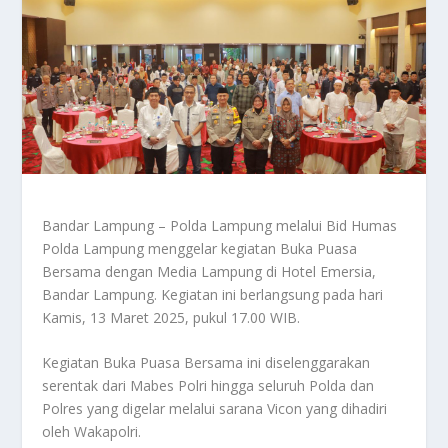
Bandar Lampung – Polda Lampung melalui Bid Humas
Polda Lampung menggelar kegiatan Buka Puasa
Bersama dengan Media Lampung di Hotel Emersia,
Bandar Lampung. Kegiatan ini berlangsung pada hari
Kamis, 13 Maret 2025, pukul 17.00 WIB.
Kegiatan Buka Puasa Bersama ini diselenggarakan
serentak dari Mabes Polri hingga seluruh Polda dan
Polres yang digelar melalui sarana Vicon yang dihadiri
oleh Wakapolri.