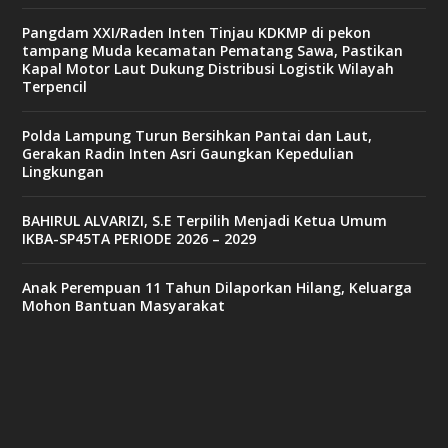
Pangdam XXI/Raden Inten Tinjau KDKMP di pekon
tampang Muda kecamatan Pematang Sawa, Pastikan
Kapal Motor Laut Dukung Distribusi Logistik Wilayah
Terpencil
Polda Lampung Turun Bersihkan Pantai dan Laut,
Gerakan Radin Inten Asri Gaungkan Kepedulian
Lingkungan
BAHIRUL ALVARIZI, S.E Terpilih Menjadi Ketua Umum
IKBA-SP45TA PERIODE 2026 – 2029
Anak Perempuan 11 Tahun Dilaporkan Hilang, Keluarga
Mohon Bantuan Masyarakat