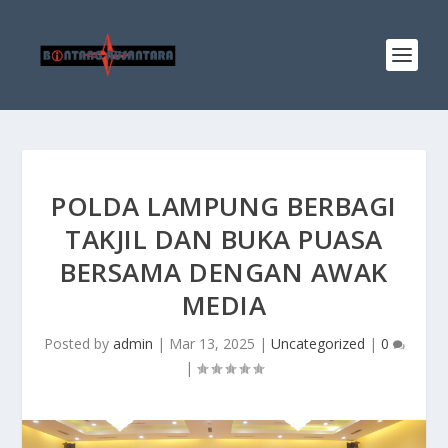
POLDA LAMPUNG BERBAGI
TAKJIL DAN BUKA PUASA
BERSAMA DENGAN AWAK
MEDIA
Posted by
admin
|
Mar 13, 2025
|
Uncategorized
|
0
|