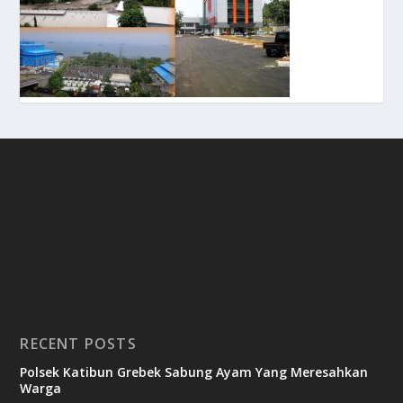
RECENT POSTS
Polsek Katibun Grebek Sabung Ayam Yang Meresahkan
Warga