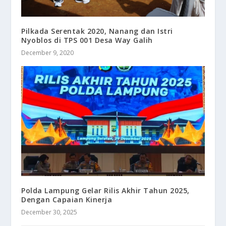
Pilkada Serentak 2020, Nanang dan Istri
Nyoblos di TPS 001 Desa Way Galih
December 9, 2020
Polda Lampung Gelar Rilis Akhir Tahun 2025,
Dengan Capaian Kinerja
December 30, 2025