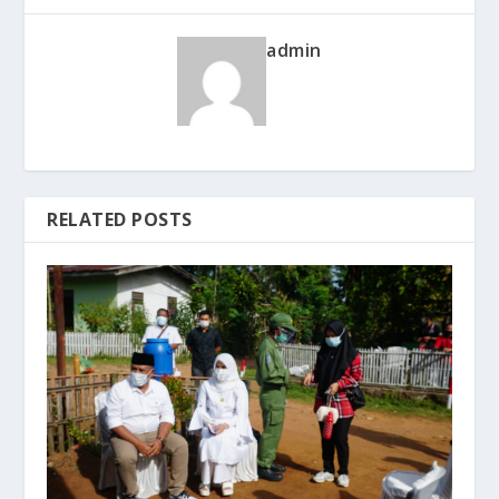
admin
RELATED POSTS