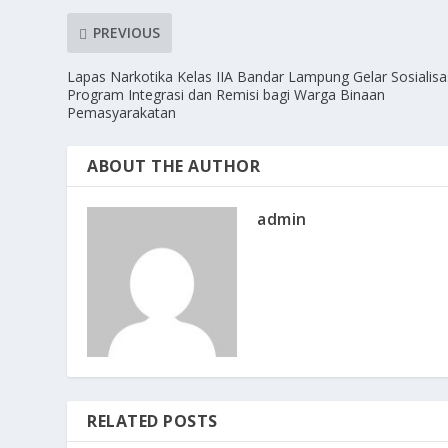
PREVIOUS
Lapas Narkotika Kelas IIA Bandar Lampung Gelar Sosialisa
Program Integrasi dan Remisi bagi Warga Binaan
Pemasyarakatan
ABOUT THE AUTHOR
admin
RELATED POSTS