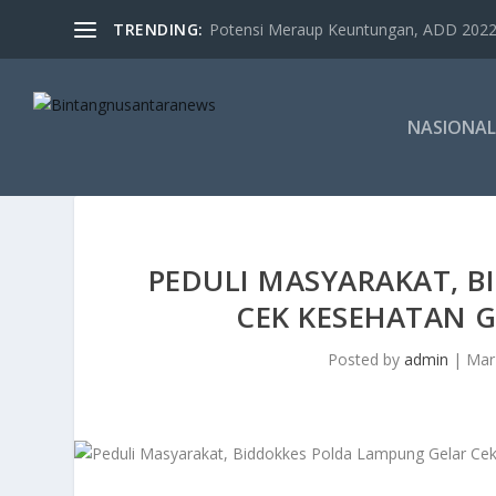
TRENDING:
Potensi Meraup Keuntungan, ADD 2022 
NASIONAL
PEDULI MASYARAKAT, 
CEK KESEHATAN 
Posted by
admin
|
Mar