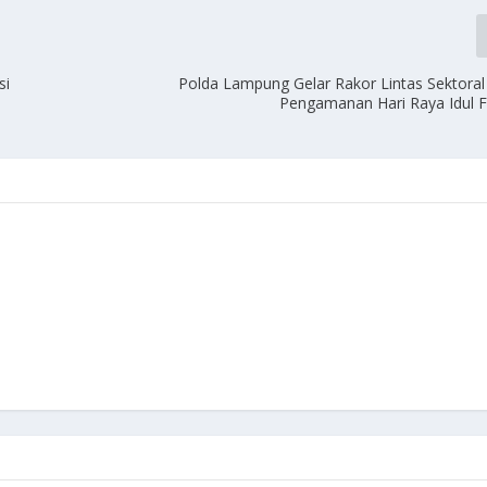
si
Polda Lampung Gelar Rakor Lintas Sektoral
Pengamanan Hari Raya Idul Fi