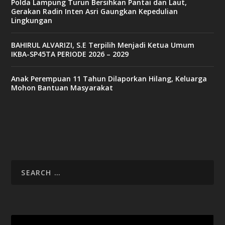
Polda Lampung Turun Bersihkan Pantai dan Laut,
Gerakan Radin Inten Asri Gaungkan Kepedulian
Lingkungan
BAHIRUL ALVARIZI, S.E Terpilih Menjadi Ketua Umum
IKBA-SP45TA PERIODE 2026 – 2029
Anak Perempuan 11 Tahun Dilaporkan Hilang, Keluarga
Mohon Bantuan Masyarakat
Video