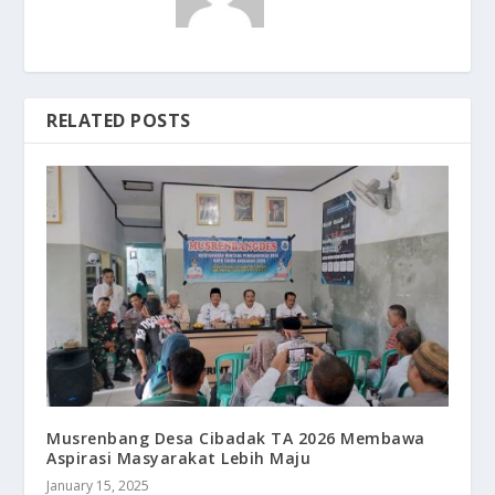
RELATED POSTS
Musrenbang Desa Cibadak TA 2026 Membawa
Aspirasi Masyarakat Lebih Maju
January 15, 2025