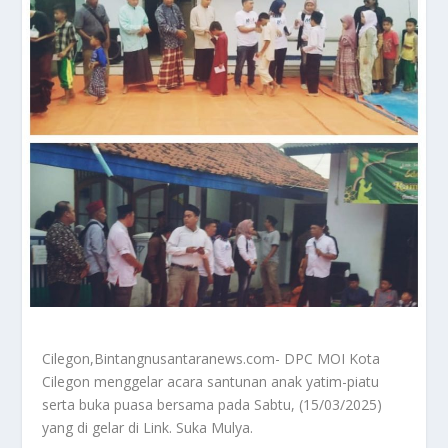
Cilegon,Bintangnusantaranews.com- DPC MOI Kota
Cilegon menggelar acara santunan anak yatim-piatu
serta buka puasa bersama pada Sabtu, (15/03/2025)
yang di gelar di Link. Suka Mulya.