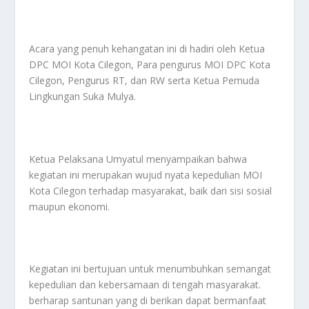
Acara yang penuh kehangatan ini di hadiri oleh Ketua
DPC MOI Kota Cilegon, Para pengurus MOI DPC Kota
Cilegon, Pengurus RT, dan RW serta Ketua Pemuda
Lingkungan Suka Mulya.
Ketua Pelaksana Umyatul menyampaikan bahwa
kegiatan ini merupakan wujud nyata kepedulian MOI
Kota Cilegon terhadap masyarakat, baik dari sisi sosial
maupun ekonomi.
Kegiatan ini bertujuan untuk menumbuhkan semangat
kepedulian dan kebersamaan di tengah masyarakat.
berharap santunan yang di berikan dapat bermanfaat