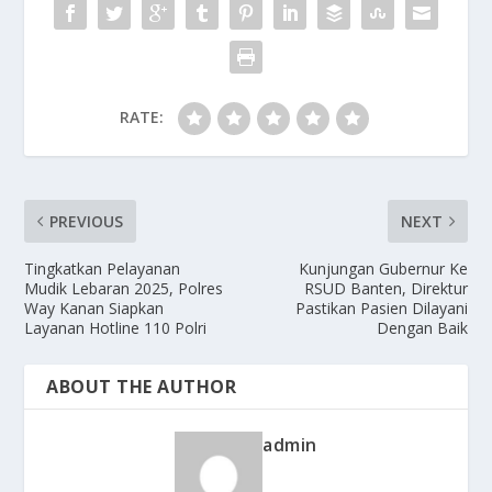
k
RATE:
PREVIOUS
NEXT
Tingkatkan Pelayanan
Kunjungan Gubernur Ke
Mudik Lebaran 2025, Polres
RSUD Banten, Direktur
Way Kanan Siapkan
Pastikan Pasien Dilayani
Layanan Hotline 110 Polri
Dengan Baik
ABOUT THE AUTHOR
admin