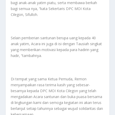
bagi anak-anak yatim piatu, serta membawa berkah
bagi semua nya, “kata Sekertaris DPC MOI Kota
Cilegon, Sifulloh.
Selain pemberian santunan berupa uang kepada 40
anak yatim, Acara ini juga di isi dengan Tausiah singkat
yang memberikan motivasi kepada para hadirin yang
hadir, “tambahnya.
Di tempat yang sama Ketua Pemuda, Remon
menyampaikan rasa terima kasih yang sebesar-
besarnya kepada DPC MOI Kota Cilegon yang telah
mengadakan Acara santunan dan buka puasa bersama
di lingkungan kami dan semoga kegiatan ini akan terus
berlanjut setiap tahunnya sebagai wujud solidaritas dan
kebersamaan.