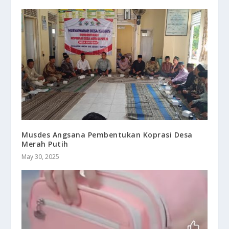
Musdes Angsana Pembentukan Koprasi Desa
Merah Putih
May 30, 2025