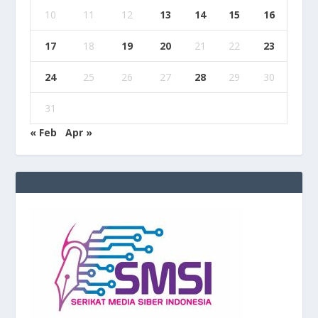
10
11
12
13
14
15
16
17
18
19
20
21
22
23
24
25
26
27
28
29
30
31
« Feb
Apr »