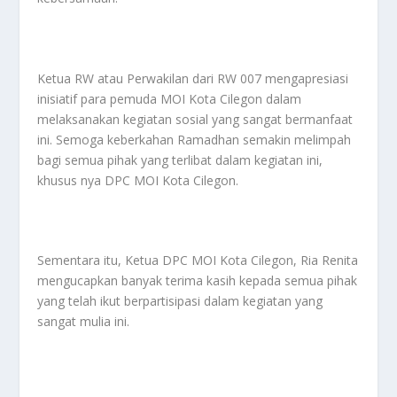
Ketua RW atau Perwakilan dari RW 007 mengapresiasi
inisiatif para pemuda MOI Kota Cilegon dalam
melaksanakan kegiatan sosial yang sangat bermanfaat
ini. Semoga keberkahan Ramadhan semakin melimpah
bagi semua pihak yang terlibat dalam kegiatan ini,
khusus nya DPC MOI Kota Cilegon.
Sementara itu, Ketua DPC MOI Kota Cilegon, Ria Renita
mengucapkan banyak terima kasih kepada semua pihak
yang telah ikut berpartisipasi dalam kegiatan yang
sangat mulia ini.