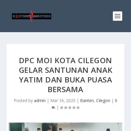
DPC MOI KOTA CILEGON
GELAR SANTUNAN ANAK
YATIM DAN BUKA PUASA
BERSAMA
Posted by
admin
|
Mar 16, 2025
|
Banten
,
Cilegon
|
0
|