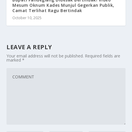
Mesum Oknum Kades Munjul Gegerkan Publik,
Camat Terlihat Ragu Bertindak
October 10, 2025
LEAVE A REPLY
Your email address will not be published.
Required fields are
marked
*