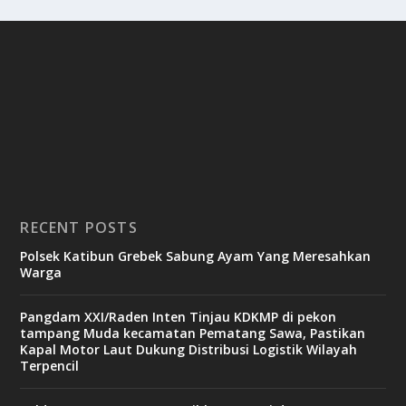
RECENT POSTS
Polsek Katibun Grebek Sabung Ayam Yang Meresahkan
Warga
Pangdam XXI/Raden Inten Tinjau KDKMP di pekon
tampang Muda kecamatan Pematang Sawa, Pastikan
Kapal Motor Laut Dukung Distribusi Logistik Wilayah
Terpencil