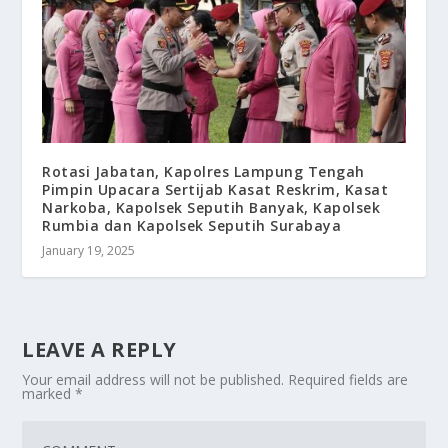
Rotasi Jabatan, Kapolres Lampung Tengah
Pimpin Upacara Sertijab Kasat Reskrim, Kasat
Narkoba, Kapolsek Seputih Banyak, Kapolsek
Rumbia dan Kapolsek Seputih Surabaya
January 19, 2025
LEAVE A REPLY
Your email address will not be published.
Required fields are
marked
*