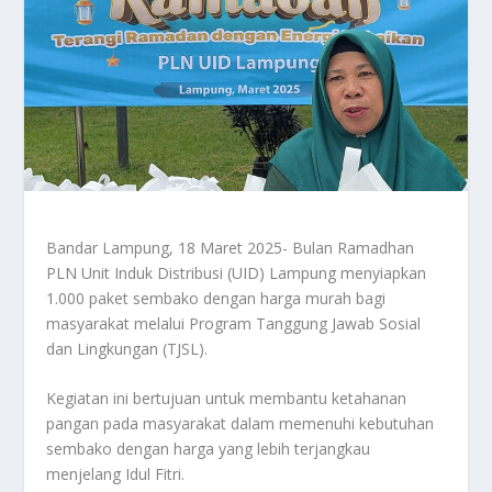
Bandar Lampung, 18 Maret 2025- Bulan Ramadhan
PLN Unit Induk Distribusi (UID) Lampung menyiapkan
1.000 paket sembako dengan harga murah bagi
masyarakat melalui Program Tanggung Jawab Sosial
dan Lingkungan (TJSL).
Kegiatan ini bertujuan untuk membantu ketahanan
pangan pada masyarakat dalam memenuhi kebutuhan
sembako dengan harga yang lebih terjangkau
menjelang Idul Fitri.