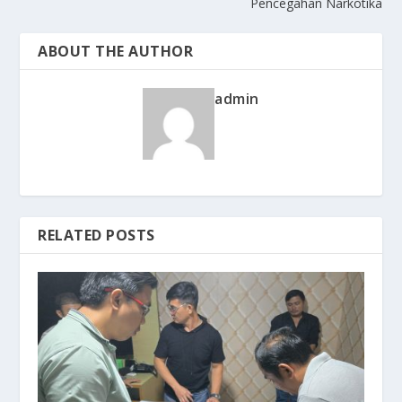
Pencegahan Narkotika
ABOUT THE AUTHOR
admin
RELATED POSTS