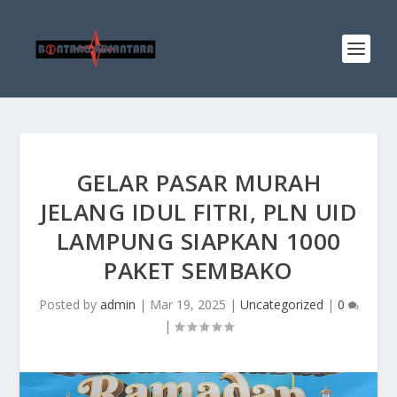
GELAR PASAR MURAH
JELANG IDUL FITRI, PLN UID
LAMPUNG SIAPKAN 1000
PAKET SEMBAKO
Posted by
admin
|
Mar 19, 2025
|
Uncategorized
|
0
|