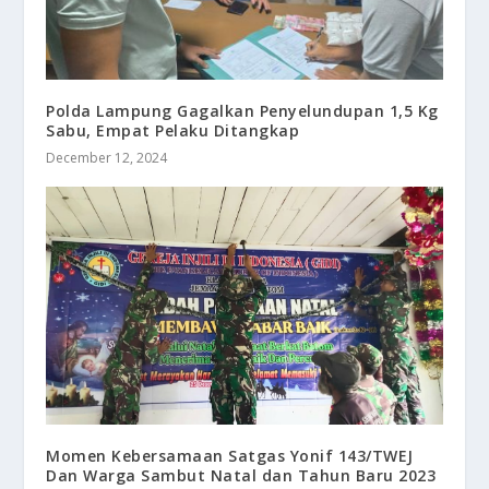
Polda Lampung Gagalkan Penyelundupan 1,5 Kg
Sabu, Empat Pelaku Ditangkap
December 12, 2024
Momen Kebersamaan Satgas Yonif 143/TWEJ
Dan Warga Sambut Natal dan Tahun Baru 2023