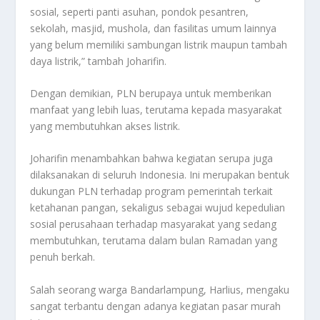
sosial, seperti panti asuhan, pondok pesantren,
sekolah, masjid, mushola, dan fasilitas umum lainnya
yang belum memiliki sambungan listrik maupun tambah
daya listrik,” tambah Joharifin.
Dengan demikian, PLN berupaya untuk memberikan
manfaat yang lebih luas, terutama kepada masyarakat
yang membutuhkan akses listrik.
Joharifin menambahkan bahwa kegiatan serupa juga
dilaksanakan di seluruh Indonesia. Ini merupakan bentuk
dukungan PLN terhadap program pemerintah terkait
ketahanan pangan, sekaligus sebagai wujud kepedulian
sosial perusahaan terhadap masyarakat yang sedang
membutuhkan, terutama dalam bulan Ramadan yang
penuh berkah.
Salah seorang warga Bandarlampung, Harlius, mengaku
sangat terbantu dengan adanya kegiatan pasar murah