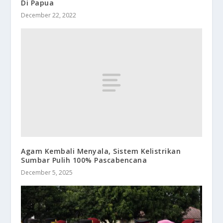
Di Papua
December 22, 2022
Agam Kembali Menyala, Sistem Kelistrikan
Sumbar Pulih 100% Pascabencana
December 5, 2025