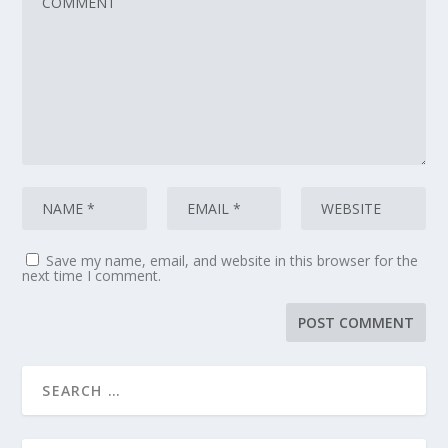
Save my name, email, and website in this browser for the
next time I comment.