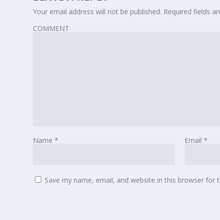
Your email address will not be published.
Required fields 
COMMENT
Name
*
Email
*
Save my name, email, and website in this browser for 