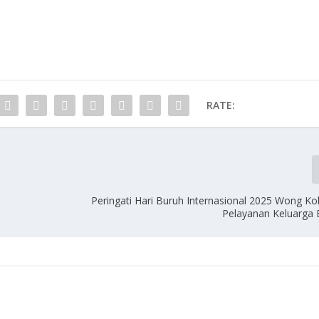
RATE:
Peringati Hari Buruh Internasional 2025 Wong K
Pelayanan Keluarga