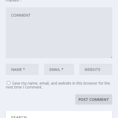
marked
*
Save my name, email, and website in this browser for the
next time I comment.