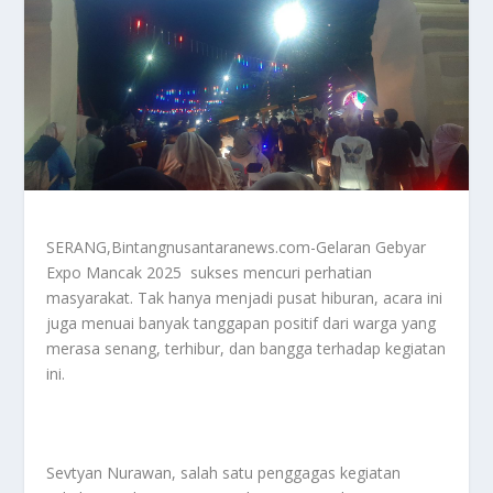
SERANG,Bintangnusantaranews.com-Gelaran Gebyar
Expo Mancak 2025 sukses mencuri perhatian
masyarakat. Tak hanya menjadi pusat hiburan, acara ini
juga menuai banyak tanggapan positif dari warga yang
merasa senang, terhibur, dan bangga terhadap kegiatan
ini.
Sevtyan Nurawan, salah satu penggagas kegiatan