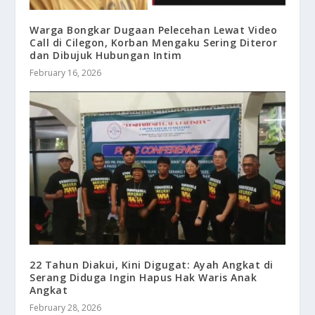
Warga Bongkar Dugaan Pelecehan Lewat Video
Call di Cilegon, Korban Mengaku Sering Diteror
dan Dibujuk Hubungan Intim
February 16, 2026
22 Tahun Diakui, Kini Digugat: Ayah Angkat di
Serang Diduga Ingin Hapus Hak Waris Anak
Angkat
February 28, 2026