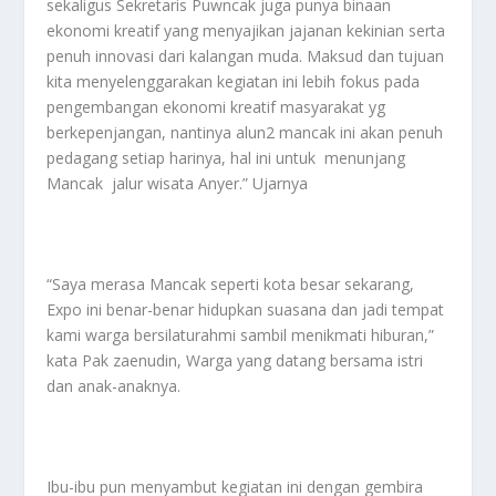
sekaligus Sekretaris Puwncak juga punya binaan
ekonomi kreatif yang menyajikan jajanan kekinian serta
penuh innovasi dari kalangan muda. Maksud dan tujuan
kita menyelenggarakan kegiatan ini lebih fokus pada
pengembangan ekonomi kreatif masyarakat yg
berkepenjangan, nantinya alun2 mancak ini akan penuh
pedagang setiap harinya, hal ini untuk menunjang
Mancak jalur wisata Anyer.” Ujarnya
“Saya merasa Mancak seperti kota besar sekarang,
Expo ini benar-benar hidupkan suasana dan jadi tempat
kami warga bersilaturahmi sambil menikmati hiburan,”
kata Pak zaenudin, Warga yang datang bersama istri
dan anak-anaknya.
Ibu-ibu pun menyambut kegiatan ini dengan gembira