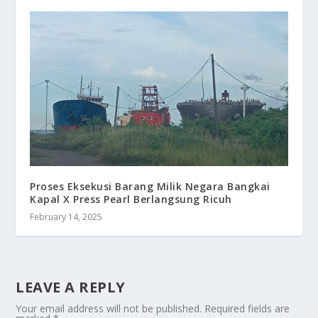
Proses Eksekusi Barang Milik Negara Bangkai
Kapal X Press Pearl Berlangsung Ricuh
February 14, 2025
LEAVE A REPLY
Your email address will not be published.
Required fields are