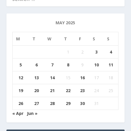
MAY 2025
M
T
W
T
F
S
S
1
2
3
4
5
6
7
8
9
10
11
12
13
14
15
16
17
18
19
20
21
22
23
24
25
26
27
28
29
30
31
« Apr
Jun »