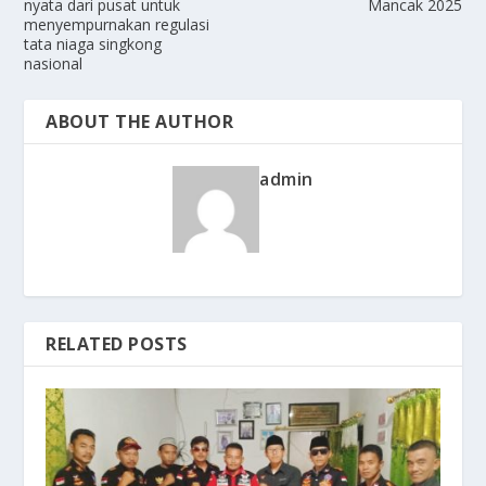
nyata dari pusat untuk
Mancak 2025
menyempurnakan regulasi
tata niaga singkong
nasional
ABOUT THE AUTHOR
admin
RELATED POSTS