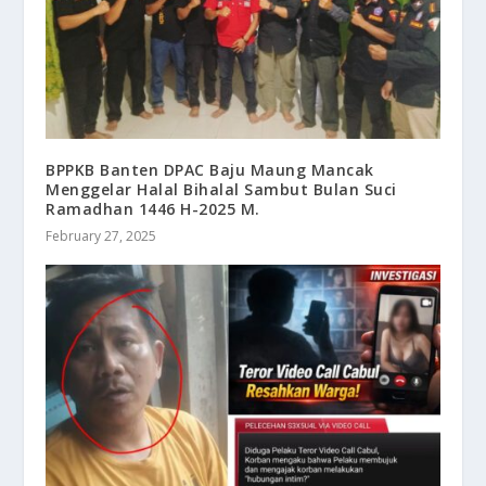
BPPKB Banten DPAC Baju Maung Mancak
Menggelar Halal Bihalal Sambut Bulan Suci
Ramadhan 1446 H-2025 M.
February 27, 2025