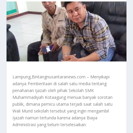
Lampung,Bintangnusantaranews.com – Menyikapi
adanya Pemberitaan di salah satu media tentang
penahanan Ijazah oleh pihak Sekolah SMK
Muhammadiyah Kotaagung menuai banyak sorotan
publik, dimana pemicu utama terjadi saat salah satu
Wali Murid sekolah tersebut yang ingin mengambil
Ijazah namun tertunda karena adanya Biaya
Administrasi yang belum terselesaikan.