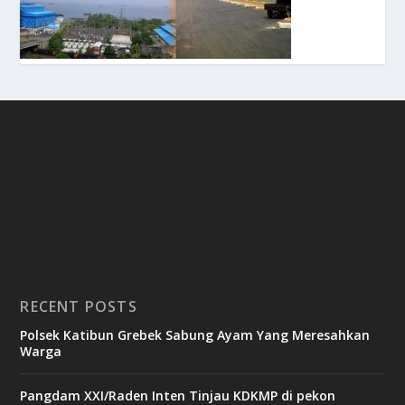
RECENT POSTS
Polsek Katibun Grebek Sabung Ayam Yang Meresahkan
Warga
Pangdam XXI/Raden Inten Tinjau KDKMP di pekon