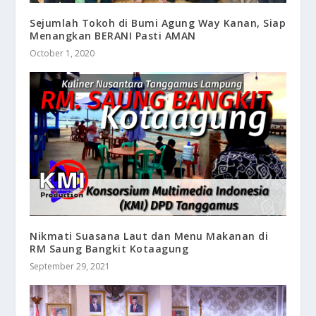
Sejumlah Tokoh di Bumi Agung Way Kanan, Siap
Menangkan BERANI Pasti AMAN
October 1, 2020
Nikmati Suasana Laut dan Menu Makanan di
RM Saung Bangkit Kotaagung
September 29, 2021