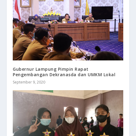
Gubernur Lampung Pimpin Rapat
Pengembangan Dekranasda dan UMKM Lokal
September 9, 2020