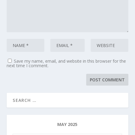
Save my name, email, and website in this browser for the
next time I comment.
MAY 2025