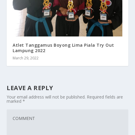
Atlet Tanggamus Boyong Lima Piala Try Out
Lampung 2022
March 29, 2022
LEAVE A REPLY
Your email address will not be published.
Required fields are
marked
*