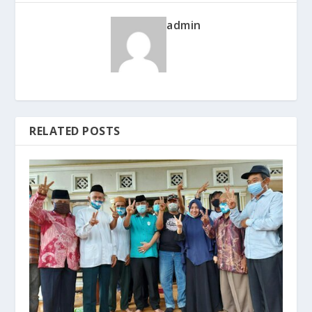
admin
RELATED POSTS