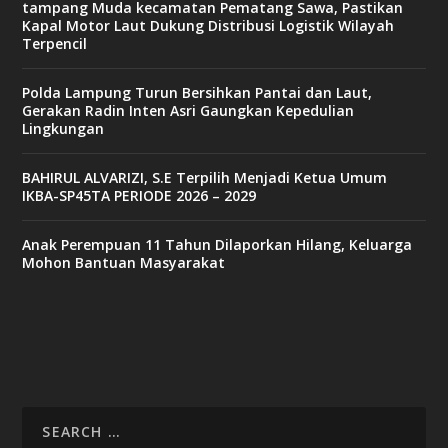
tampang Muda kecamatan Pematang Sawa, Pastikan
Kapal Motor Laut Dukung Distribusi Logistik Wilayah
Terpencil
Polda Lampung Turun Bersihkan Pantai dan Laut,
Gerakan Radin Inten Asri Gaungkan Kepedulian
Lingkungan
BAHIRUL ALVARIZI, S.E Terpilih Menjadi Ketua Umum
IKBA-SP45TA PERIODE 2026 – 2029
Anak Perempuan 11 Tahun Dilaporkan Hilang, Keluarga
Mohon Bantuan Masyarakat