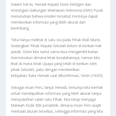
Dalam hal ini, Heriadi Kepala Divisi Inteligen dan
Investigasi Gabungan Wartawan Indonesia (GWI) Pusat
menuturkan bahwa insiden tersebut mestinya dapat
memberikan informasi yang lebih akurat dan
berimbang.
“Kita hanya melihat di satu sisi pada Pihak Wali Murid,
Sedangkan Pihak Kepala Sekolah belum di berikan hak
Jawab. Disini kita sama sama bisa mengambil bukan
memutuskan dimana letak kesalahannya, namun kita
lihat di mana letak Upaya yang telah di berikan oleh
pihak Sekolah, yaitu dengan memberikan
kebijakan,”kata Heriadi saat dikonfirmasi, Senin (19/05).
Sebagai insan Pers, lanjut Heriadi, tentunya kita berhak
untuk mendapatkan informasi yang lebih akurat tanpa
menyudutkan salah satu Pihak. Kita tetap menjaga
Marwah Kode Etik Jurnalistik, dimana insan Pers wajib
mentaati aturan tersebut, sehingga informasi yang kita