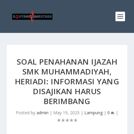
SOAL PENAHANAN IJAZAH
SMK MUHAMMADIYAH,
HERIADI: INFORMASI YANG
DISAJIKAN HARUS
BERIMBANG
Posted by
admin
|
May 19, 2025
|
Lampung
|
0
|