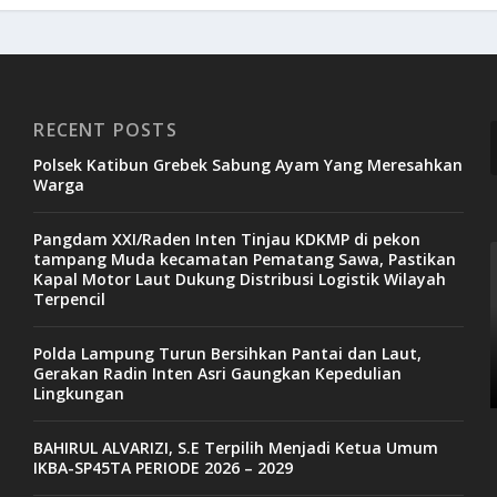
RECENT POSTS
Polsek Katibun Grebek Sabung Ayam Yang Meresahkan
Warga
Pangdam XXI/Raden Inten Tinjau KDKMP di pekon
tampang Muda kecamatan Pematang Sawa, Pastikan
Kapal Motor Laut Dukung Distribusi Logistik Wilayah
Terpencil
Polda Lampung Turun Bersihkan Pantai dan Laut,
Gerakan Radin Inten Asri Gaungkan Kepedulian
Lingkungan
BAHIRUL ALVARIZI, S.E Terpilih Menjadi Ketua Umum
IKBA-SP45TA PERIODE 2026 – 2029