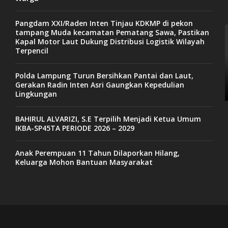
Pangdam XXI/Raden Inten Tinjau KDKMP di pekon
tampang Muda kecamatan Pematang Sawa, Pastikan
Kapal Motor Laut Dukung Distribusi Logistik Wilayah
Terpencil
Polda Lampung Turun Bersihkan Pantai dan Laut,
Gerakan Radin Inten Asri Gaungkan Kepedulian
Lingkungan
BAHIRUL ALVARIZI, S.E Terpilih Menjadi Ketua Umum
IKBA-SP45TA PERIODE 2026 – 2029
Anak Perempuan 11 Tahun Dilaporkan Hilang,
Keluarga Mohon Bantuan Masyarakat