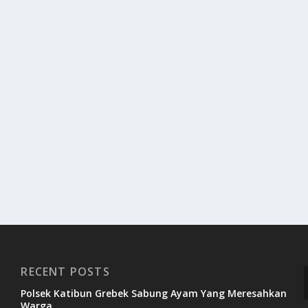
RECENT POSTS
Polsek Katibun Grebek Sabung Ayam Yang Meresahkan
Warga