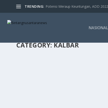
TRENDING:
Potensi Meraup Keuntungan, ADD 2022 
NASIONAL
CATEGORY:
KALBAR