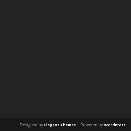
Designed by
| Powered by
Elegant Themes
WordPress