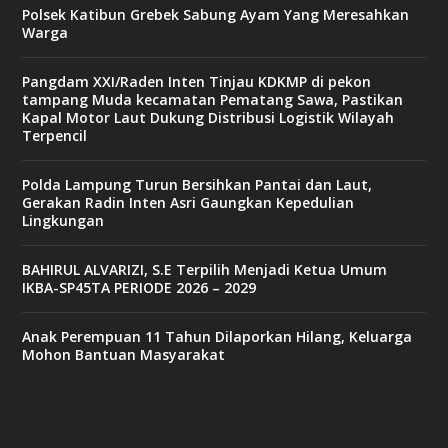
Polsek Katibun Grebek Sabung Ayam Yang Meresahkan
Warga
Pangdam XXI/Raden Inten Tinjau KDKMP di pekon
tampang Muda kecamatan Pematang Sawa, Pastikan
Kapal Motor Laut Dukung Distribusi Logistik Wilayah
Terpencil
Polda Lampung Turun Bersihkan Pantai dan Laut,
Gerakan Radin Inten Asri Gaungkan Kepedulian
Lingkungan
BAHIRUL ALVARIZI, S.E Terpilih Menjadi Ketua Umum
IKBA-SP45TA PERIODE 2026 – 2029
Anak Perempuan 11 Tahun Dilaporkan Hilang, Keluarga
Mohon Bantuan Masyarakat