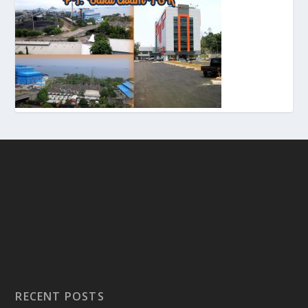
RECENT POSTS