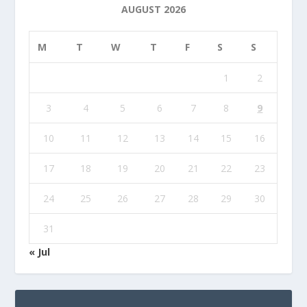
AUGUST 2026
M
T
W
T
F
S
S
1
2
3
4
5
6
7
8
9
10
11
12
13
14
15
16
17
18
19
20
21
22
23
24
25
26
27
28
29
30
31
« Jul