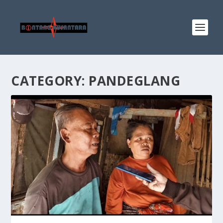
CATEGORY:
PANDEGLANG