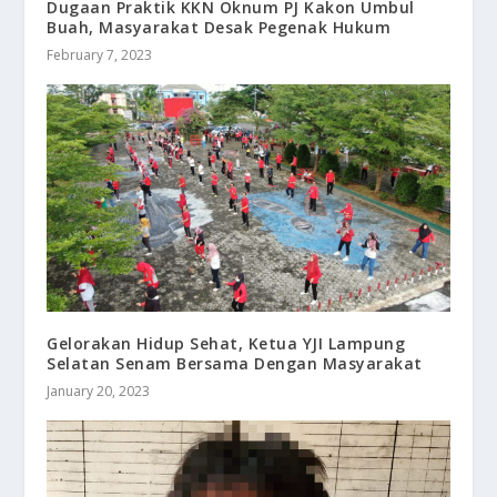
Dugaan Praktik KKN Oknum PJ Kakon Umbul
Buah, Masyarakat Desak Pegenak Hukum
February 7, 2023
Gelorakan Hidup Sehat, Ketua YJI Lampung
Selatan Senam Bersama Dengan Masyarakat
January 20, 2023