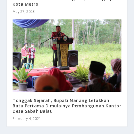
Kota Metro
May 27, 2023
Tonggak Sejarah, Bupati Nanang Letakkan
Batu Pertama Dimulainya Pembangunan Kantor
Desa Sabah Balau
February 4, 2021