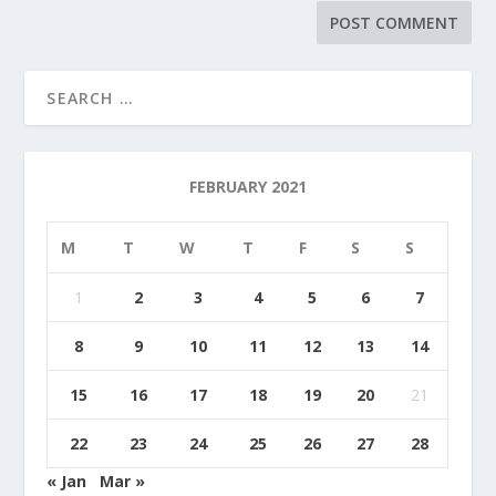
FEBRUARY 2021
M
T
W
T
F
S
S
1
2
3
4
5
6
7
8
9
10
11
12
13
14
15
16
17
18
19
20
21
22
23
24
25
26
27
28
« Jan
Mar »