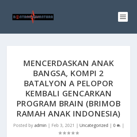
MENCERDASKAN ANAK
BANGSA, KOMPI 2
BATALYON A PELOPOR
KEMBALI GENCARKAN
PROGRAM BRAIN (BRIMOB
RAMAH ANAK INDONESIA)
Posted by
admin
|
Feb 3, 2021
|
Uncategorized
|
0
|