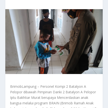
BrimobLampung – Personel Kompi 2 Batalyon A
Pelopor dibawah Pimpinan Danki 2 Batalyon A Pelopor
Iptu Bakhtiar Murat berupaya Mencerdaskan anak
bangsa melalui program BRAIN (Brimob Ramah Anak