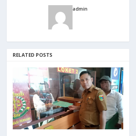
admin
RELATED POSTS