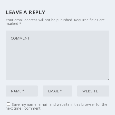
LEAVE A REPLY
Your email address will not be published.
Required fields are
marked
*
Save my name, email, and website in this browser for the
next time I comment.