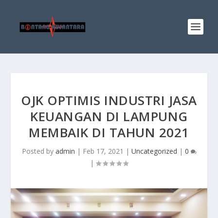
OJK OPTIMIS INDUSTRI JASA
KEUANGAN DI LAMPUNG
MEMBAIK DI TAHUN 2021
Posted by
admin
|
Feb 17, 2021
|
Uncategorized
|
0
|