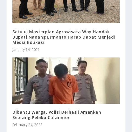
Setujui Masterplan Agrowisata Way Handak,
Bupati Nanang Ermanto Harap Dapat Menjadi
Media Edukasi
January 14, 2021
Dibantu Warga, Polisi Berhasil Amankan
Seorang Pelaku Curanmor
February 24, 2023