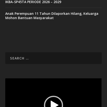
IKBA-SP45TA PERIODE 2026 – 2029
Anak Perempuan 11 Tahun Dilaporkan Hilang, Keluarga
Mohon Bantuan Masyarakat
Video
Player