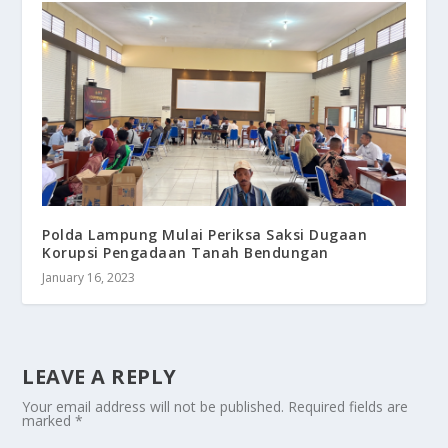
Polda Lampung Mulai Periksa Saksi Dugaan
Korupsi Pengadaan Tanah Bendungan
January 16, 2023
LEAVE A REPLY
Your email address will not be published.
Required fields are
marked
*