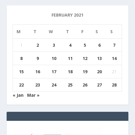
FEBRUARY 2021
M
T
W
T
F
S
S
1
2
3
4
5
6
7
8
9
10
11
12
13
14
15
16
17
18
19
20
21
22
23
24
25
26
27
28
« Jan
Mar »