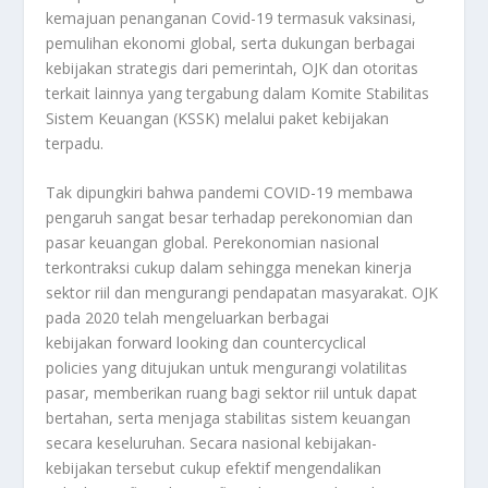
kemajuan penanganan Covid-19 termasuk vaksinasi,
pemulihan ekonomi global, serta dukungan berbagai
kebijakan strategis dari pemerintah, OJK dan otoritas
terkait lainnya yang tergabung dalam Komite Stabilitas
Sistem Keuangan (KSSK) melalui paket kebijakan
terpadu.
Tak dipungkiri bahwa pandemi COVID-19 membawa
pengaruh sangat besar terhadap perekonomian dan
pasar keuangan global. Perekonomian nasional
terkontraksi cukup dalam sehingga menekan kinerja
sektor riil dan mengurangi pendapatan masyarakat. OJK
pada 2020 telah mengeluarkan berbagai
kebijakan forward looking dan countercyclical
policies yang ditujukan untuk mengurangi volatilitas
pasar, memberikan ruang bagi sektor riil untuk dapat
bertahan, serta menjaga stabilitas sistem keuangan
secara keseluruhan. Secara nasional kebijakan-
kebijakan tersebut cukup efektif mengendalikan