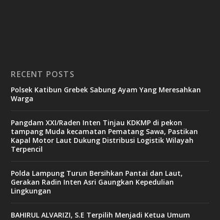
RECENT POSTS
Polsek Katibun Grebek Sabung Ayam Yang Meresahkan
Warga
Pangdam XXI/Raden Inten Tinjau KDKMP di pekon
tampang Muda kecamatan Pematang Sawa, Pastikan
Kapal Motor Laut Dukung Distribusi Logistik Wilayah
Terpencil
Polda Lampung Turun Bersihkan Pantai dan Laut,
Gerakan Radin Inten Asri Gaungkan Kepedulian
Lingkungan
BAHIRUL ALVARIZI, S.E Terpilih Menjadi Ketua Umum