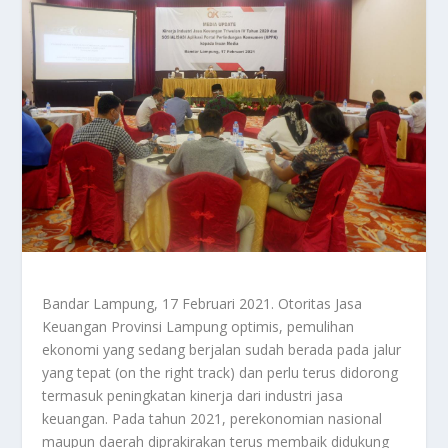
Bandar Lampung, 17 Februari 2021. Otoritas Jasa
Keuangan Provinsi Lampung optimis, pemulihan
ekonomi yang sedang berjalan sudah berada pada jalur
yang tepat (on the right track) dan perlu terus didorong
termasuk peningkatan kinerja dari industri jasa
keuangan. Pada tahun 2021, perekonomian nasional
maupun daerah diprakirakan terus membaik didukung