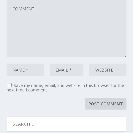
Save my name, email, and website in this browser for the
next time I comment.