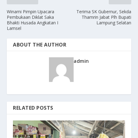
Winarni Pimpin Upacara
Terima SK Gubernur, Sekda
Pembukaan Diklat Saka
Thamrin Jabat Plh Bupati
Bhakti Husada Angkatan I
Lampung Selatan
Lamsel
ABOUT THE AUTHOR
admin
RELATED POSTS