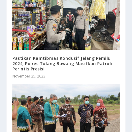
Pastikan Kamtibmas Kondusif Jelang Pemilu
2024, Polres Tulang Bawang Masifkan Patroli
Perintis Presisi
November 25, 2023