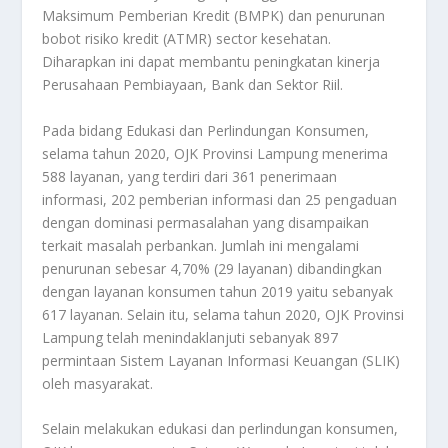
Maksimum Pemberian Kredit (BMPK) dan penurunan
bobot risiko kredit (ATMR) sector kesehatan.
Diharapkan ini dapat membantu peningkatan kinerja
Perusahaan Pembiayaan, Bank dan Sektor Riil.
Pada bidang Edukasi dan Perlindungan Konsumen,
selama tahun 2020, OJK Provinsi Lampung menerima
588 layanan, yang terdiri dari 361 penerimaan
informasi, 202 pemberian informasi dan 25 pengaduan
dengan dominasi permasalahan yang disampaikan
terkait masalah perbankan. Jumlah ini mengalami
penurunan sebesar 4,70% (29 layanan) dibandingkan
dengan layanan konsumen tahun 2019 yaitu sebanyak
617 layanan. Selain itu, selama tahun 2020, OJK Provinsi
Lampung telah menindaklanjuti sebanyak 897
permintaan Sistem Layanan Informasi Keuangan (SLIK)
oleh masyarakat.
Selain melakukan edukasi dan perlindungan konsumen,