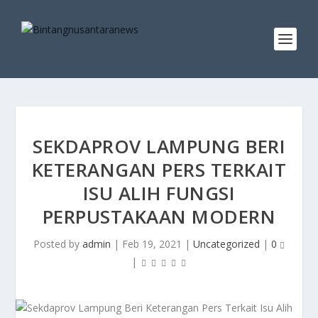
SEKDAPROV LAMPUNG BERI
KETERANGAN PERS TERKAIT
ISU ALIH FUNGSI
PERPUSTAKAAN MODERN
Posted by
admin
|
Feb 19, 2021
|
Uncategorized
|
0
|