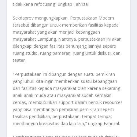
tidak kena refocusing” ungkap Fahrizal.
Sekdaprov mengungkapkan, Perpustakaan Modern
tersebut dibangun untuk memberikan fasilitas kepada
masyarakat yang akan menjadi kebanggaan
masyarakat Lampung. Nantinya, perpustakaan ini akan
dilengkapi dengan fasilitas penunjang lainnya seperti
ruang studio, ruang pameran, ruang untuk diskusi, dan
teater.
“Perpustakaan ini dibangun dengan suatu pemikiran
yang luhur. Kita ingin memberikan suatu kebanggaan
dan fasilitas kepada masyarakat oleh karena sekarang
anak-anak muda atau masyarakat sudah semakin
cerdas, membutuhkan support dalam bentuk resources
yang bisa membangun pemikiran-pemikiran seperti
fasilitas pendidikan, perpustakaan, tempat-tempat
membangun kreativitas dan lain-lain,” ungkap Fahrizal.