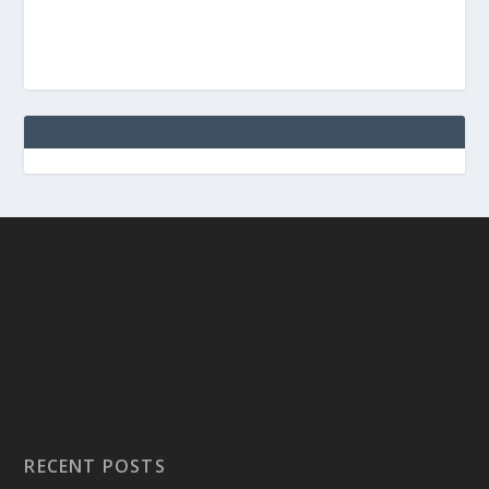
RECENT POSTS