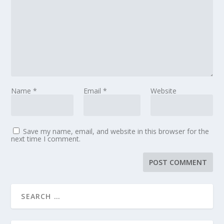
Name
*
Email
*
Website
Save my name, email, and website in this browser for the
next time I comment.