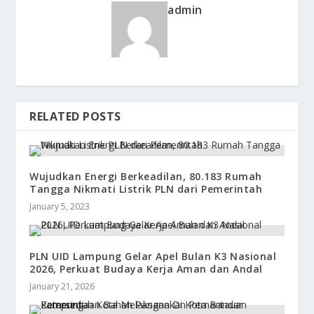
admin
RELATED POSTS
Wujudkan Energi Berkeadilan, 80.183 Rumah
Tangga Nikmati Listrik PLN dari Pemerintah
January 5, 2023
PLN UID Lampung Gelar Apel Bulan K3 Nasional
2026, Perkuat Budaya Kerja Aman dan Andal
January 21, 2026