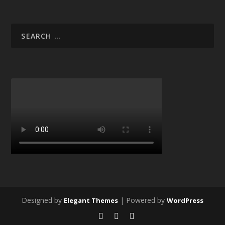
Designed by
| Powered by
Elegant Themes
WordPress