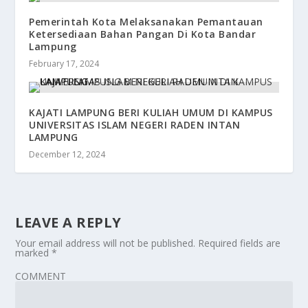
Pemerintah Kota Melaksanakan Pemantauan
Ketersediaan Bahan Pangan Di Kota Bandar
Lampung
February 17, 2024
KAJATI LAMPUNG BERI KULIAH UMUM DI KAMPUS
UNIVERSITAS ISLAM NEGERI RADEN INTAN
LAMPUNG
December 12, 2024
LEAVE A REPLY
Your email address will not be published.
Required fields are
marked
*
COMMENT