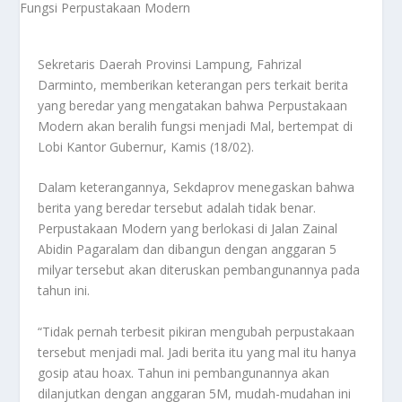
Sekretaris Daerah Provinsi Lampung, Fahrizal
Darminto, memberikan keterangan pers terkait berita
yang beredar yang mengatakan bahwa Perpustakaan
Modern akan beralih fungsi menjadi Mal, bertempat di
Lobi Kantor Gubernur, Kamis (18/02).
Dalam keterangannya, Sekdaprov menegaskan bahwa
berita yang beredar tersebut adalah tidak benar.
Perpustakaan Modern yang berlokasi di Jalan Zainal
Abidin Pagaralam dan dibangun dengan anggaran 5
milyar tersebut akan diteruskan pembangunannya pada
tahun ini.
“Tidak pernah terbesit pikiran mengubah perpustakaan
tersebut menjadi mal. Jadi berita itu yang mal itu hanya
gosip atau hoax. Tahun ini pembangunannya akan
dilanjutkan dengan anggaran 5M, mudah-mudahan ini