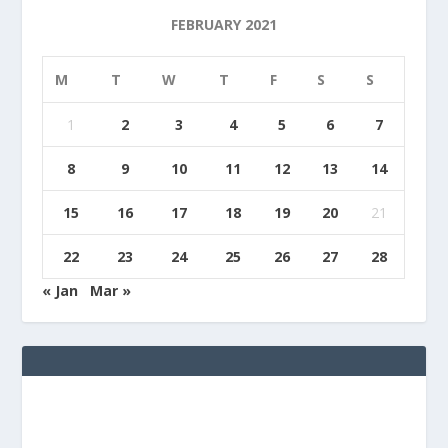
FEBRUARY 2021
M
T
W
T
F
S
S
1
2
3
4
5
6
7
8
9
10
11
12
13
14
15
16
17
18
19
20
21
22
23
24
25
26
27
28
« Jan
Mar »