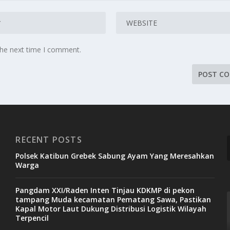
the next time I comment.
RECENT POSTS
Polsek Katibun Grebek Sabung Ayam Yang Meresahkan
Warga
Pangdam XXI/Raden Inten Tinjau KDKMP di pekon
tampang Muda kecamatan Pematang Sawa, Pastikan
Kapal Motor Laut Dukung Distribusi Logistik Wilayah
Terpencil