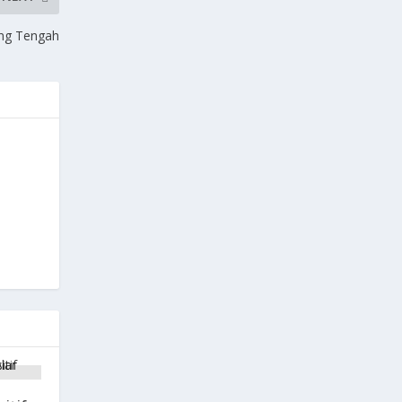
ng Tengah