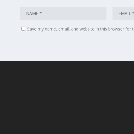
Save my name, email, and website in this browser for 