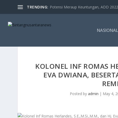
TRENDING:
Potensi Meraup Keuntungan, ADD 2022 
NASIONAL
KOLONEL INF ROMAS HER
EVA DWIANA, BESERT
REM
Posted by
admin
|
May 4, 2