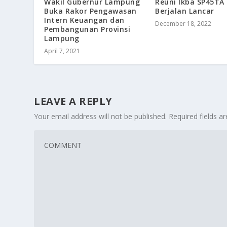
Wakil Gubernur Lampung
Reuni Ikba SP45TA
Buka Rakor Pengawasan
Berjalan Lancar
Intern Keuangan dan
December 18, 2022
Pembangunan Provinsi
Lampung
April 7, 2021
LEAVE A REPLY
Your email address will not be published.
Required fields 