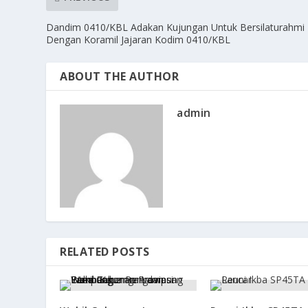
Dandim 0410/KBL Adakan Kujungan Untuk Bersilaturahmi
Dengan Koramil Jajaran Kodim 0410/KBL
ABOUT THE AUTHOR
admin
RELATED POSTS