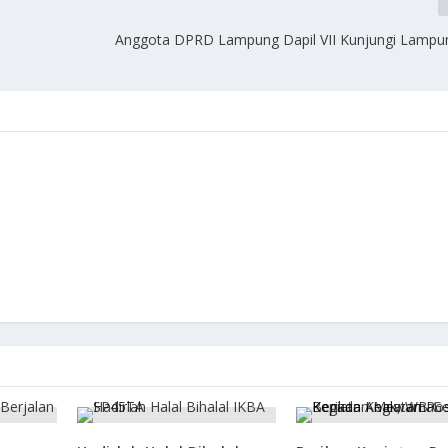
Anggota DPRD Lampung Dapil VII Kunjungi Lampu