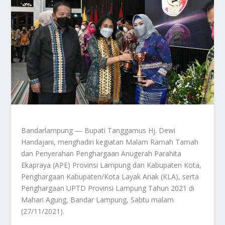
Bandarlampung — Bupati Tanggamus Hj. Dewi
Handajani, menghadiri kegiatan Malam Ramah Tamah
dan Penyerahan Penghargaan Anugerah Parahita
Ekapraya (APE) Provinsi Lampung dan Kabupaten Kota,
Penghargaan Kabupaten/Kota Layak Anak (KLA), serta
Penghargaan UPTD Provinsi Lampung Tahun 2021 di
Mahan Agung, Bandar Lampung, Sabtu malam
(27/11/2021).