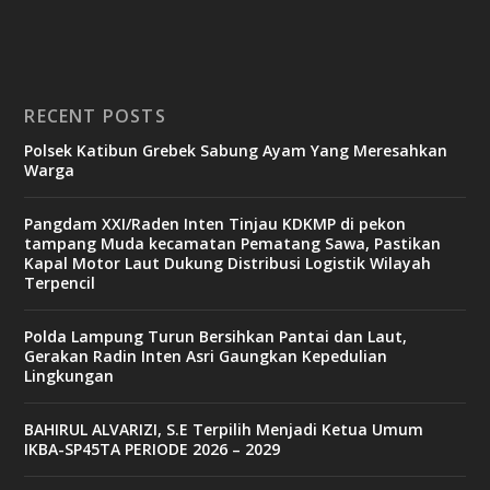
RECENT POSTS
Polsek Katibun Grebek Sabung Ayam Yang Meresahkan
Warga
Pangdam XXI/Raden Inten Tinjau KDKMP di pekon
tampang Muda kecamatan Pematang Sawa, Pastikan
Kapal Motor Laut Dukung Distribusi Logistik Wilayah
Terpencil
Polda Lampung Turun Bersihkan Pantai dan Laut,
Gerakan Radin Inten Asri Gaungkan Kepedulian
Lingkungan
BAHIRUL ALVARIZI, S.E Terpilih Menjadi Ketua Umum
IKBA-SP45TA PERIODE 2026 – 2029