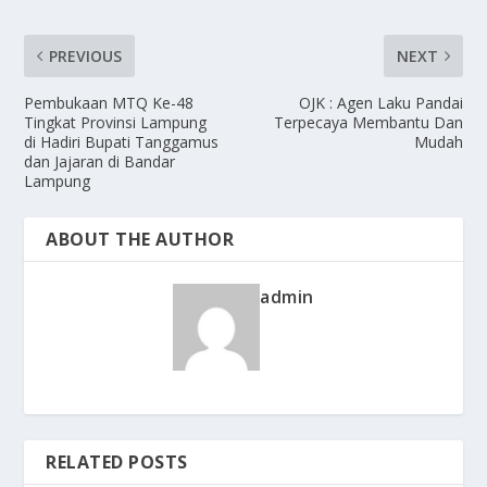
PREVIOUS
NEXT
Pembukaan MTQ Ke-48
OJK : Agen Laku Pandai
Tingkat Provinsi Lampung
Terpecaya Membantu Dan
di Hadiri Bupati Tanggamus
Mudah
dan Jajaran di Bandar
Lampung
ABOUT THE AUTHOR
admin
RELATED POSTS