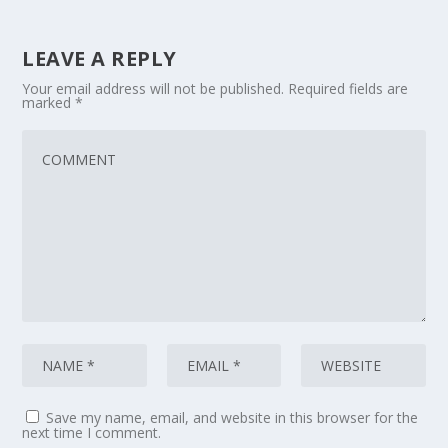
LEAVE A REPLY
Your email address will not be published.
Required fields are
marked
*
Save my name, email, and website in this browser for the
next time I comment.