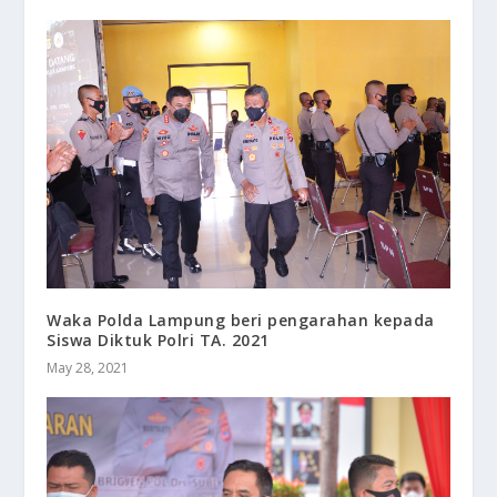
Waka Polda Lampung beri pengarahan kepada
Siswa Diktuk Polri TA. 2021
May 28, 2021