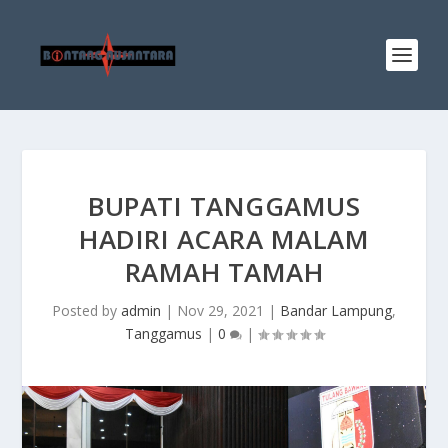
BUPATI TANGGAMUS
HADIRI ACARA MALAM
RAMAH TAMAH
Posted by
admin
|
Nov 29, 2021
|
Bandar Lampung
,
Tanggamus
|
0
|