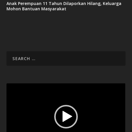
Anak Perempuan 11 Tahun Dilaporkan Hilang, Keluarga
Mohon Bantuan Masyarakat
Video
Player