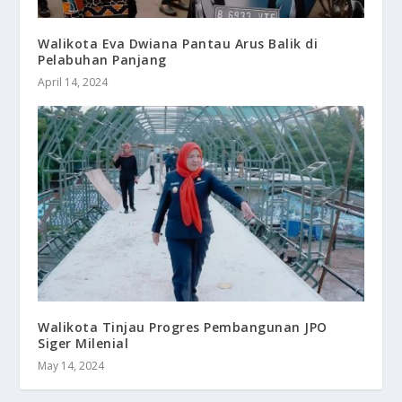
Walikota Eva Dwiana Pantau Arus Balik di
Pelabuhan Panjang
April 14, 2024
Walikota Tinjau Progres Pembangunan JPO
Siger Milenial
May 14, 2024