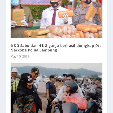
6 KG Sabu dan 4 KG ganja berhasil diungkap Dit
Narkoba Polda Lampung
May 10, 2021