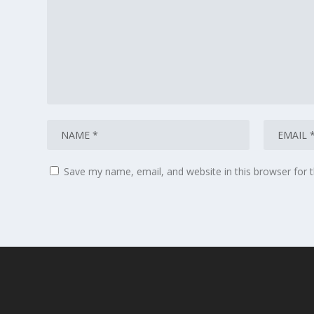
Save my name, email, and website in this browser for 