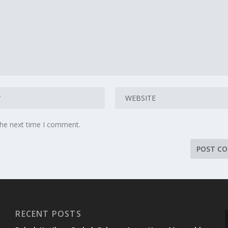
the next time I comment.
RECENT POSTS