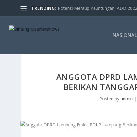
TRENDING:
Potensi Meraup Keuntungan, ADD 2022 
NASIONAL
ANGGOTA DPRD LAM
BERIKAN TANGGAP
Posted by
admin