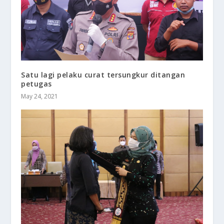
Satu lagi pelaku curat tersungkur ditangan
petugas
May 24, 2021