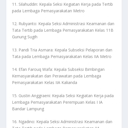
11. Silahuddin: Kepala Seksi Kegiatan Kerja pada Tertib
pada Lembaga Pemasyarakatan Metro
12. Rubyanto: Kepala Seksi Administrasi Keamanan dan
Tata Tertib pada Lembaga Pemasyarakatan Kelas 11B
Gunung Sugih
13. Pandi Tria Asmara: Kepala Subseksi Pelaporan dan
Tata pada Lembaga Pemasyarakatan Kelas IIA Metro
14. Efan Farouq Wafa: Kepala Subseksi Bimbingan
Kemasyarakatan dan Perawatan pada Lembaga
Pemasyarakatan Kelas IIA Kalianda
15. Gustin Anggraeni: Kepala Seksi Kegiatan Kerja pada
Lembaga Pemasyarakatan Perempuan Kelas I IA
Bandar Lampung
16. Ngadino: Kepala Seksi Administrasi Keamanan dan