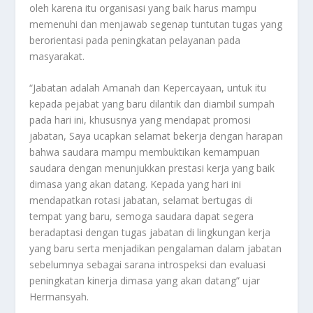
oleh karena itu organisasi yang baik harus mampu
memenuhi dan menjawab segenap tuntutan tugas yang
berorientasi pada peningkatan pelayanan pada
masyarakat.
“Jabatan adalah Amanah dan Kepercayaan, untuk itu
kepada pejabat yang baru dilantik dan diambil sumpah
pada hari ini, khususnya yang mendapat promosi
jabatan, Saya ucapkan selamat bekerja dengan harapan
bahwa saudara mampu membuktikan kemampuan
saudara dengan menunjukkan prestasi kerja yang baik
dimasa yang akan datang. Kepada yang hari ini
mendapatkan rotasi jabatan, selamat bertugas di
tempat yang baru, semoga saudara dapat segera
beradaptasi dengan tugas jabatan di lingkungan kerja
yang baru serta menjadikan pengalaman dalam jabatan
sebelumnya sebagai sarana introspeksi dan evaluasi
peningkatan kinerja dimasa yang akan datang” ujar
Hermansyah.