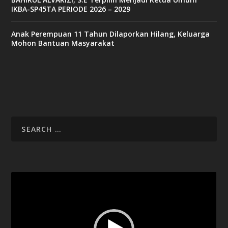
IKBA-SP45TA PERIODE 2026 – 2029
Anak Perempuan 11 Tahun Dilaporkan Hilang, Keluarga
Mohon Bantuan Masyarakat
Video
Player