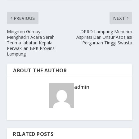
PREVIOUS
NEXT
Mingrum Gumay
DPRD Lampung Menerim
Menghadiri Acara Serah
Aspirasi Dari Unsur Asosiasi
Terima Jabatan Kepala
Perguruan Tinggi Swasta
Perwakilan BPK Provinsi
Lampung
ABOUT THE AUTHOR
admin
RELATED POSTS