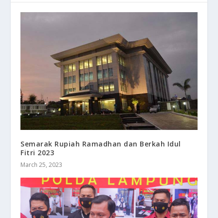
Semarak Rupiah Ramadhan dan Berkah Idul
Fitri 2023
March 25, 2023