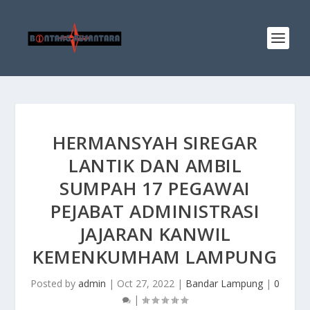
HERMANSYAH SIREGAR
LANTIK DAN AMBIL
SUMPAH 17 PEGAWAI
PEJABAT ADMINISTRASI
JAJARAN KANWIL
KEMENKUMHAM LAMPUNG
Posted by
admin
|
Oct 27, 2022
|
Bandar Lampung
|
0
|