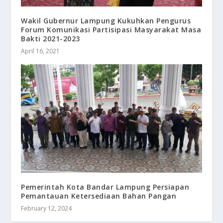
Wakil Gubernur Lampung Kukuhkan Pengurus
Forum Komunikasi Partisipasi Masyarakat Masa
Bakti 2021-2023
April 16, 2021
Pemerintah Kota Bandar Lampung Persiapan
Pemantauan Ketersediaan Bahan Pangan
February 12, 2024