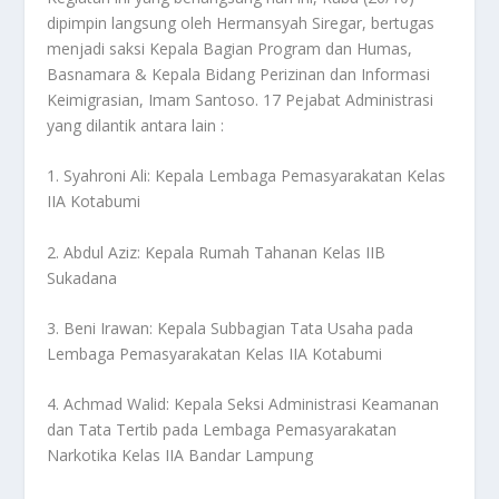
dipimpin langsung oleh Hermansyah Siregar, bertugas
menjadi saksi Kepala Bagian Program dan Humas,
Basnamara & Kepala Bidang Perizinan dan Informasi
Keimigrasian, Imam Santoso. 17 Pejabat Administrasi
yang dilantik antara lain :
1. Syahroni Ali: Kepala Lembaga Pemasyarakatan Kelas
IIA Kotabumi
2. Abdul Aziz: Kepala Rumah Tahanan Kelas IIB
Sukadana
3. Beni Irawan: Kepala Subbagian Tata Usaha pada
Lembaga Pemasyarakatan Kelas IIA Kotabumi
4. Achmad Walid: Kepala Seksi Administrasi Keamanan
dan Tata Tertib pada Lembaga Pemasyarakatan
Narkotika Kelas IIA Bandar Lampung