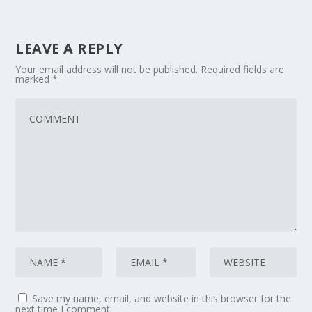
LEAVE A REPLY
Your email address will not be published.
Required fields are
marked
*
Save my name, email, and website in this browser for the
next time I comment.