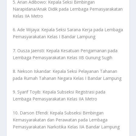
5. Arian Adibowo: Kepala Seksi Bimbingan
Narapidana/Anak Didik pada Lembaga Pemasyarakatan
Kelas IIA Metro
6. Ade Wijaya: Kepala Seksi Sarana Kerja pada Lembaga
Pemasyarakatan Kelas I Bandar Lampung
7. Ousza Jaensti: Kepala Kesatuan Pengamanan pada
Lembaga Pemasyarakatan Kelas IIB Gunung Sugih
8. Nekson Iskandar: Kepala Seksi Pelayanan Tahanan
pada Rumah Tahanan Negara Kelas I Bandar Lampung
9. Syarif Toyib: Kepala Subseksi Registrasi pada
Lembaga Pemasyarakatan Kelas IIA Metro
10. Darson Efendi: Kepala Subseksi Bimbingan
Kemasyarakatan dan Perawatan pada Lembaga
Pemasyarakatan Narkotika Kelas IIA Bandar Lampung