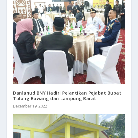
Danlanud BNY Hadiri Pelantikan Pejabat Bupati
Tulang Bawang dan Lampung Barat
December 19, 2022