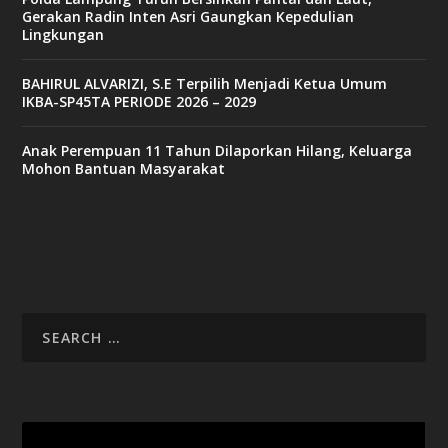
Gerakan Radin Inten Asri Gaungkan Kepedulian
Lingkungan
BAHIRUL ALVARIZI, S.E Terpilih Menjadi Ketua Umum
IKBA-SP45TA PERIODE 2026 – 2029
Anak Perempuan 11 Tahun Dilaporkan Hilang, Keluarga
Mohon Bantuan Masyarakat
Video