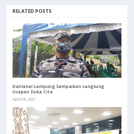
RELATED POSTS
Danlanal Lampung Sampaikan Langsung
Ucapan Duka Cita
April 26, 2021