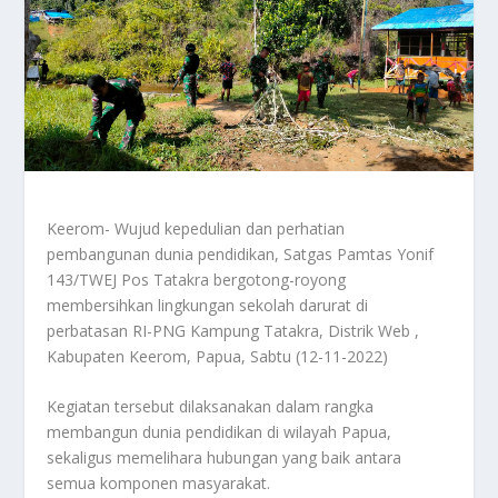
Keerom- Wujud kepedulian dan perhatian
pembangunan dunia pendidikan, Satgas Pamtas Yonif
143/TWEJ Pos Tatakra bergotong-royong
membersihkan lingkungan sekolah darurat di
perbatasan RI-PNG Kampung Tatakra, Distrik Web ,
Kabupaten Keerom, Papua, Sabtu (12-11-2022)
Kegiatan tersebut dilaksanakan dalam rangka
membangun dunia pendidikan di wilayah Papua,
sekaligus memelihara hubungan yang baik antara
semua komponen masyarakat.