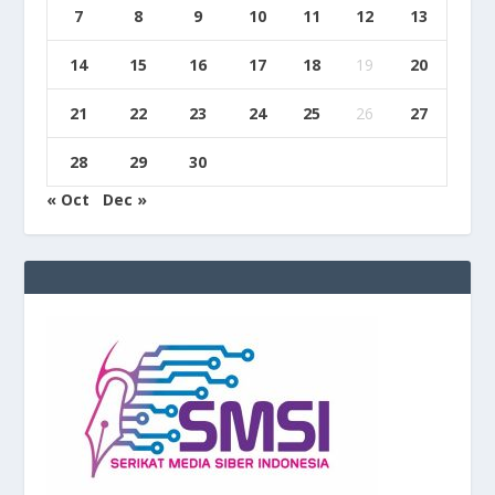
7
8
9
10
11
12
13
14
15
16
17
18
19
20
21
22
23
24
25
26
27
28
29
30
« Oct
Dec »