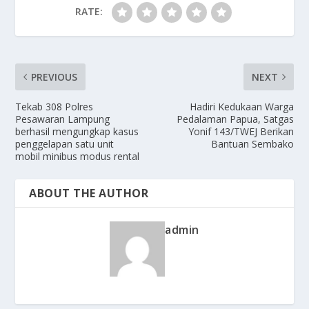
RATE:
PREVIOUS
NEXT
Tekab 308 Polres
Hadiri Kedukaan Warga
Pesawaran Lampung
Pedalaman Papua, Satgas
berhasil mengungkap kasus
Yonif 143/TWEJ Berikan
penggelapan satu unit
Bantuan Sembako
mobil minibus modus rental
ABOUT THE AUTHOR
admin