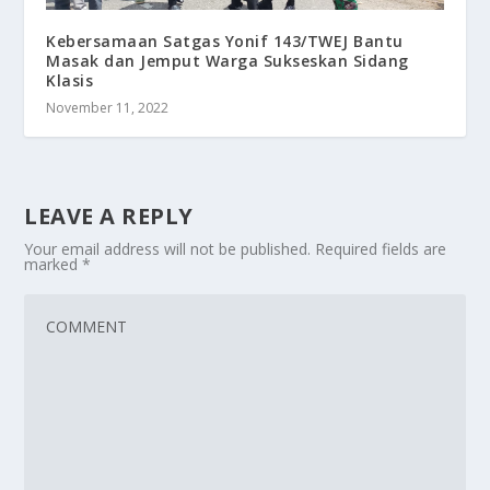
Kebersamaan Satgas Yonif 143/TWEJ Bantu
Masak dan Jemput Warga Sukseskan Sidang
Klasis
November 11, 2022
LEAVE A REPLY
Your email address will not be published.
Required fields are
marked
*