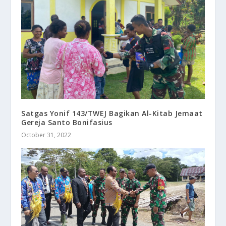
Satgas Yonif 143/TWEJ Bagikan Al-Kitab Jemaat
Gereja Santo Bonifasius
October 31, 2022