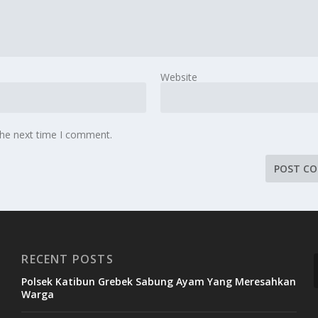
Website
the next time I comment.
RECENT POSTS
Polsek Katibun Grebek Sabung Ayam Yang Meresahkan
Warga