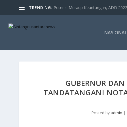
TRENDING:
Potensi Meraup Keuntungan, ADD 2022 
NASIONAL
GUBERNUR DAN 
TANDATANGANI NOTA
Posted by
admin
|