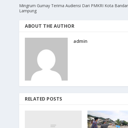
Mingrum Gumay Terima Audiensi Dari PMKRI Kota Banda
Lampung
ABOUT THE AUTHOR
admin
RELATED POSTS