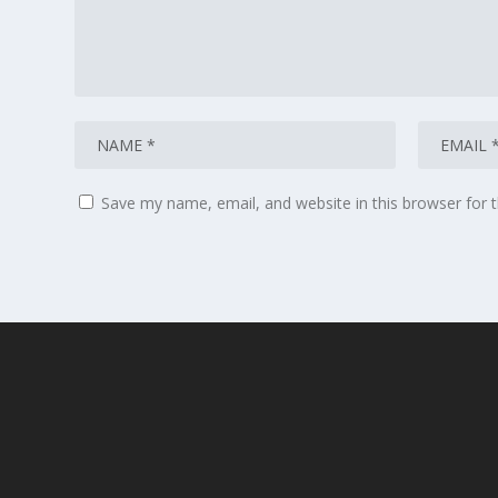
Save my name, email, and website in this browser for 