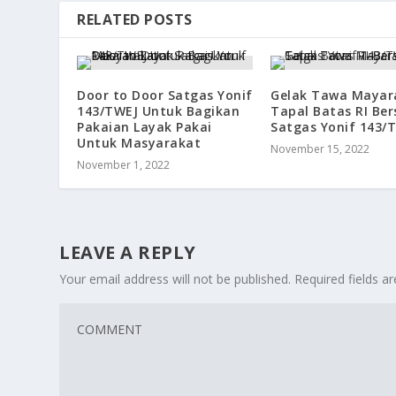
RELATED POSTS
Door to Door Satgas Yonif
Gelak Tawa Mayar
143/TWEJ Untuk Bagikan
Tapal Batas RI Be
Pakaian Layak Pakai
Satgas Yonif 143/
Untuk Masyarakat
November 15, 2022
November 1, 2022
LEAVE A REPLY
Your email address will not be published.
Required fields 