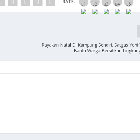
RATE:
Rayakan Natal Di Kampung Sendiri, Satgas Yoni
Bantu Warga Bersihkan Lingkun