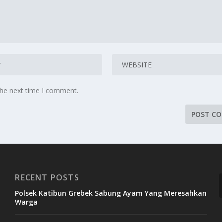
the next time I comment.
RECENT POSTS
Polsek Katibun Grebek Sabung Ayam Yang Meresahkan
Warga