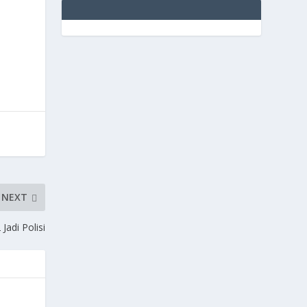
NEXT
Jadi Polisi