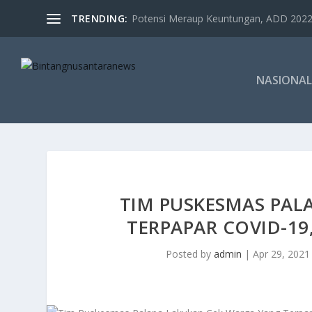
TRENDING:
Potensi Meraup Keuntungan, ADD 2022 
NASIONAL
TIM PUSKESMAS PAL
TERPAPAR COVID-19
Posted by
admin
|
Apr 29, 2021