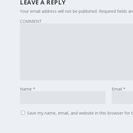
LEAVE A REPLY
Your email address will not be published.
Required fields 
COMMENT
Name
*
Email
*
Save my name, email, and website in this browser for 