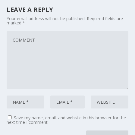
LEAVE A REPLY
Your email address will not be published.
Required fields are
marked
*
Save my name, email, and website in this browser for the
next time I comment.