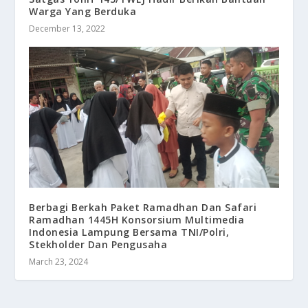
Warga Yang Berduka
December 13, 2022
Berbagi Berkah Paket Ramadhan Dan Safari
Ramadhan 1445H Konsorsium Multimedia
Indonesia Lampung Bersama TNI/Polri,
Stekholder Dan Pengusaha
March 23, 2024