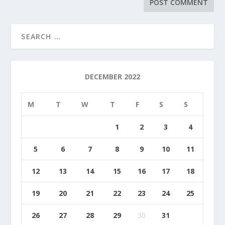
DECEMBER 2022
M
T
W
T
F
S
S
1
2
3
4
5
6
7
8
9
10
11
12
13
14
15
16
17
18
19
20
21
22
23
24
25
26
27
28
29
30
31