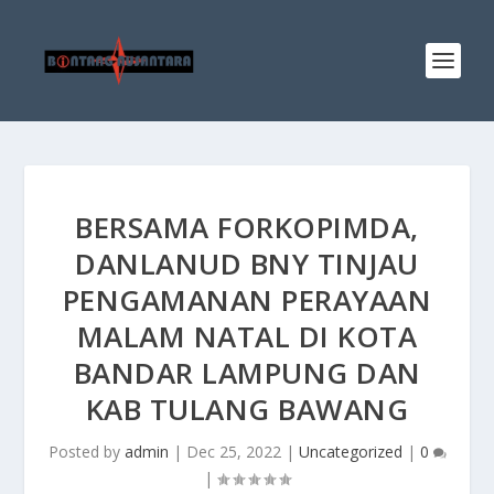
BERSAMA FORKOPIMDA,
DANLANUD BNY TINJAU
PENGAMANAN PERAYAAN
MALAM NATAL DI KOTA
BANDAR LAMPUNG DAN
KAB TULANG BAWANG
Posted by
admin
|
Dec 25, 2022
|
Uncategorized
|
0
|