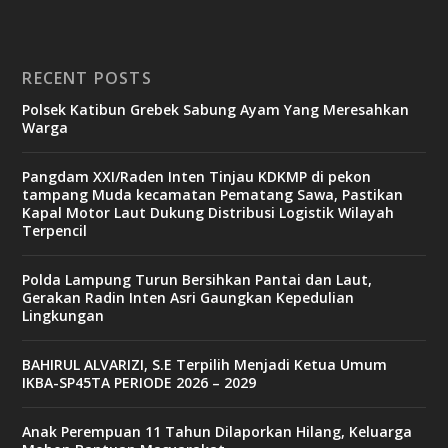
RECENT POSTS
Polsek Katibun Grebek Sabung Ayam Yang Meresahkan
Warga
Pangdam XXI/Raden Inten Tinjau KDKMP di pekon
tampang Muda kecamatan Pematang Sawa, Pastikan
Kapal Motor Laut Dukung Distribusi Logistik Wilayah
Terpencil
Polda Lampung Turun Bersihkan Pantai dan Laut,
Gerakan Radin Inten Asri Gaungkan Kepedulian
Lingkungan
BAHIRUL ALVARIZI, S.E Terpilih Menjadi Ketua Umum
IKBA-SP45TA PERIODE 2026 – 2029
Anak Perempuan 11 Tahun Dilaporkan Hilang, Keluarga